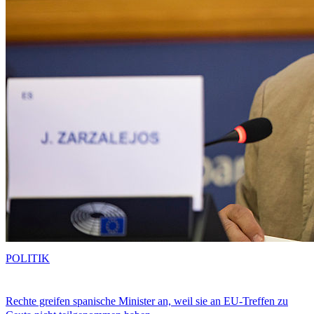
POLITIK
Rechte greifen spanische Minister an, weil sie an EU-Treffen zu