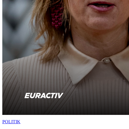
POLITIK