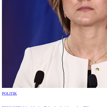
POLITIK