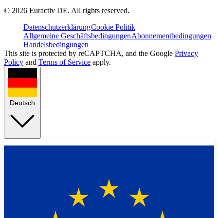
©
2026
Euractiv DE. All rights reserved.
Datenschutzerklärung
Cookie Politik
Allgemeine Geschäftsbedingungen
Abonnementbedingungen
Handelsbedingungen
This site is protected by reCAPTCHA, and the Google
Privacy
Policy
and
Terms of Service
apply.
Deutsch