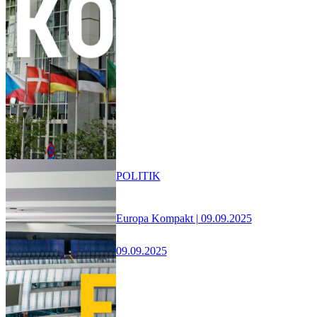
POLITIK
Europa Kompakt | 09.09.2025
09.09.2025