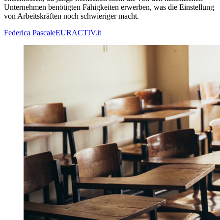
Unternehmen benötigten Fähigkeiten erwerben, was die Einstellung
von Arbeitskräften noch schwieriger macht.
Federica Pascale
EURACTIV.it