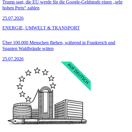
Trump sagt, die EU werde für die Google-Geldstrafe einen „sehr
hohen Preis“ zahlen
25.07.2026
ENERGIE, UMWELT & TRANSPORT
Über 100.000 Menschen fliehen, während in Frankreich und
Spanien Waldbrände wüten
25.07.2026