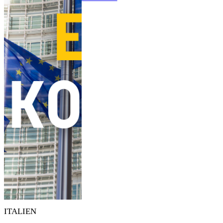
ITALIEN