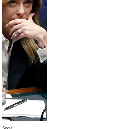
Social