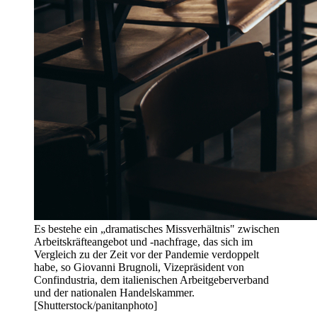
Es bestehe ein „dramatisches Missverhältnis" zwischen
Arbeitskräfteangebot und -nachfrage, das sich im
Vergleich zu der Zeit vor der Pandemie verdoppelt
habe, so Giovanni Brugnoli, Vizepräsident von
Confindustria, dem italienischen Arbeitgeberverband
und der nationalen Handelskammer.
[Shutterstock/panitanphoto]