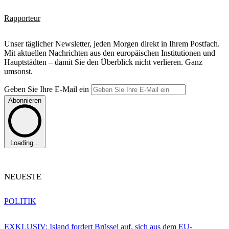
Rapporteur
Unser täglicher Newsletter, jeden Morgen direkt in Ihrem Postfach.
Mit aktuellen Nachrichten aus den europäischen Institutionen und
Hauptstädten – damit Sie den Überblick nicht verlieren. Ganz
umsonst.
Geben Sie Ihre E-Mail ein
Abonnieren
Loading...
NEUESTE
POLITIK
EXKLUSIV: Island fordert Brüssel auf, sich aus dem EU-