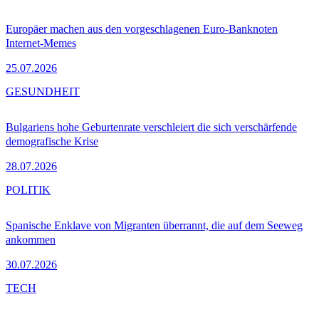
Europäer machen aus den vorgeschlagenen Euro-Banknoten
Internet-Memes
25.07.2026
GESUNDHEIT
Bulgariens hohe Geburtenrate verschleiert die sich verschärfende
demografische Krise
28.07.2026
POLITIK
Spanische Enklave von Migranten überrannt, die auf dem Seeweg
ankommen
30.07.2026
TECH