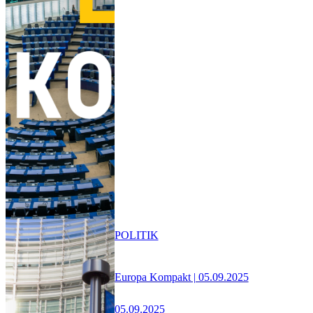
POLITIK
Europa Kompakt | 05.09.2025
05.09.2025