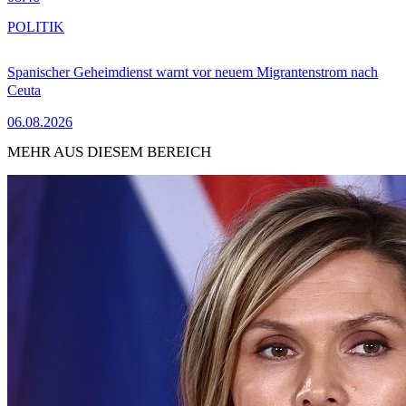
POLITIK
Spanischer Geheimdienst warnt vor neuem Migrantenstrom nach
Ceuta
06.08.2026
MEHR AUS DIESEM BEREICH