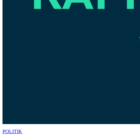
POLITIK