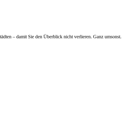
tädten – damit Sie den Überblick nicht verlieren. Ganz umsonst.