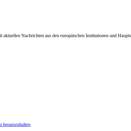
it aktuellen Nachrichten aus den europäischen Institutionen und Haupts
m herauszuhalten