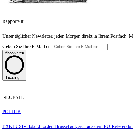
Rapporteur
Unser täglicher Newsletter, jeden Morgen direkt in Ihrem Postfach. M
Geben Sie Ihre E-Mail ein
Abonnieren
Loading...
NEUESTE
POLITIK
EXKLUSIV: Island fordert Brüssel auf, sich aus dem EU-Referendu