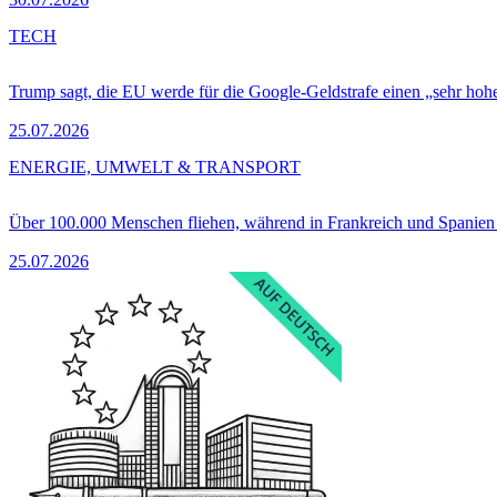
TECH
Trump sagt, die EU werde für die Google-Geldstrafe einen „sehr hohe
25.07.2026
ENERGIE, UMWELT & TRANSPORT
Über 100.000 Menschen fliehen, während in Frankreich und Spanie
25.07.2026