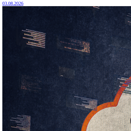
03.08.2026