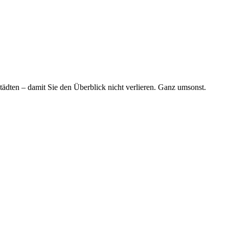
tädten – damit Sie den Überblick nicht verlieren. Ganz umsonst.