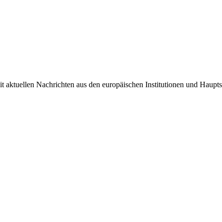
it aktuellen Nachrichten aus den europäischen Institutionen und Haupts