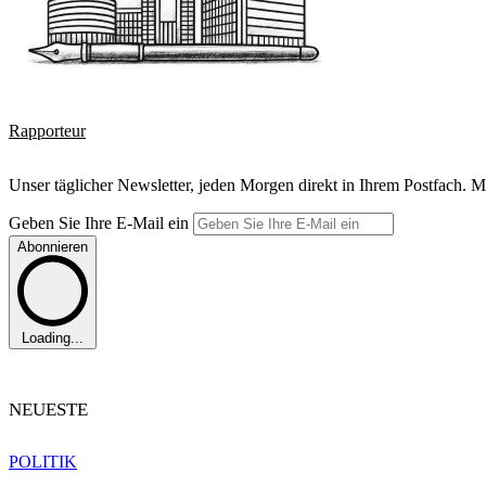
Rapporteur
Unser täglicher Newsletter, jeden Morgen direkt in Ihrem Postfach. M
Geben Sie Ihre E-Mail ein
Abonnieren
Loading...
NEUESTE
POLITIK