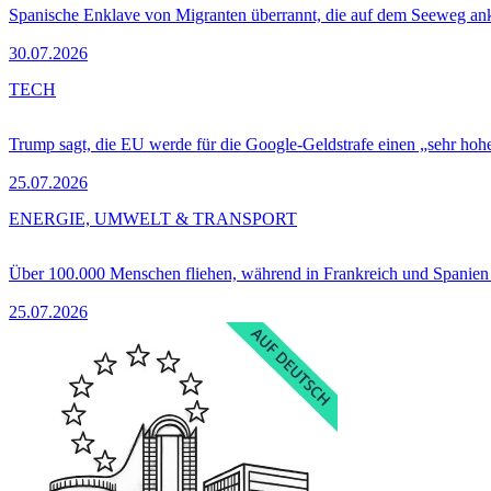
Spanische Enklave von Migranten überrannt, die auf dem Seeweg 
30.07.2026
TECH
Trump sagt, die EU werde für die Google-Geldstrafe einen „sehr hohe
25.07.2026
ENERGIE, UMWELT & TRANSPORT
Über 100.000 Menschen fliehen, während in Frankreich und Spanie
25.07.2026