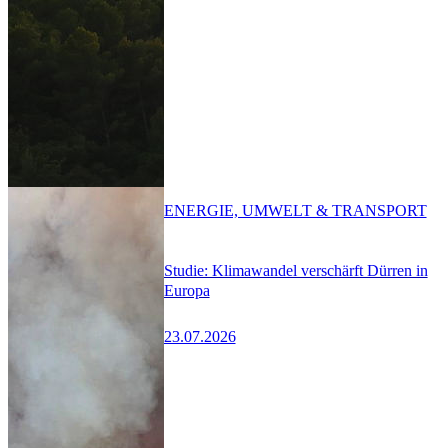
ENERGIE, UMWELT & TRANSPORT
Studie: Klimawandel verschärft Dürren in
Europa
23.07.2026