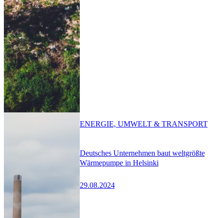
ENERGIE, UMWELT & TRANSPORT
Deutsches Unternehmen baut weltgrößte
Wärmepumpe in Helsinki
29.08.2024