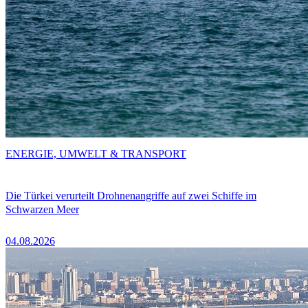
ENERGIE, UMWELT & TRANSPORT
Die Türkei verurteilt Drohnenangriffe auf zwei Schiffe im
Schwarzen Meer
04.08.2026