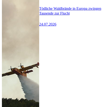
Tödliche Waldbrände in Europa zwingen
Tausende zur Flucht
24.07.2026