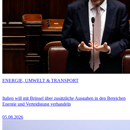
ENERGIE, UMWELT & TRANSPORT
Italien will mit Brüssel über zusätzliche Ausgaben in den Bereichen
Energie und Verteidigung verhandeln
05.08.2026