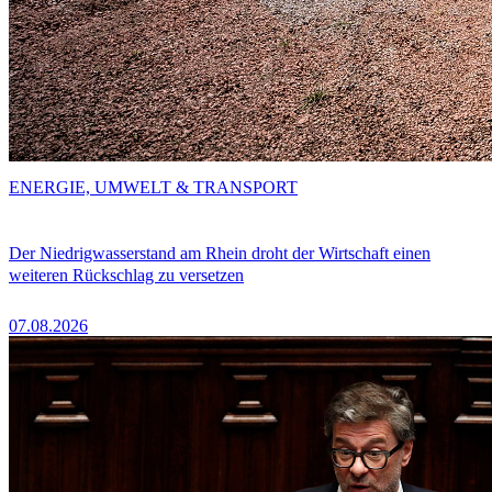
ENERGIE, UMWELT & TRANSPORT
Der Niedrigwasserstand am Rhein droht der Wirtschaft einen
weiteren Rückschlag zu versetzen
07.08.2026