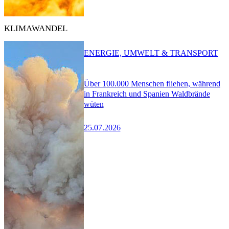
KLIMAWANDEL
ENERGIE, UMWELT & TRANSPORT
Über 100.000 Menschen fliehen, während
in Frankreich und Spanien Waldbrände
wüten
25.07.2026