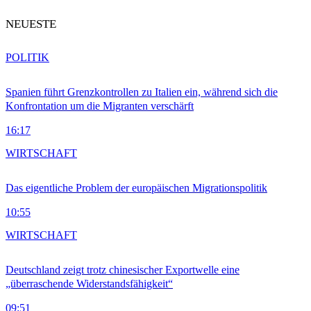
NEUESTE
POLITIK
Spanien führt Grenzkontrollen zu Italien ein, während sich die
Konfrontation um die Migranten verschärft
16:17
WIRTSCHAFT
Das eigentliche Problem der europäischen Migrationspolitik
10:55
WIRTSCHAFT
Deutschland zeigt trotz chinesischer Exportwelle eine
„überraschende Widerstandsfähigkeit“
09:51