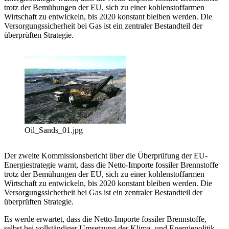
trotz der Bemühungen der EU, sich zu einer kohlenstoffarmen
Wirtschaft zu entwickeln, bis 2020 konstant bleiben werden. Die
Versorgungssicherheit bei Gas ist ein zentraler Bestandteil der
überprüften Strategie.
Oil_Sands_01.jpg
Der zweite Kommissionsbericht über die Überprüfung der EU-
Energiestrategie warnt, dass die Netto-Importe fossiler Brennstoffe
trotz der Bemühungen der EU, sich zu einer kohlenstoffarmen
Wirtschaft zu entwickeln, bis 2020 konstant bleiben werden. Die
Versorgungssicherheit bei Gas ist ein zentraler Bestandteil der
überprüften Strategie.
Es werde erwartet, dass die Netto-Importe fossiler Brennstoffe,
selbst bei vollständiger Umsetzung der Klima- und Energiepolitik