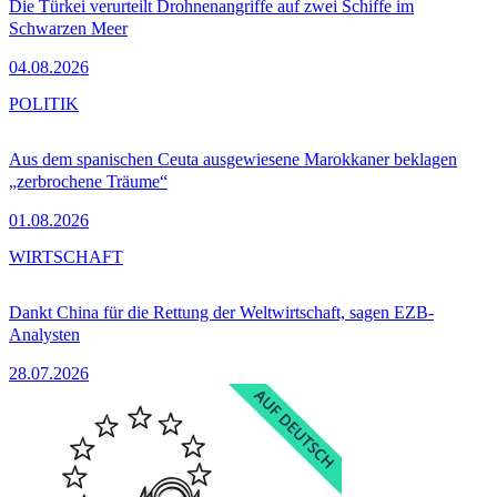
Die Türkei verurteilt Drohnenangriffe auf zwei Schiffe im
Schwarzen Meer
04.08.2026
POLITIK
Aus dem spanischen Ceuta ausgewiesene Marokkaner beklagen
„zerbrochene Träume“
01.08.2026
WIRTSCHAFT
Dankt China für die Rettung der Weltwirtschaft, sagen EZB-
Analysten
28.07.2026