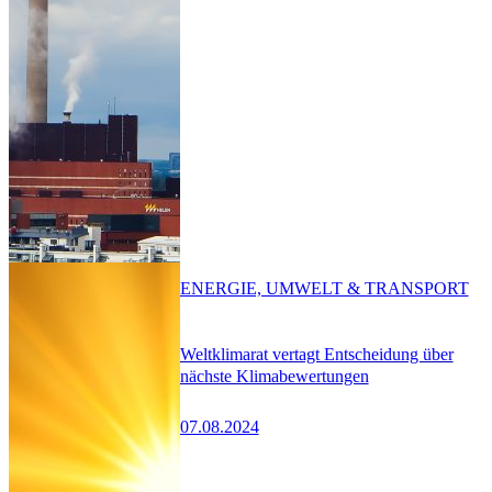
ENERGIE, UMWELT & TRANSPORT
Weltklimarat vertagt Entscheidung über
nächste Klimabewertungen
07.08.2024