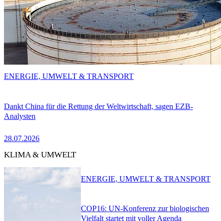
ENERGIE, UMWELT & TRANSPORT
Dankt China für die Rettung der Weltwirtschaft, sagen EZB-
Analysten
28.07.2026
KLIMA & UMWELT
ENERGIE, UMWELT & TRANSPORT
COP16: UN-Konferenz zur biologischen
Vielfalt startet mit voller Agenda