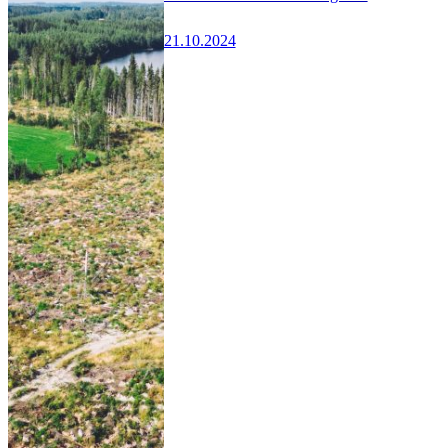
21.10.2024