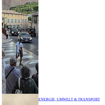
ENERGIE, UMWELT & TRANSPORT