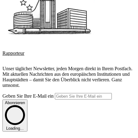
Rapporteur
Unser täglicher Newsletter, jeden Morgen direkt in Ihrem Postfach.
Mit aktuellen Nachrichten aus den europäischen Institutionen und
Hauptstädten – damit Sie den Überblick nicht verlieren. Ganz
umsonst.
Geben Sie Ihre E-Mail ein
Abonnieren
Loading...