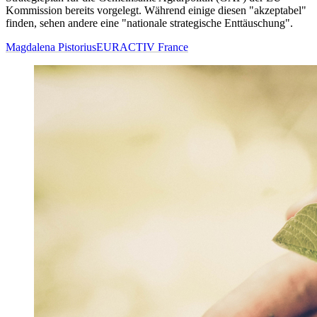
Kommission bereits vorgelegt. Während einige diesen "akzeptabel"
finden, sehen andere eine "nationale strategische Enttäuschung".
Magdalena Pistorius
EURACTIV France