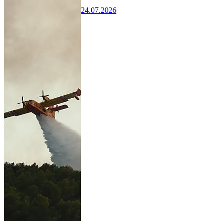
24.07.2026