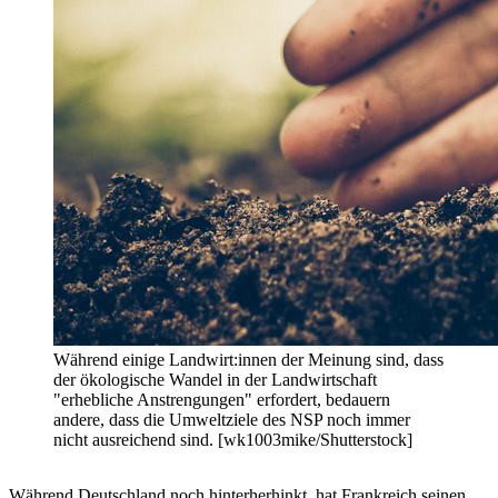
Während einige Landwirt:innen der Meinung sind, dass
der ökologische Wandel in der Landwirtschaft
"erhebliche Anstrengungen" erfordert, bedauern
andere, dass die Umweltziele des NSP noch immer
nicht ausreichend sind. [wk1003mike/Shutterstock]
Während Deutschland noch hinterherhinkt, hat Frankreich seinen