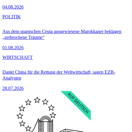
04.08.2026
POLITIK
Aus dem spanischen Ceuta ausgewiesene Marokkaner beklagen
„zerbrochene Träume“
01.08.2026
WIRTSCHAFT
Dankt China für die Rettung der Weltwirtschaft, sagen EZB-
Analysten
28.07.2026