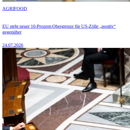
AGRIFOOD
EU steht neuer 10-Prozent-Obergrenze für US-Zölle „positiv“
gegenüber
24.07.2026