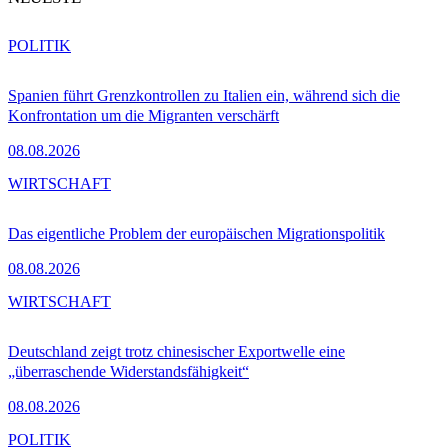
POLITIK
Spanien führt Grenzkontrollen zu Italien ein, während sich die
Konfrontation um die Migranten verschärft
08.08.2026
WIRTSCHAFT
Das eigentliche Problem der europäischen Migrationspolitik
08.08.2026
WIRTSCHAFT
Deutschland zeigt trotz chinesischer Exportwelle eine
„überraschende Widerstandsfähigkeit“
08.08.2026
POLITIK