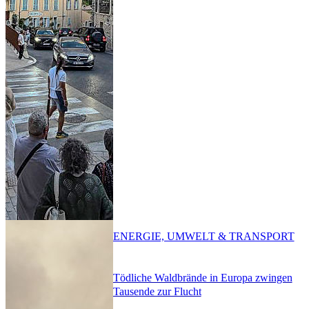
ENERGIE, UMWELT & TRANSPORT
Tödliche Waldbrände in Europa zwingen
Tausende zur Flucht