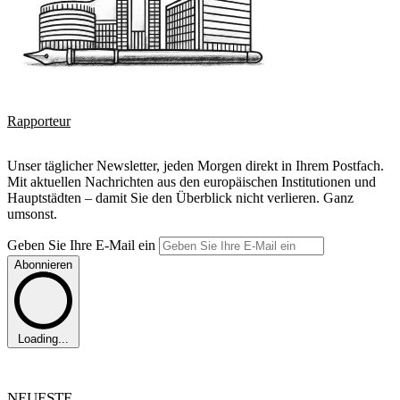
Rapporteur
Unser täglicher Newsletter, jeden Morgen direkt in Ihrem Postfach.
Mit aktuellen Nachrichten aus den europäischen Institutionen und
Hauptstädten – damit Sie den Überblick nicht verlieren. Ganz
umsonst.
Geben Sie Ihre E-Mail ein
Abonnieren
Loading...
NEUESTE