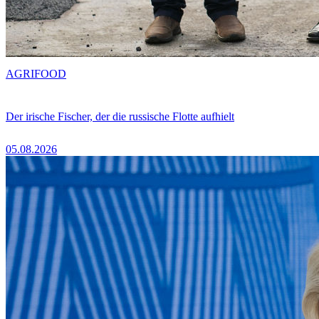
AGRIFOOD
Der irische Fischer, der die russische Flotte aufhielt
05.08.2026