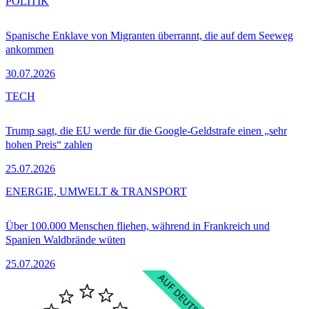
POLITIK
Spanische Enklave von Migranten überrannt, die auf dem Seeweg
ankommen
30.07.2026
TECH
Trump sagt, die EU werde für die Google-Geldstrafe einen „sehr
hohen Preis“ zahlen
25.07.2026
ENERGIE, UMWELT & TRANSPORT
Über 100.000 Menschen fliehen, während in Frankreich und
Spanien Waldbrände wüten
25.07.2026