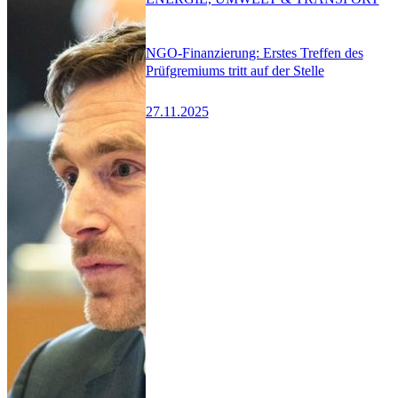
NGO-Finanzierung: Erstes Treffen des
Prüfgremiums tritt auf der Stelle
27.11.2025