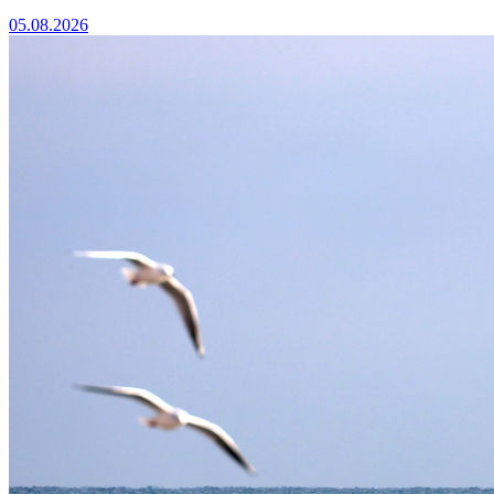
05.08.2026