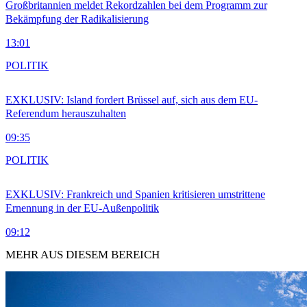
Großbritannien meldet Rekordzahlen bei dem Programm zur
Bekämpfung der Radikalisierung
13:01
POLITIK
EXKLUSIV: Island fordert Brüssel auf, sich aus dem EU-
Referendum herauszuhalten
09:35
POLITIK
EXKLUSIV: Frankreich und Spanien kritisieren umstrittene
Ernennung in der EU-Außenpolitik
09:12
MEHR AUS DIESEM BEREICH