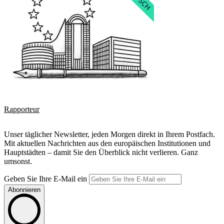
Rapporteur
Unser täglicher Newsletter, jeden Morgen direkt in Ihrem Postfach.
Mit aktuellen Nachrichten aus den europäischen Institutionen und
Hauptstädten – damit Sie den Überblick nicht verlieren. Ganz
umsonst.
Geben Sie Ihre E-Mail ein
Abonnieren