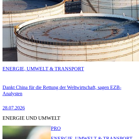
ENERGIE, UMWELT & TRANSPORT
Dankt China für die Rettung der Weltwirtschaft, sagen EZB-
Analysten
28.07.2026
ENERGIE UND UMWELT
PRO
ENERGIE, UMWELT & TRANSPORT