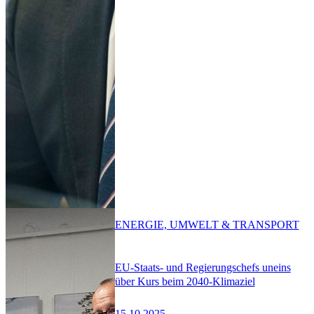
ENERGIE, UMWELT & TRANSPORT
EU-Staats- und Regierungschefs uneins
über Kurs beim 2040-Klimaziel
15.10.2025