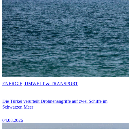
ENERGIE, UMWELT & TRANSPORT
Die Türkei verurteilt Drohnenangriffe auf zwei Schiffe im
Schwarzen Meer
04.08.2026