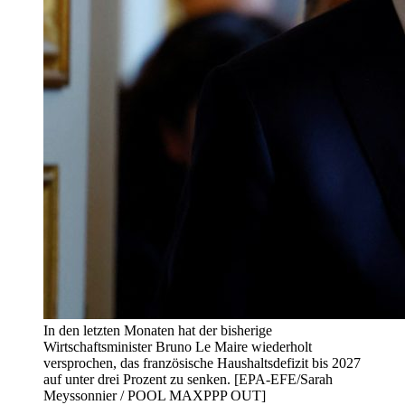
In den letzten Monaten hat der bisherige
Wirtschaftsminister Bruno Le Maire wiederholt
versprochen, das französische Haushaltsdefizit bis 2027
auf unter drei Prozent zu senken. [EPA-EFE/Sarah
Meyssonnier / POOL MAXPPP OUT]