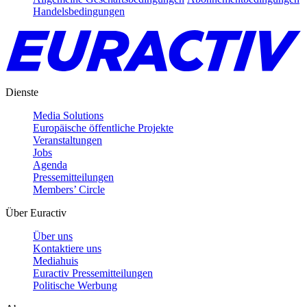
Handelsbedingungen
Dienste
Media Solutions
Europäische öffentliche Projekte
Veranstaltungen
Jobs
Agenda
Pressemitteilungen
Members’ Circle
Über Euractiv
Über uns
Kontaktiere uns
Mediahuis
Euractiv Pressemitteilungen
Politische Werbung