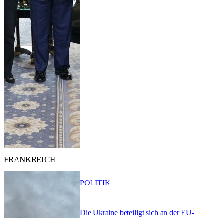
FRANKREICH
POLITIK
Die Ukraine beteiligt sich an der EU-