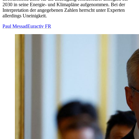
2030 in seine Energie- und Klimapläne aufgenommen. Bei der
Interpretation der angegebenen Zahlen herrscht unter Experten
allerdings Uneinigkeit.
Paul Messad
Euractiv FR