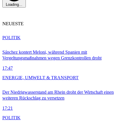
Loading...
NEUESTE
POLITIK
Sánchez kontert Meloni, während Spanien mit
Vergeltungsmaßnahmen wegen Grenzkontrollen droht
17:47
ENERGIE, UMWELT & TRANSPORT
Der Niedrigwasserstand am Rhein droht der Wirtschaft einen
weiteren Rückschlag zu versetzen
17:21
POLITIK