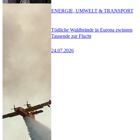
ENERGIE, UMWELT & TRANSPORT
Tödliche Waldbrände in Europa zwingen
Tausende zur Flucht
24.07.2026