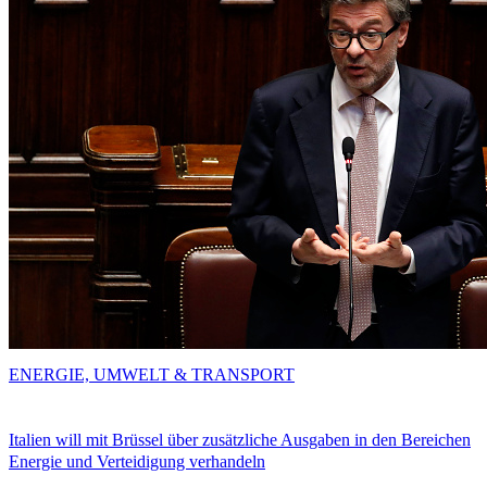
ENERGIE, UMWELT & TRANSPORT
Italien will mit Brüssel über zusätzliche Ausgaben in den Bereichen
Energie und Verteidigung verhandeln