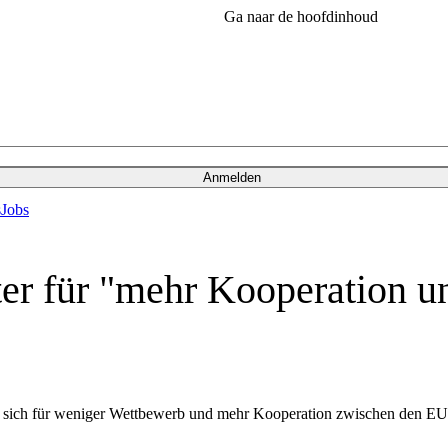
Ga naar de hoofdinhoud
Anmelden
s
Jobs
ter für "mehr Kooperation 
at sich für weniger Wettbewerb und mehr Kooperation zwischen den EU