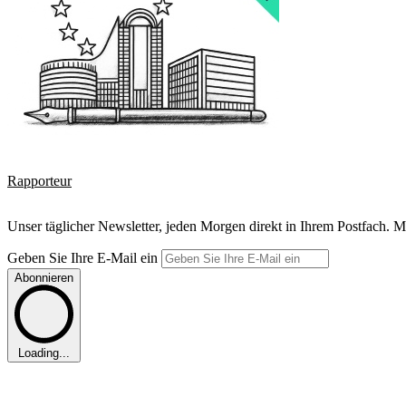
Rapporteur
Unser täglicher Newsletter, jeden Morgen direkt in Ihrem Postfach. M
Geben Sie Ihre E-Mail ein
Abonnieren
Loading...