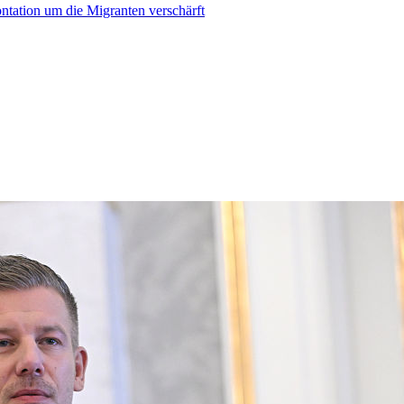
ontation um die Migranten verschärft