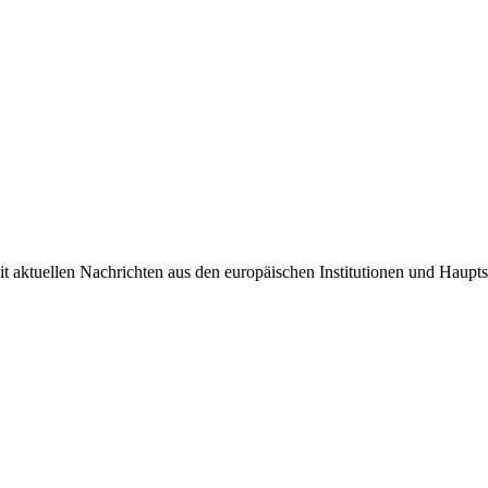
it aktuellen Nachrichten aus den europäischen Institutionen und Haupts