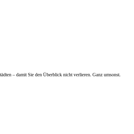
tädten – damit Sie den Überblick nicht verlieren. Ganz umsonst.