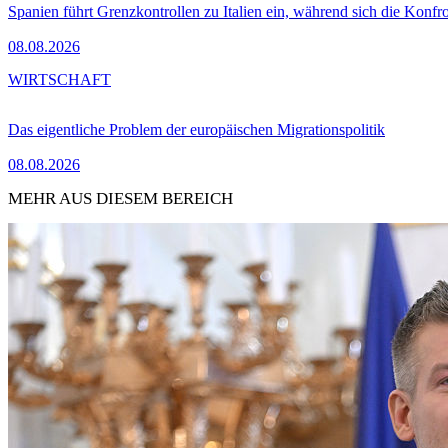
Spanien führt Grenzkontrollen zu Italien ein, während sich die Konfr
08.08.2026
WIRTSCHAFT
Das eigentliche Problem der europäischen Migrationspolitik
08.08.2026
MEHR AUS DIESEM BEREICH