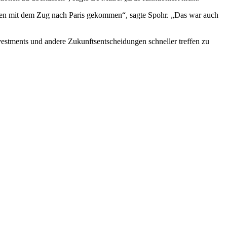
unden mit dem Zug nach Paris gekommen“, sagte Spohr. „Das war auch
nvestments und andere Zukunftsentscheidungen schneller treffen zu