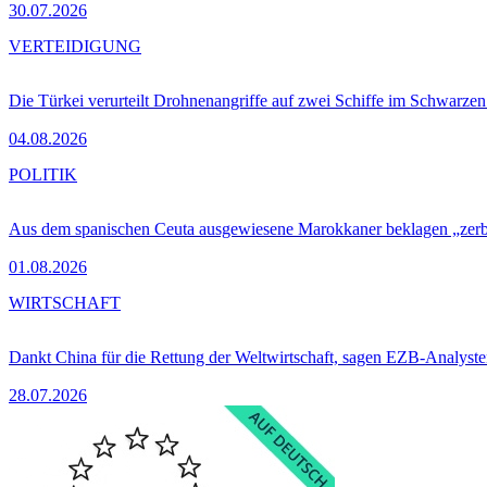
30.07.2026
VERTEIDIGUNG
Die Türkei verurteilt Drohnenangriffe auf zwei Schiffe im Schwarze
04.08.2026
POLITIK
Aus dem spanischen Ceuta ausgewiesene Marokkaner beklagen „zer
01.08.2026
WIRTSCHAFT
Dankt China für die Rettung der Weltwirtschaft, sagen EZB-Analyst
28.07.2026