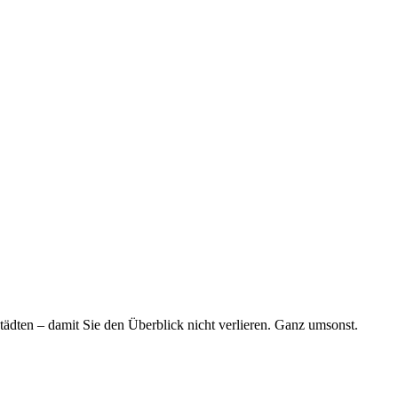
tädten – damit Sie den Überblick nicht verlieren. Ganz umsonst.