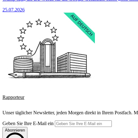
25.07.2026
Rapporteur
Unser täglicher Newsletter, jeden Morgen direkt in Ihrem Postfach. M
Geben Sie Ihre E-Mail ein
Abonnieren