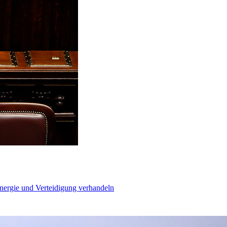
Energie und Verteidigung verhandeln