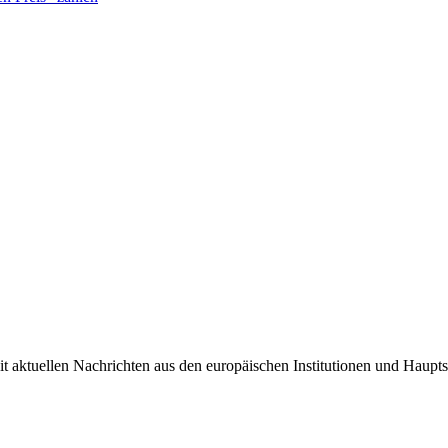
it aktuellen Nachrichten aus den europäischen Institutionen und Haupts