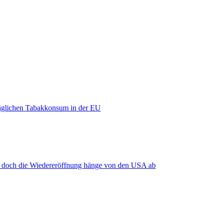
äglichen Tabakkonsum in der EU
, doch die Wiedereröffnung hänge von den USA ab