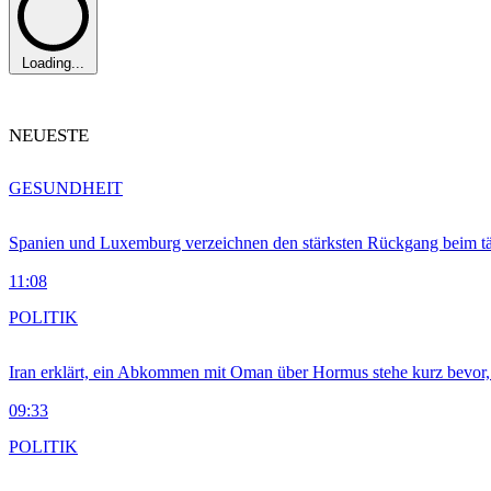
Loading...
NEUESTE
GESUNDHEIT
Spanien und Luxemburg verzeichnen den stärksten Rückgang beim t
11:08
POLITIK
Iran erklärt, ein Abkommen mit Oman über Hormus stehe kurz bevor
09:33
POLITIK