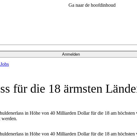
Ga naar de hoofdinhoud
Anmelden
s
Jobs
ss für die 18 ärmsten Lände
huldenerlass in Höhe von 40 Milliarden Dollar für die 18 am höchsten 
t werden.
huldenerlass in Höhe von 40 Milliarden Dollar für die 18 am höchsten 