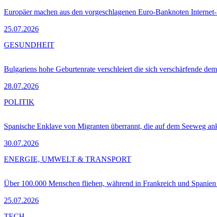
Europäer machen aus den vorgeschlagenen Euro-Banknoten Interne
25.07.2026
GESUNDHEIT
Bulgariens hohe Geburtenrate verschleiert die sich verschärfende dem
28.07.2026
POLITIK
Spanische Enklave von Migranten überrannt, die auf dem Seeweg 
30.07.2026
ENERGIE, UMWELT & TRANSPORT
Über 100.000 Menschen fliehen, während in Frankreich und Spanie
25.07.2026
TECH