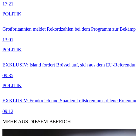
17:21
POLITIK
Großbritannien meldet Rekordzahlen bei dem Programm zur Bekämpf
13:01
POLITIK
EXKLUSIV: Island fordert Brüssel auf, sich aus dem EU-Referendu
09:35
POLITIK
EXKLUSIV: Frankreich und Spanien kritisieren umstrittene Ernennu
09:12
MEHR AUS DIESEM BEREICH