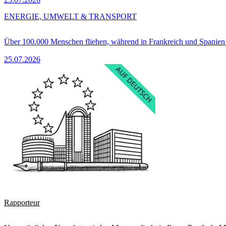
ENERGIE, UMWELT & TRANSPORT
Über 100.000 Menschen fliehen, während in Frankreich und Spanie
25.07.2026
Rapporteur