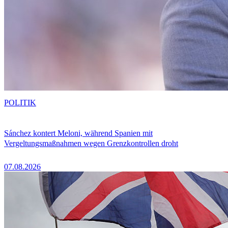
POLITIK
Sánchez kontert Meloni, während Spanien mit
Vergeltungsmaßnahmen wegen Grenzkontrollen droht
07.08.2026