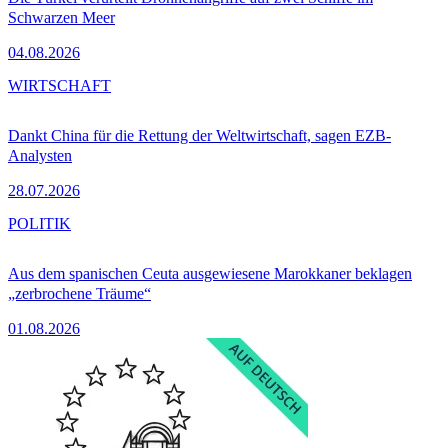
Schwarzen Meer
04.08.2026
WIRTSCHAFT
Dankt China für die Rettung der Weltwirtschaft, sagen EZB-
Analysten
28.07.2026
POLITIK
Aus dem spanischen Ceuta ausgewiesene Marokkaner beklagen
„zerbrochene Träume“
01.08.2026