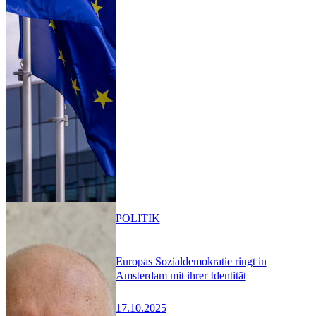
POLITIK
Europas Sozialdemokratie ringt in
Amsterdam mit ihrer Identität
17.10.2025