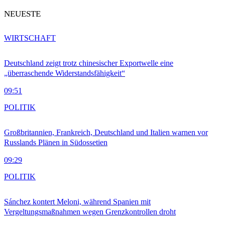
NEUESTE
WIRTSCHAFT
Deutschland zeigt trotz chinesischer Exportwelle eine
„überraschende Widerstandsfähigkeit“
09:51
POLITIK
Großbritannien, Frankreich, Deutschland und Italien warnen vor
Russlands Plänen in Südossetien
09:29
POLITIK
Sánchez kontert Meloni, während Spanien mit
Vergeltungsmaßnahmen wegen Grenzkontrollen droht