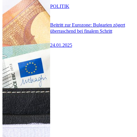
POLITIK
Beitritt zur Eurozone: Bulgarien zögert
überraschend bei finalem Schritt
24.01.2025