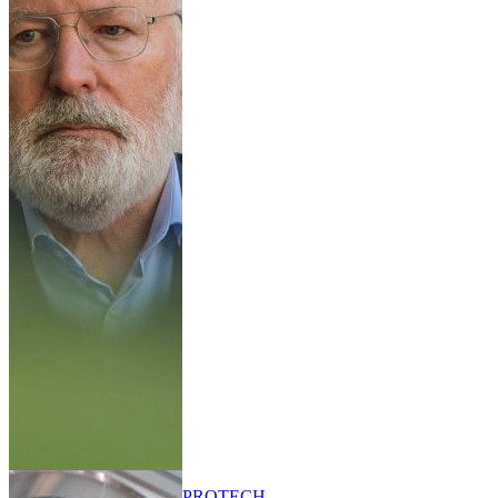
PRO
TECH