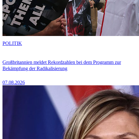
POLITIK
Großbritannien meldet Rekordzahlen bei dem Programm zur
Bekämpfung der Radikalisierung
07.08.2026