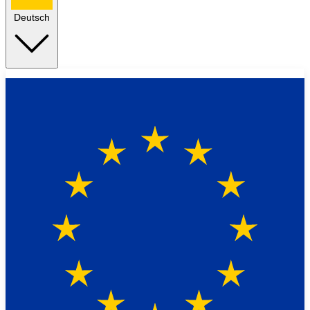
Deutsch