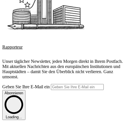
Rapporteur
Unser täglicher Newsletter, jeden Morgen direkt in Ihrem Postfach.
Mit aktuellen Nachrichten aus den europäischen Institutionen und
Hauptstädten – damit Sie den Überblick nicht verlieren. Ganz
umsonst.
Geben Sie Ihre E-Mail ein
Abonnieren
Loading...