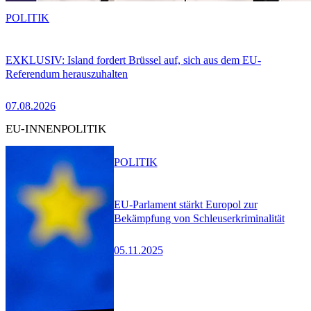
POLITIK
EXKLUSIV: Island fordert Brüssel auf, sich aus dem EU-
Referendum herauszuhalten
07.08.2026
EU-INNENPOLITIK
POLITIK
EU-Parlament stärkt Europol zur
Bekämpfung von Schleuserkriminalität
05.11.2025