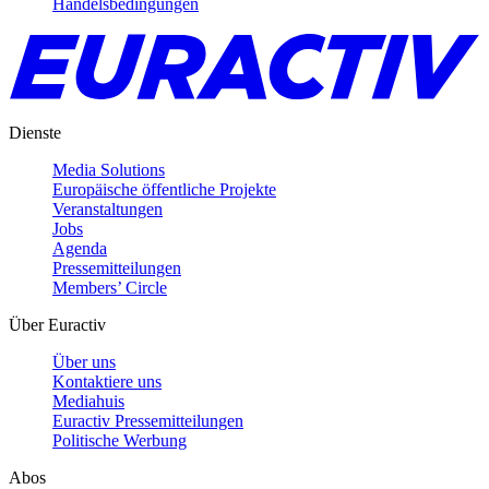
Handelsbedingungen
Dienste
Media Solutions
Europäische öffentliche Projekte
Veranstaltungen
Jobs
Agenda
Pressemitteilungen
Members’ Circle
Über Euractiv
Über uns
Kontaktiere uns
Mediahuis
Euractiv Pressemitteilungen
Politische Werbung
Abos