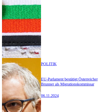
POLITIK
EU-Parlament bestätigt Österreicher
Brunner als Migrationskommissar
06.11.2024