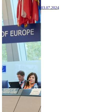
03.07.2024