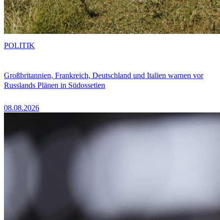
POLITIK
Großbritannien, Frankreich, Deutschland und Italien warnen vor
Russlands Plänen in Südossetien
08.08.2026