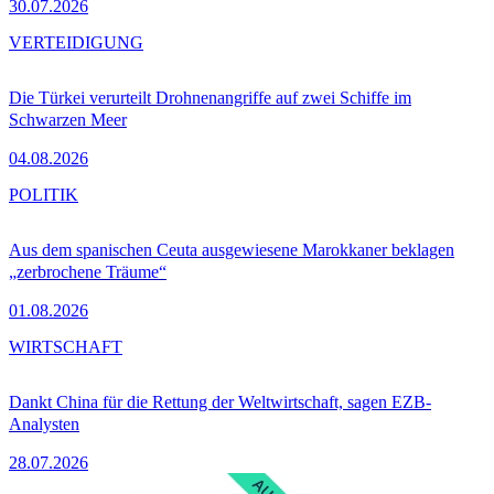
30.07.2026
VERTEIDIGUNG
Die Türkei verurteilt Drohnenangriffe auf zwei Schiffe im
Schwarzen Meer
04.08.2026
POLITIK
Aus dem spanischen Ceuta ausgewiesene Marokkaner beklagen
„zerbrochene Träume“
01.08.2026
WIRTSCHAFT
Dankt China für die Rettung der Weltwirtschaft, sagen EZB-
Analysten
28.07.2026