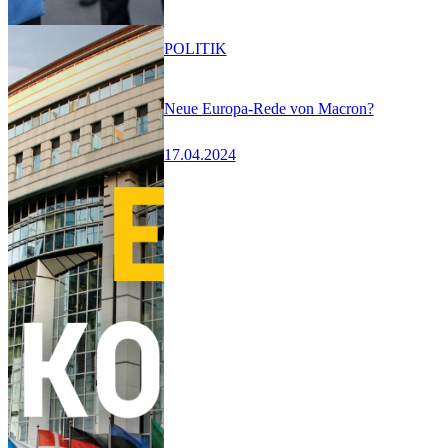
POLITIK
Neue Europa-Rede von Macron?
17.04.2024