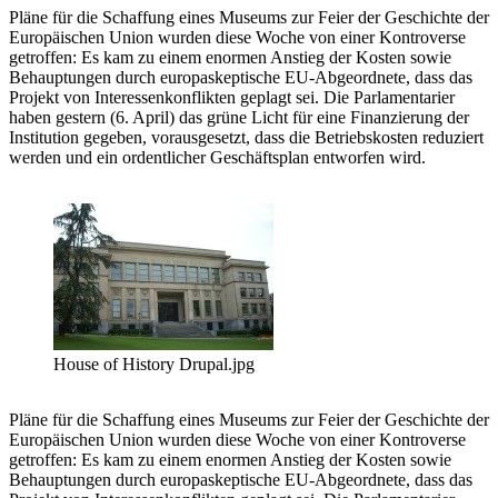
Pläne für die Schaffung eines Museums zur Feier der Geschichte der
Europäischen Union wurden diese Woche von einer Kontroverse
getroffen: Es kam zu einem enormen Anstieg der Kosten sowie
Behauptungen durch europaskeptische EU-Abgeordnete, dass das
Projekt von Interessenkonflikten geplagt sei. Die Parlamentarier
haben gestern (6. April) das grüne Licht für eine Finanzierung der
Institution gegeben, vorausgesetzt, dass die Betriebskosten reduziert
werden und ein ordentlicher Geschäftsplan entworfen wird.
House of History Drupal.jpg
Pläne für die Schaffung eines Museums zur Feier der Geschichte der
Europäischen Union wurden diese Woche von einer Kontroverse
getroffen: Es kam zu einem enormen Anstieg der Kosten sowie
Behauptungen durch europaskeptische EU-Abgeordnete, dass das