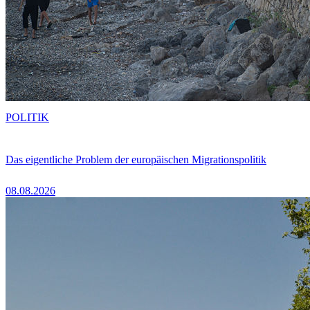
POLITIK
Das eigentliche Problem der europäischen Migrationspolitik
08.08.2026