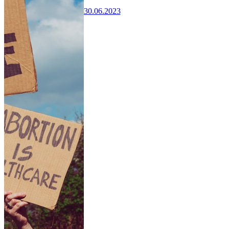
30.06.2023