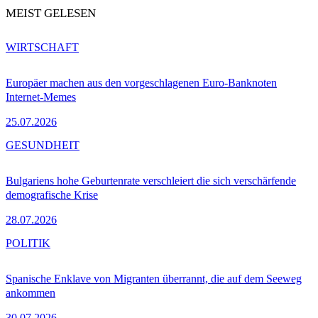
MEIST GELESEN
WIRTSCHAFT
Europäer machen aus den vorgeschlagenen Euro-Banknoten
Internet-Memes
25.07.2026
GESUNDHEIT
Bulgariens hohe Geburtenrate verschleiert die sich verschärfende
demografische Krise
28.07.2026
POLITIK
Spanische Enklave von Migranten überrannt, die auf dem Seeweg
ankommen
30.07.2026