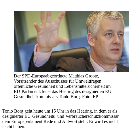
Der SPD-Europaabgeordnete Matthias Groote,
Vorsitzender des Ausschusses für Umweltfragen,
öffentliche Gesundheit und Lebensmittelsicherheit im
EU-Parlament, leitet das Hearing des designierten EU-
Gesundheitskommissars Tonio Borg. Foto: EP
Tonio Borg geht heute um 15 Uhr in das Hearing, in dem er als
designierter EU-Gesundheits- und Verbraucherschutzkommissar
dem Europaparlament Rede und Antwort steht. Er wird es nicht
leicht haben.