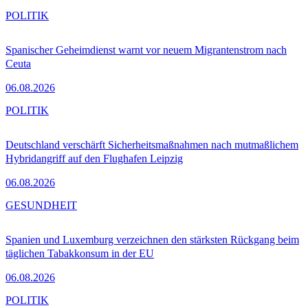
POLITIK
Spanischer Geheimdienst warnt vor neuem Migrantenstrom nach
Ceuta
06.08.2026
POLITIK
Deutschland verschärft Sicherheitsmaßnahmen nach mutmaßlichem
Hybridangriff auf den Flughafen Leipzig
06.08.2026
GESUNDHEIT
Spanien und Luxemburg verzeichnen den stärksten Rückgang beim
täglichen Tabakkonsum in der EU
06.08.2026
POLITIK