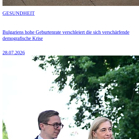
GESUNDHEIT
Bulgariens hohe Geburtenrate verschleiert die sich verschärfende
demografische Krise
28.07.2026