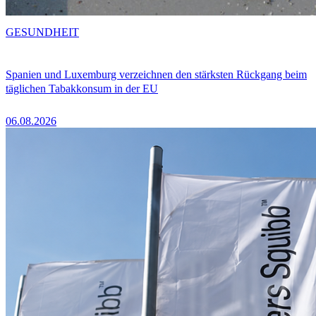
GESUNDHEIT
Spanien und Luxemburg verzeichnen den stärksten Rückgang beim
täglichen Tabakkonsum in der EU
06.08.2026