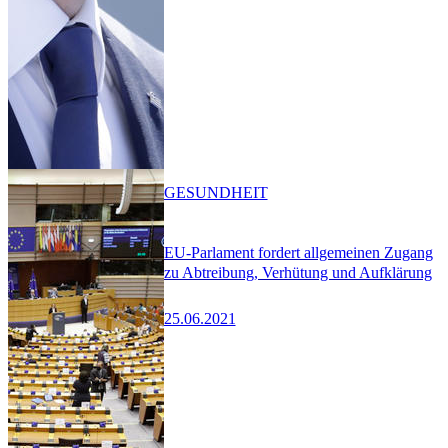
GESUNDHEIT
EU-Parlament fordert allgemeinen Zugang
zu Abtreibung, Verhütung und Aufklärung
25.06.2021