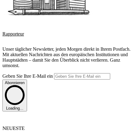
Rapporteur
Unser täglicher Newsletter, jeden Morgen direkt in Ihrem Postfach.
Mit aktuellen Nachrichten aus den europäischen Institutionen und
Hauptstädten – damit Sie den Überblick nicht verlieren. Ganz
umsonst.
Geben Sie Ihre E-Mail ein
Abonnieren
Loading...
NEUESTE