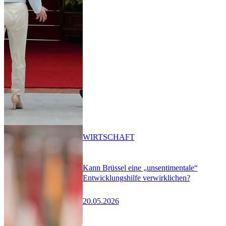
WIRTSCHAFT
Kann Brüssel eine „unsentimentale“
Entwicklungshilfe verwirklichen?
20.05.2026