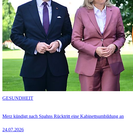
GESUNDHEIT
Merz kündigt nach Spahns Rücktritt eine Kabinettsumbildung an
24.07.2026