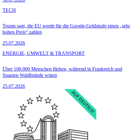
TECH
Trump sagt, die EU werde für die Google-Geldstrafe einen „sehr
hohen Preis“ zahlen
25.07.2026
ENERGIE, UMWELT & TRANSPORT
Über 100.000 Menschen fliehen, während in Frankreich und
Spanien Waldbrände wüten
25.07.2026