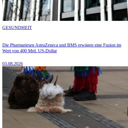
GESUNDHEIT
Die Pharmariesen AstraZeneca und BMS erwägen eine Fusion im
Wert von 400 Mrd. US-Dollar
03.08.2026