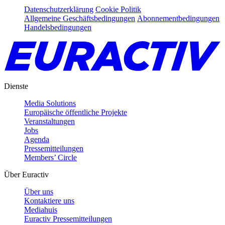
Datenschutzerklärung
Cookie Politik
Allgemeine Geschäftsbedingungen
Abonnementbedingungen
Handelsbedingungen
Dienste
Media Solutions
Europäische öffentliche Projekte
Veranstaltungen
Jobs
Agenda
Pressemitteilungen
Members’ Circle
Über Euractiv
Über uns
Kontaktiere uns
Mediahuis
Euractiv Pressemitteilungen