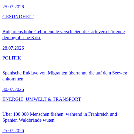
25.07.2026
GESUNDHEIT
Bulgariens hohe Geburtenrate verschleiert die sich verschärfende
demografische Krise
28.07.2026
POLITIK
Spanische Enklave von Migranten überrannt, die auf dem Seeweg
ankommen
30.07.2026
ENERGIE, UMWELT & TRANSPORT
Über 100.000 Menschen fliehen, während in Frankreich und
Spanien Waldbrände wüten
25.07.2026