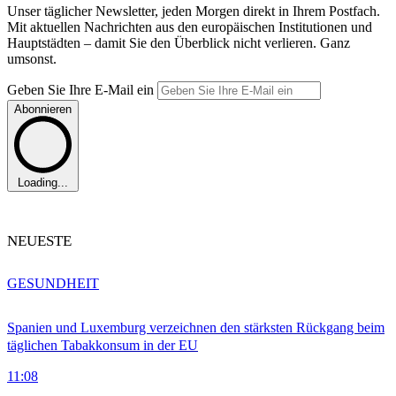
Unser täglicher Newsletter, jeden Morgen direkt in Ihrem Postfach.
Mit aktuellen Nachrichten aus den europäischen Institutionen und
Hauptstädten – damit Sie den Überblick nicht verlieren. Ganz
umsonst.
Geben Sie Ihre E-Mail ein
Abonnieren
Loading...
NEUESTE
GESUNDHEIT
Spanien und Luxemburg verzeichnen den stärksten Rückgang beim
täglichen Tabakkonsum in der EU
11:08