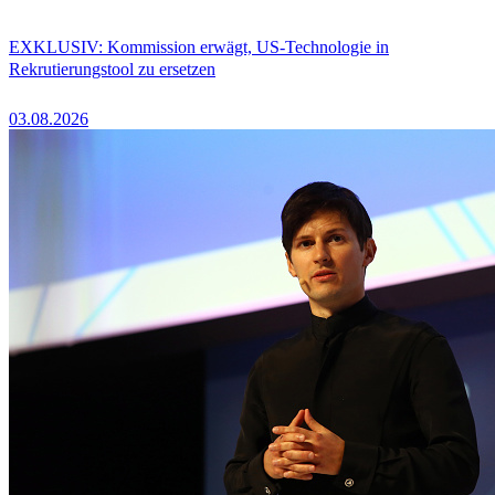
EXKLUSIV: Kommission erwägt, US-Technologie in
Rekrutierungstool zu ersetzen
03.08.2026