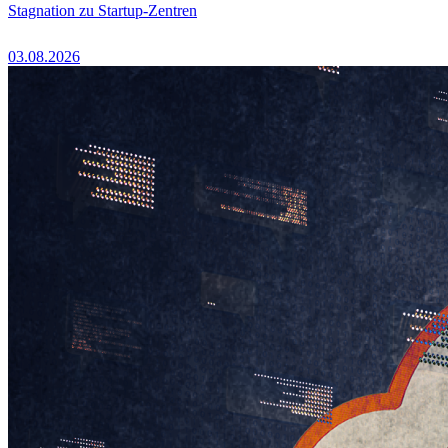
Stagnation zu Startup-Zentren
03.08.2026