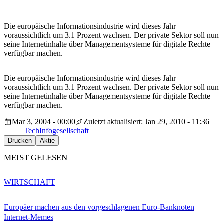
Die europäische Informationsindustrie wird dieses Jahr
voraussichtlich um 3.1 Prozent wachsen. Der private Sektor soll nun
seine Internetinhalte über Managementsysteme für digitale Rechte
verfügbar machen.
Die europäische Informationsindustrie wird dieses Jahr
voraussichtlich um 3.1 Prozent wachsen. Der private Sektor soll nun
seine Internetinhalte über Managementsysteme für digitale Rechte
verfügbar machen.
Mar 3, 2004 - 00:00
Zuletzt aktualisiert: Jan 29, 2010 - 11:36
Tech
Infogesellschaft
Drucken
Aktie
MEIST GELESEN
WIRTSCHAFT
Europäer machen aus den vorgeschlagenen Euro-Banknoten
Internet-Memes