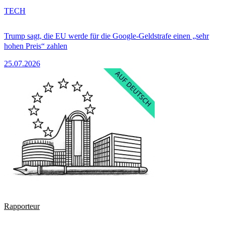
TECH
Trump sagt, die EU werde für die Google-Geldstrafe einen „sehr
hohen Preis“ zahlen
25.07.2026
Rapporteur