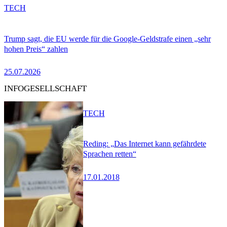
TECH
Trump sagt, die EU werde für die Google-Geldstrafe einen „sehr
hohen Preis“ zahlen
25.07.2026
INFOGESELLSCHAFT
TECH
Reding: „Das Internet kann gefährdete
Sprachen retten“
17.01.2018