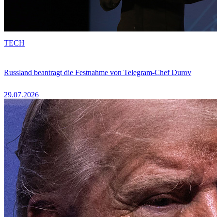
TECH
Russland beantragt die Festnahme von Telegram-Chef Durov
29.07.2026