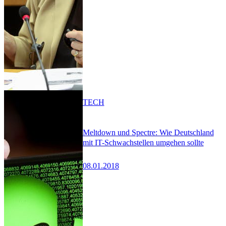
TECH
Meltdown und Spectre: Wie Deutschland
mit IT-Schwachstellen umgehen sollte
08.01.2018