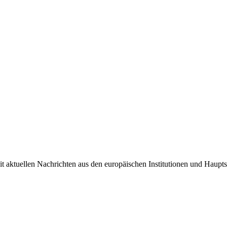
it aktuellen Nachrichten aus den europäischen Institutionen und Haupts