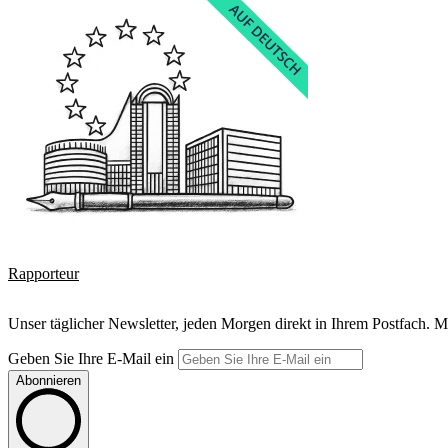
Rapporteur
Unser täglicher Newsletter, jeden Morgen direkt in Ihrem Postfach. M
Geben Sie Ihre E-Mail ein
Abonnieren