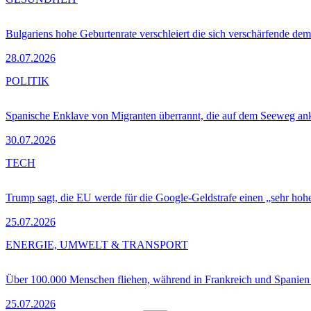
Bulgariens hohe Geburtenrate verschleiert die sich verschärfende dem
28.07.2026
POLITIK
Spanische Enklave von Migranten überrannt, die auf dem Seeweg 
30.07.2026
TECH
Trump sagt, die EU werde für die Google-Geldstrafe einen „sehr hohe
25.07.2026
ENERGIE, UMWELT & TRANSPORT
Über 100.000 Menschen fliehen, während in Frankreich und Spanie
25.07.2026