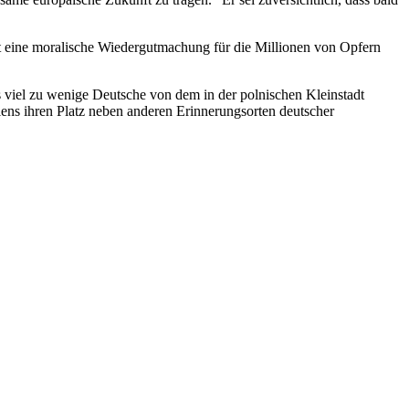
st eine moralische Wiedergutmachung für die Millionen von Opfern
s viel zu wenige Deutsche von dem in der polnischen Kleinstadt
ens ihren Platz neben anderen Erinnerungsorten deutscher