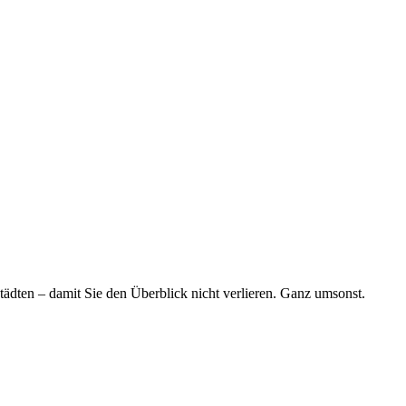
tädten – damit Sie den Überblick nicht verlieren. Ganz umsonst.