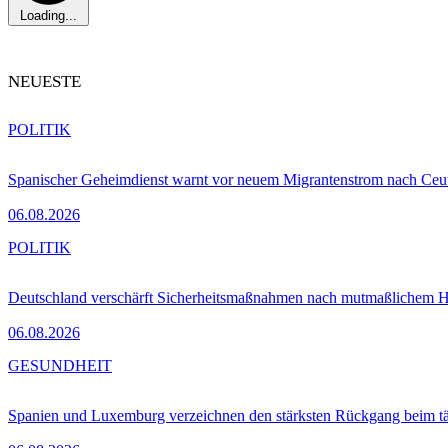
Loading...
NEUESTE
POLITIK
Spanischer Geheimdienst warnt vor neuem Migrantenstrom nach Ceu
06.08.2026
POLITIK
Deutschland verschärft Sicherheitsmaßnahmen nach mutmaßlichem Hy
06.08.2026
GESUNDHEIT
Spanien und Luxemburg verzeichnen den stärksten Rückgang beim t