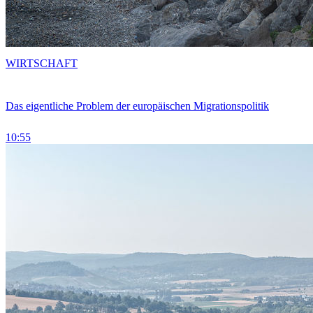
WIRTSCHAFT
Das eigentliche Problem der europäischen Migrationspolitik
10:55