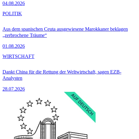
04.08.2026
POLITIK
Aus dem spanischen Ceuta ausgewiesene Marokkaner beklagen
„zerbrochene Träume“
01.08.2026
WIRTSCHAFT
Dankt China für die Rettung der Weltwirtschaft, sagen EZB-
Analysten
28.07.2026