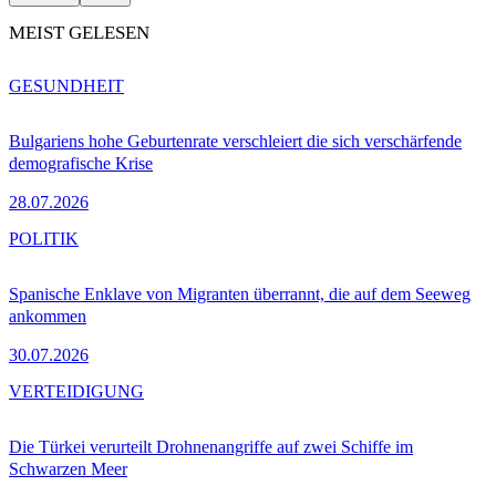
MEIST GELESEN
GESUNDHEIT
Bulgariens hohe Geburtenrate verschleiert die sich verschärfende
demografische Krise
28.07.2026
POLITIK
Spanische Enklave von Migranten überrannt, die auf dem Seeweg
ankommen
30.07.2026
VERTEIDIGUNG
Die Türkei verurteilt Drohnenangriffe auf zwei Schiffe im
Schwarzen Meer