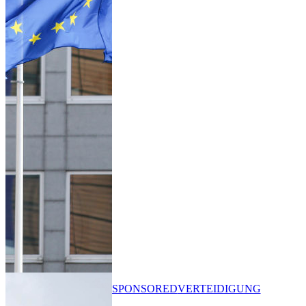
SPONSORED
VERTEIDIGUNG