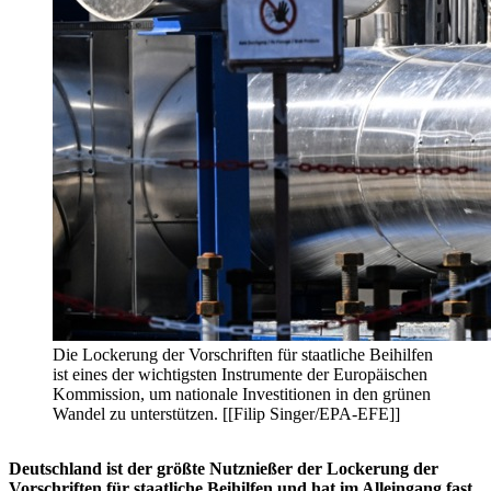
Die Lockerung der Vorschriften für staatliche Beihilfen
ist eines der wichtigsten Instrumente der Europäischen
Kommission, um nationale Investitionen in den grünen
Wandel zu unterstützen. [[Filip Singer/EPA-EFE]]
Deutschland ist der größte Nutznießer der Lockerung der
Vorschriften für staatliche Beihilfen und hat im Alleingang fast