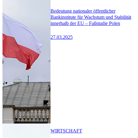
Bedeutung nationaler öffentlicher
Bankinstitute für Wachstum und Stabilität
innerhalb der EU – Fallstudie Polen
27.03.2025
WIRTSCHAFT