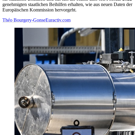
genehmigten staatlichen Beihilfen erhalten, wie aus neuen Daten der
Europäischen Kommission hervorgeht.
Théo Bourgery-Gonse
Euractiv.com