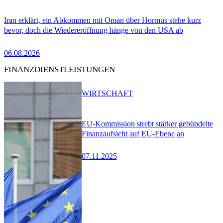
Iran erklärt, ein Abkommen mit Oman über Hormus stehe kurz
bevor, doch die Wiedereröffnung hänge von den USA ab
06.08.2026
FINANZDIENSTLEISTUNGEN
WIRTSCHAFT
EU-Kommission strebt stärker gebündelte
Finanzaufsicht auf EU-Ebene an
07.11.2025