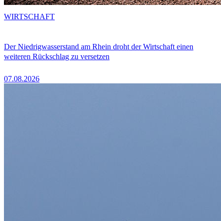
WIRTSCHAFT
Der Niedrigwasserstand am Rhein droht der Wirtschaft einen
weiteren Rückschlag zu versetzen
07.08.2026