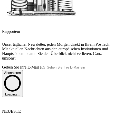
Rapporteur
Unser täglicher Newsletter, jeden Morgen direkt in Ihrem Postfach.
Mit aktuellen Nachrichten aus den europäischen Institutionen und
Hauptstädten – damit Sie den Überblick nicht verlieren. Ganz
umsonst.
Geben Sie Ihre E-Mail ein
Abonnieren
Loading...
NEUESTE