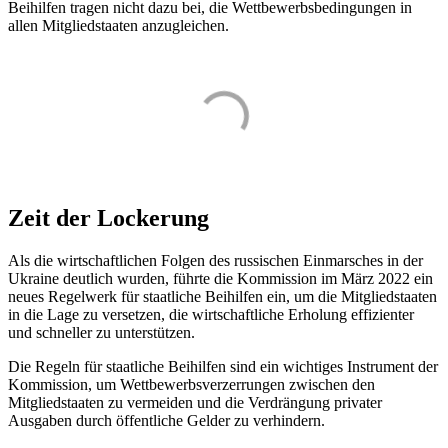
Beihilfen tragen nicht dazu bei, die Wettbewerbsbedingungen in
allen Mitgliedstaaten anzugleichen.
Zeit der Lockerung
Als die wirtschaftlichen Folgen des russischen Einmarsches in der
Ukraine deutlich wurden, führte die Kommission im März 2022 ein
neues Regelwerk für staatliche Beihilfen ein, um die Mitgliedstaaten
in die Lage zu versetzen, die wirtschaftliche Erholung effizienter
und schneller zu unterstützen.
Die Regeln für staatliche Beihilfen sind ein wichtiges Instrument der
Kommission, um Wettbewerbsverzerrungen zwischen den
Mitgliedstaaten zu vermeiden und die Verdrängung privater
Ausgaben durch öffentliche Gelder zu verhindern.