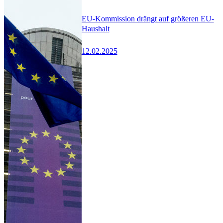
EU-Kommission drängt auf größeren EU-
Haushalt
12.02.2025