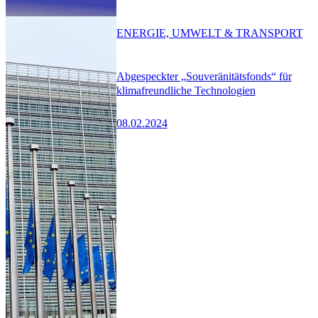
ENERGIE, UMWELT & TRANSPORT
Abgespeckter „Souveränitätsfonds“ für
klimafreundliche Technologien
08.02.2024