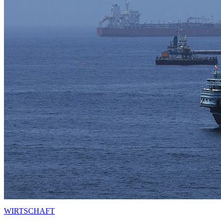
WIRTSCHAFT