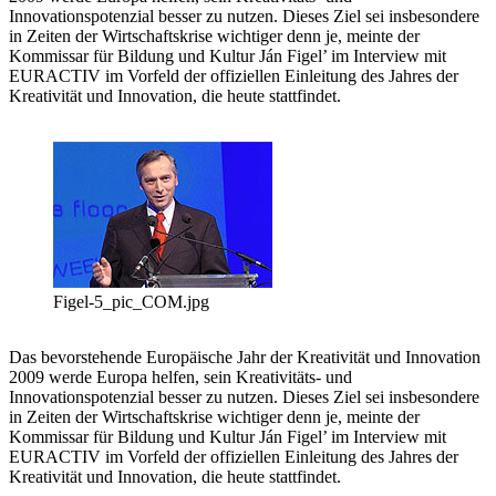
Innovationspotenzial besser zu nutzen. Dieses Ziel sei insbesondere
in Zeiten der Wirtschaftskrise wichtiger denn je, meinte der
Kommissar für Bildung und Kultur Ján Figel’ im Interview mit
EURACTIV im Vorfeld der offiziellen Einleitung des Jahres der
Kreativität und Innovation, die heute stattfindet.
Figel-5_pic_COM.jpg
Das bevorstehende Europäische Jahr der Kreativität und Innovation
2009 werde Europa helfen, sein Kreativitäts- und
Innovationspotenzial besser zu nutzen. Dieses Ziel sei insbesondere
in Zeiten der Wirtschaftskrise wichtiger denn je, meinte der
Kommissar für Bildung und Kultur Ján Figel’ im Interview mit
EURACTIV im Vorfeld der offiziellen Einleitung des Jahres der
Kreativität und Innovation, die heute stattfindet.