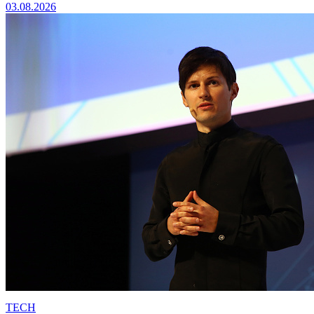
03.08.2026
TECH