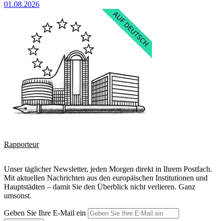
01.08.2026
Rapporteur
Unser täglicher Newsletter, jeden Morgen direkt in Ihrem Postfach.
Mit aktuellen Nachrichten aus den europäischen Institutionen und
Hauptstädten – damit Sie den Überblick nicht verlieren. Ganz
umsonst.
Geben Sie Ihre E-Mail ein