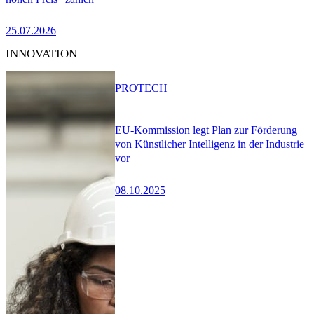
25.07.2026
INNOVATION
PRO
TECH
EU-Kommission legt Plan zur Förderung
von Künstlicher Intelligenz in der Industrie
vor
08.10.2025