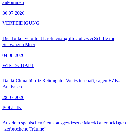
ankommen
30.07.2026
VERTEIDIGUNG
Die Türkei verurteilt Drohnenangriffe auf zwei Schiffe im
Schwarzen Meer
04.08.2026
WIRTSCHAFT
Dankt China für die Rettung der Weltwirtschaft, sagen EZB-
Analysten
28.07.2026
POLITIK
Aus dem spanischen Ceuta ausgewiesene Marokkaner beklagen
„zerbrochene Träume“