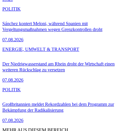
POLITIK
Sánchez kontert Meloni, während Spanien mit
Vergeltungsmaßnahmen wegen Grenzkontrollen droht
07.08.2026
ENERGIE, UMWELT & TRANSPORT
Der Niedrigwasserstand am Rhein droht der Wirtschaft einen
weiteren Rückschlag zu versetzen
07.08.2026
POLITIK
Großbritannien meldet Rekordzahlen bei dem Programm zur
Bekämpfung der Radikalisierung
07.08.2026
MEHR AUS DIESEM BEREICH