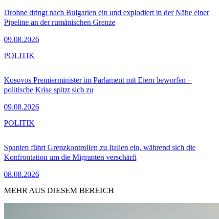
Drohne dringt nach Bulgarien ein und explodiert in der Nähe einer
Pipeline an der rumänischen Grenze
09.08.2026
POLITIK
Kosovos Premierminister im Parlament mit Eiern beworfen –
politische Krise spitzt sich zu
09.08.2026
POLITIK
Spanien führt Grenzkontrollen zu Italien ein, während sich die
Konfrontation um die Migranten verschärft
08.08.2026
MEHR AUS DIESEM BEREICH