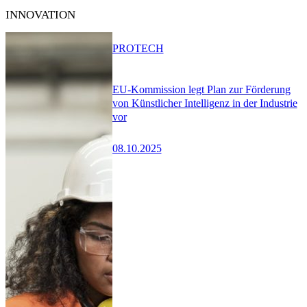
INNOVATION
PRO
TECH
EU-Kommission legt Plan zur Förderung
von Künstlicher Intelligenz in der Industrie
vor
08.10.2025