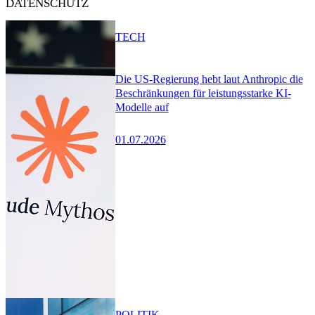
DATENSCHUTZ
TECH
Die US-Regierung hebt laut Anthropic die
Beschränkungen für leistungsstarke KI-
Modelle auf
01.07.2026
POLITIK