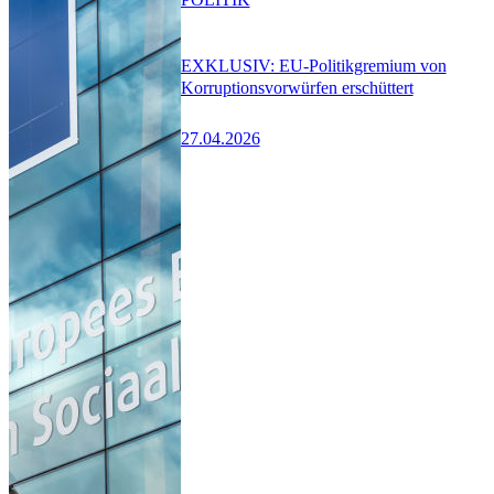
EXKLUSIV: EU-Politikgremium von
Korruptionsvorwürfen erschüttert
27.04.2026