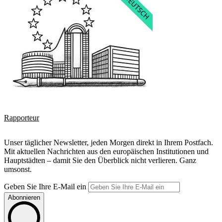
Rapporteur
Unser täglicher Newsletter, jeden Morgen direkt in Ihrem Postfach.
Mit aktuellen Nachrichten aus den europäischen Institutionen und
Hauptstädten – damit Sie den Überblick nicht verlieren. Ganz
umsonst.
Geben Sie Ihre E-Mail ein
Abonnieren