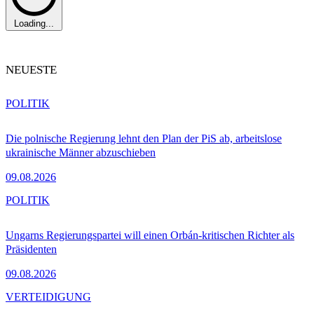
Loading...
NEUESTE
POLITIK
Die polnische Regierung lehnt den Plan der PiS ab, arbeitslose
ukrainische Männer abzuschieben
09.08.2026
POLITIK
Ungarns Regierungspartei will einen Orbán-kritischen Richter als
Präsidenten
09.08.2026
VERTEIDIGUNG