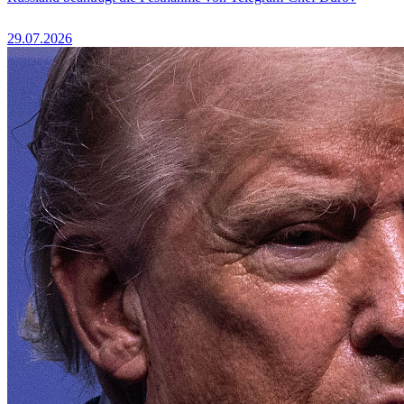
29.07.2026