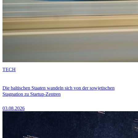
TECH
Die baltischen Staaten wandeln sich von der sowjetischen
Stagnation zu Startup-Zentren
03.08.2026