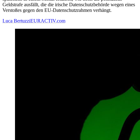
Geldstrafe ausfällt, die die irische Datenschutzbehörde wegen eines
Verstoßes gegen den EU-Datenschutzrahmen verhängt.
Luca Bertuzzi
EURACTIV.com