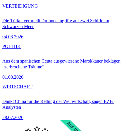
VERTEIDIGUNG
Die Türkei verurteilt Drohnenangriffe auf zwei Schiffe im
Schwarzen Meer
04.08.2026
POLITIK
Aus dem spanischen Ceuta ausgewiesene Marokkaner beklagen
„zerbrochene Träume“
01.08.2026
WIRTSCHAFT
Dankt China für die Rettung der Weltwirtschaft, sagen EZB-
Analysten
28.07.2026