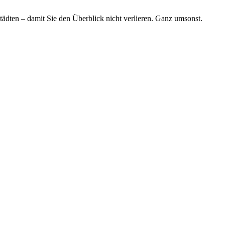
tädten – damit Sie den Überblick nicht verlieren. Ganz umsonst.