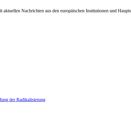
it aktuellen Nachrichten aus den europäischen Institutionen und Haupts
ung der Radikalisierung