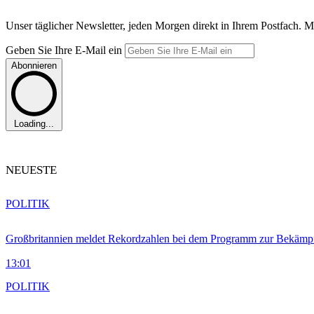
Unser täglicher Newsletter, jeden Morgen direkt in Ihrem Postfach. M
Geben Sie Ihre E-Mail ein
Abonnieren
Loading...
NEUESTE
POLITIK
Großbritannien meldet Rekordzahlen bei dem Programm zur Bekämpf
13:01
POLITIK