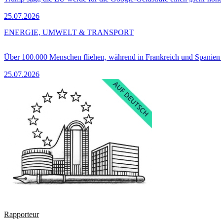
25.07.2026
ENERGIE, UMWELT & TRANSPORT
Über 100.000 Menschen fliehen, während in Frankreich und Spanie
25.07.2026
Rapporteur