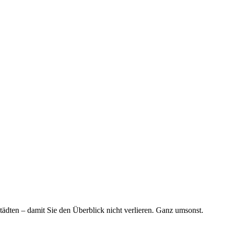
tädten – damit Sie den Überblick nicht verlieren. Ganz umsonst.