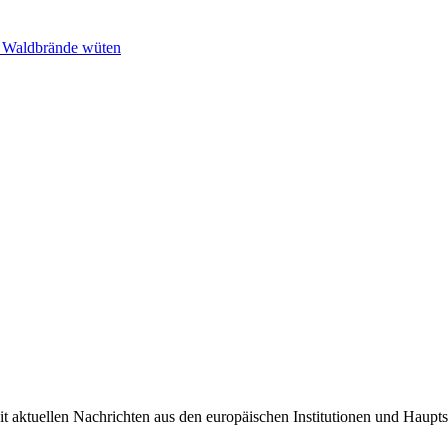
n Waldbrände wüten
it aktuellen Nachrichten aus den europäischen Institutionen und Haupts