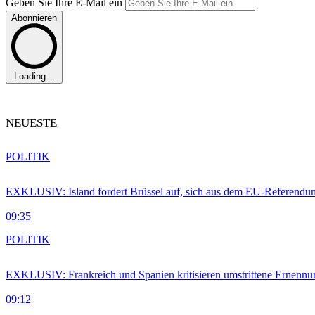
Geben Sie Ihre E-Mail ein
Abonnieren
Loading...
NEUESTE
POLITIK
EXKLUSIV: Island fordert Brüssel auf, sich aus dem EU-Referendu
09:35
POLITIK
EXKLUSIV: Frankreich und Spanien kritisieren umstrittene Ernennu
09:12