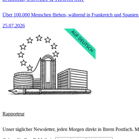
Über 100.000 Menschen fliehen, während in Frankreich und Spanie
25.07.2026
Rapporteur
Unser täglicher Newsletter, jeden Morgen direkt in Ihrem Postfach. M