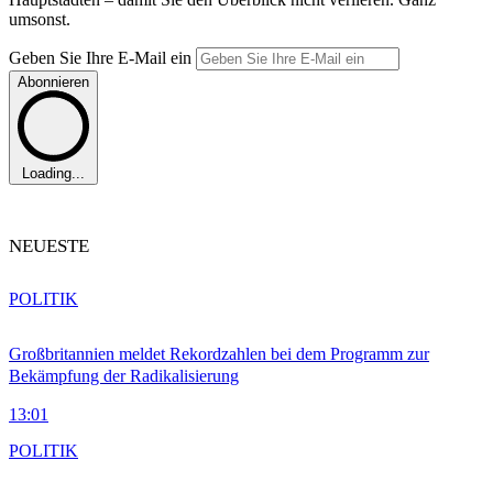
umsonst.
Geben Sie Ihre E-Mail ein
Abonnieren
Loading...
NEUESTE
POLITIK
Großbritannien meldet Rekordzahlen bei dem Programm zur
Bekämpfung der Radikalisierung
13:01
POLITIK