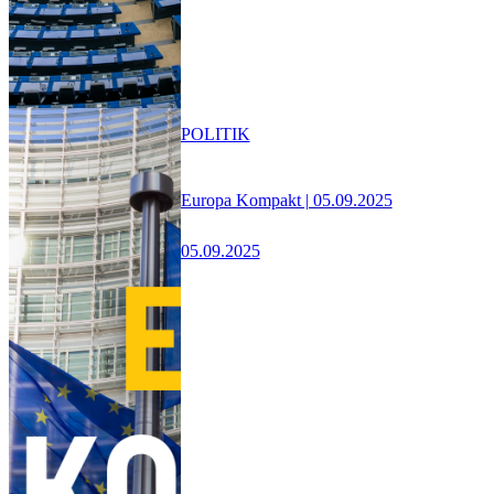
POLITIK
Europa Kompakt | 05.09.2025
05.09.2025