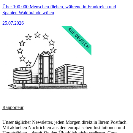
Über 100.000 Menschen fliehen, während in Frankreich und
Spanien Waldbrände wüten
25.07.2026
Rapporteur
Unser täglicher Newsletter, jeden Morgen direkt in Ihrem Postfach.
Mit aktuellen Nachrichten aus den europäischen Institutionen und
Hauptstädten – damit Sie den Überblick nicht verlieren. Ganz