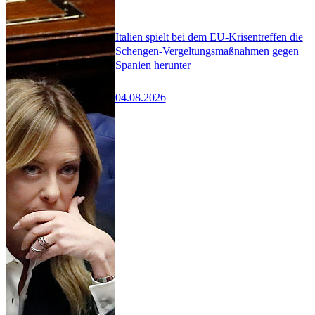
Italien spielt bei dem EU-Krisentreffen die
Schengen-Vergeltungsmaßnahmen gegen
Spanien herunter
04.08.2026