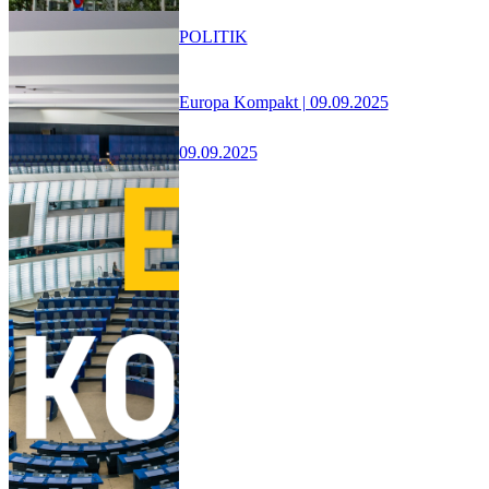
POLITIK
Europa Kompakt | 09.09.2025
09.09.2025