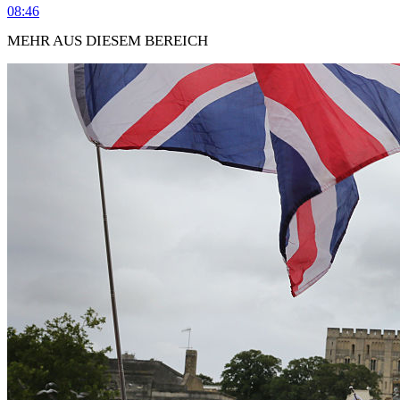
08:46
MEHR AUS DIESEM BEREICH