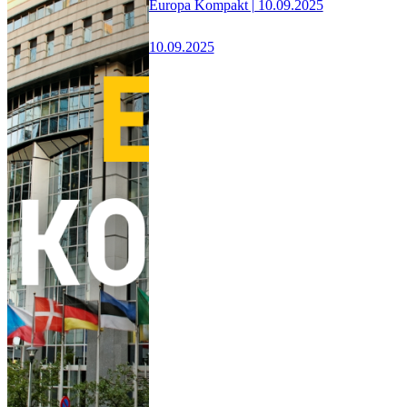
Europa Kompakt | 10.09.2025
10.09.2025