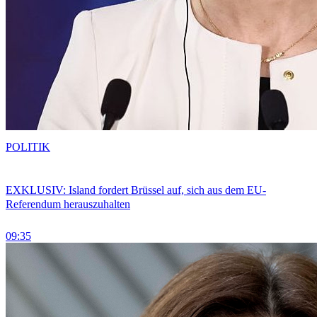
POLITIK
EXKLUSIV: Island fordert Brüssel auf, sich aus dem EU-
Referendum herauszuhalten
09:35