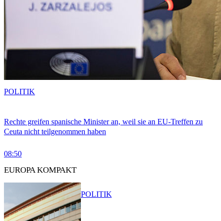
POLITIK
Rechte greifen spanische Minister an, weil sie an EU-Treffen zu
Ceuta nicht teilgenommen haben
08:50
EUROPA KOMPAKT
POLITIK