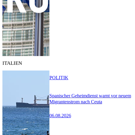
ITALIEN
POLITIK
Spanischer Geheimdienst warnt vor neuem
Migrantenstrom nach Ceuta
06.08.2026