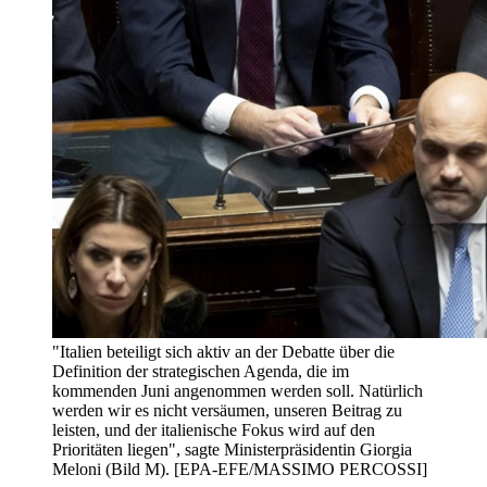
"Italien beteiligt sich aktiv an der Debatte über die
Definition der strategischen Agenda, die im
kommenden Juni angenommen werden soll. Natürlich
werden wir es nicht versäumen, unseren Beitrag zu
leisten, und der italienische Fokus wird auf den
Prioritäten liegen", sagte Ministerpräsidentin Giorgia
Meloni (Bild M). [EPA-EFE/MASSIMO PERCOSSI]