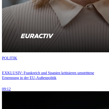
POLITIK
EXKLUSIV: Frankreich und Spanien kritisieren umstrittene
Ernennung in der EU-Außenpolitik
09:12