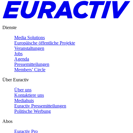
Dienste
Media Solutions
Europäische öffentliche Projekte
Veranstaltungen
Jobs
Agenda
Pressemitteilungen
Members’ Circle
Über Euractiv
Über uns
Kontaktiere uns
Mediahuis
Euractiv Pressemitteilungen
Politische Werbung
Abos
Euractiv Pro