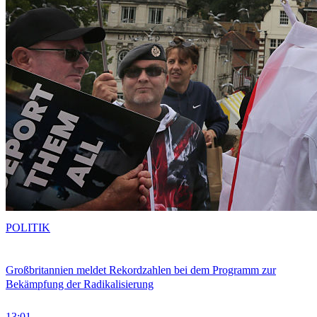
POLITIK
Großbritannien meldet Rekordzahlen bei dem Programm zur
Bekämpfung der Radikalisierung
13:01