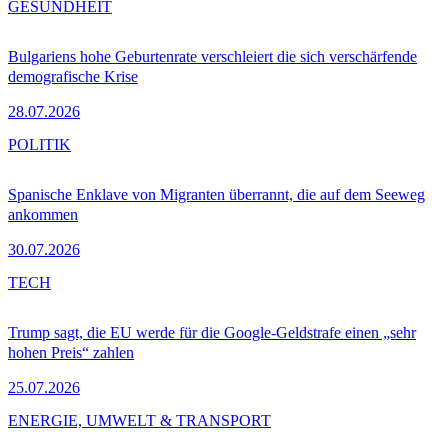
GESUNDHEIT
Bulgariens hohe Geburtenrate verschleiert die sich verschärfende
demografische Krise
28.07.2026
POLITIK
Spanische Enklave von Migranten überrannt, die auf dem Seeweg
ankommen
30.07.2026
TECH
Trump sagt, die EU werde für die Google-Geldstrafe einen „sehr
hohen Preis“ zahlen
25.07.2026
ENERGIE, UMWELT & TRANSPORT