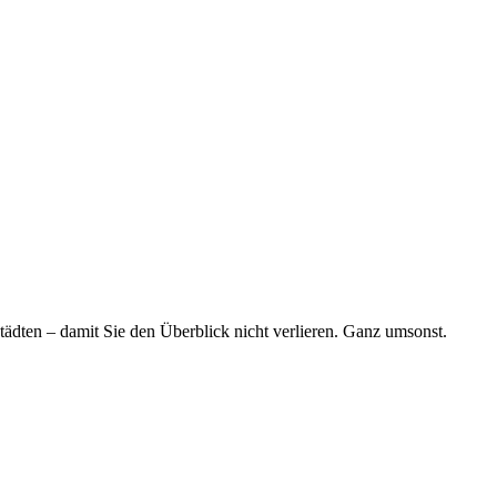
tädten – damit Sie den Überblick nicht verlieren. Ganz umsonst.