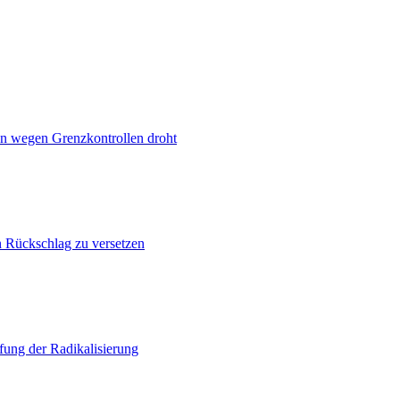
n wegen Grenzkontrollen droht
n Rückschlag zu versetzen
ung der Radikalisierung