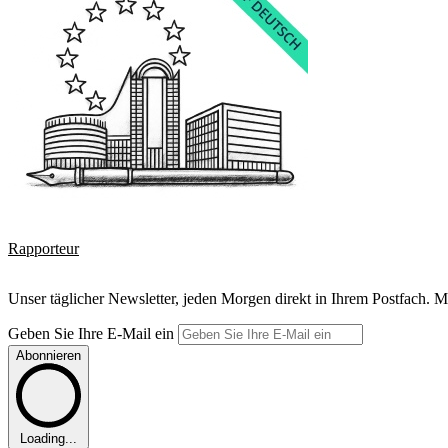
Rapporteur
Unser täglicher Newsletter, jeden Morgen direkt in Ihrem Postfach. M
Geben Sie Ihre E-Mail ein
Abonnieren
Loading...