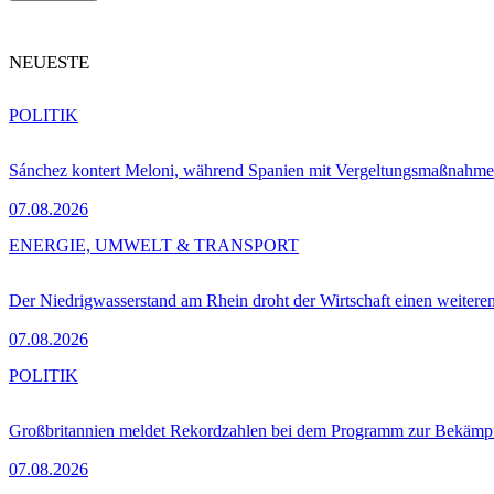
NEUESTE
POLITIK
Sánchez kontert Meloni, während Spanien mit Vergeltungsmaßnahme
07.08.2026
ENERGIE, UMWELT & TRANSPORT
Der Niedrigwasserstand am Rhein droht der Wirtschaft einen weitere
07.08.2026
POLITIK
Großbritannien meldet Rekordzahlen bei dem Programm zur Bekämpf
07.08.2026