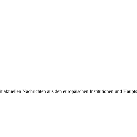
it aktuellen Nachrichten aus den europäischen Institutionen und Haupts