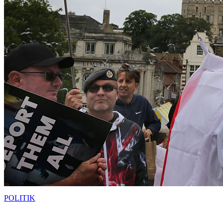
POLITIK