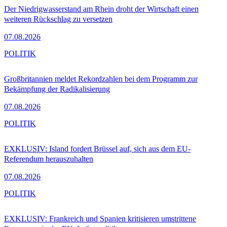
Der Niedrigwasserstand am Rhein droht der Wirtschaft einen
weiteren Rückschlag zu versetzen
07.08.2026
POLITIK
Großbritannien meldet Rekordzahlen bei dem Programm zur
Bekämpfung der Radikalisierung
07.08.2026
POLITIK
EXKLUSIV: Island fordert Brüssel auf, sich aus dem EU-
Referendum herauszuhalten
07.08.2026
POLITIK
EXKLUSIV: Frankreich und Spanien kritisieren umstrittene