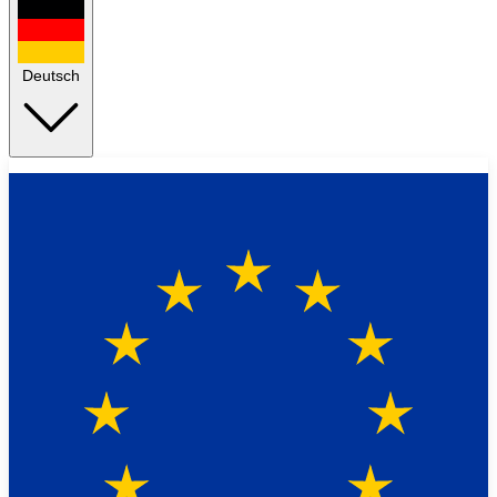
Deutsch