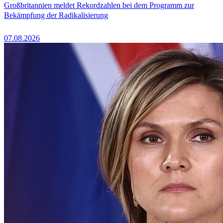
Großbritannien meldet Rekordzahlen bei dem Programm zur
Bekämpfung der Radikalisierung
07.08.2026