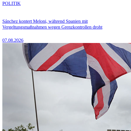
POLITIK
Sánchez kontert Meloni, während Spanien mit
Vergeltungsmaßnahmen wegen Grenzkontrollen droht
07.08.2026