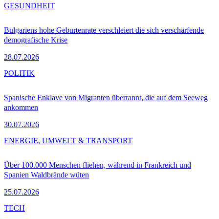
GESUNDHEIT
Bulgariens hohe Geburtenrate verschleiert die sich verschärfende
demografische Krise
28.07.2026
POLITIK
Spanische Enklave von Migranten überrannt, die auf dem Seeweg
ankommen
30.07.2026
ENERGIE, UMWELT & TRANSPORT
Über 100.000 Menschen fliehen, während in Frankreich und
Spanien Waldbrände wüten
25.07.2026
TECH