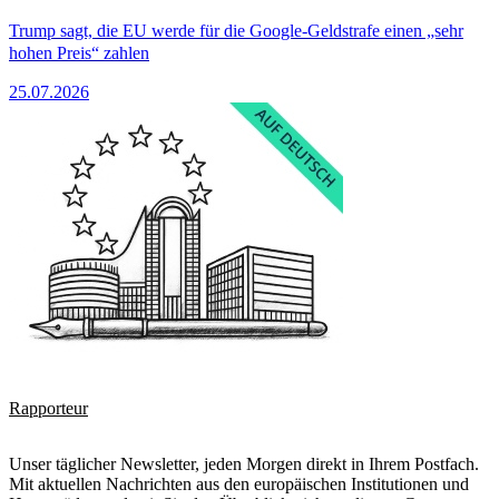
Trump sagt, die EU werde für die Google-Geldstrafe einen „sehr
hohen Preis“ zahlen
25.07.2026
Rapporteur
Unser täglicher Newsletter, jeden Morgen direkt in Ihrem Postfach.
Mit aktuellen Nachrichten aus den europäischen Institutionen und