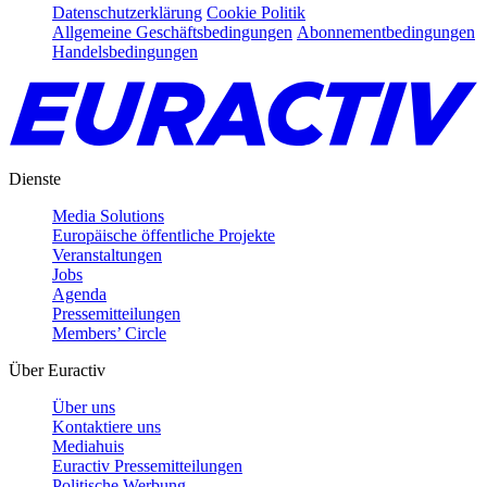
Datenschutzerklärung
Cookie Politik
Allgemeine Geschäftsbedingungen
Abonnementbedingungen
Handelsbedingungen
Dienste
Media Solutions
Europäische öffentliche Projekte
Veranstaltungen
Jobs
Agenda
Pressemitteilungen
Members’ Circle
Über Euractiv
Über uns
Kontaktiere uns
Mediahuis
Euractiv Pressemitteilungen
Politische Werbung