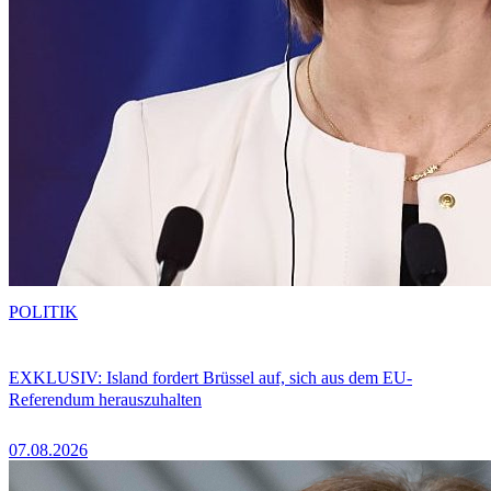
POLITIK
EXKLUSIV: Island fordert Brüssel auf, sich aus dem EU-
Referendum herauszuhalten
07.08.2026