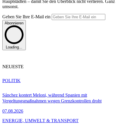
Hauptstädten – damit Sie den Überblick nicht verlieren. Ganz
umsonst.
Geben Sie Ihre E-Mail ein
Abonnieren
Loading...
NEUESTE
POLITIK
Sánchez kontert Meloni, während Spanien mit
Vergeltungsmaßnahmen wegen Grenzkontrollen droht
07.08.2026
ENERGIE, UMWELT & TRANSPORT