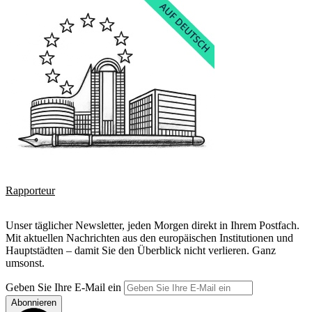
Rapporteur
Unser täglicher Newsletter, jeden Morgen direkt in Ihrem Postfach.
Mit aktuellen Nachrichten aus den europäischen Institutionen und
Hauptstädten – damit Sie den Überblick nicht verlieren. Ganz
umsonst.
Geben Sie Ihre E-Mail ein
Abonnieren