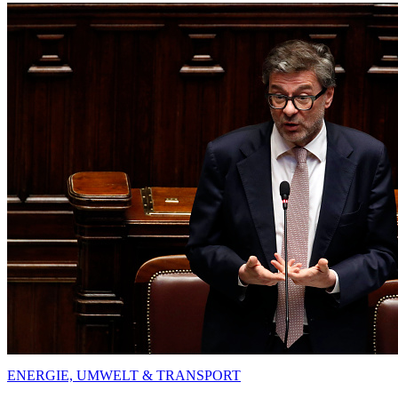
ENERGIE, UMWELT & TRANSPORT