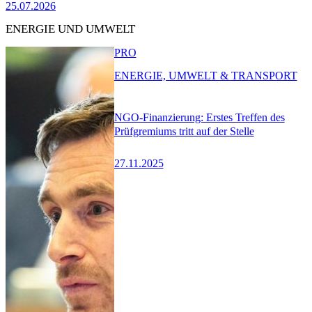
25.07.2026
ENERGIE UND UMWELT
PRO
ENERGIE, UMWELT & TRANSPORT
NGO-Finanzierung: Erstes Treffen des
Prüfgremiums tritt auf der Stelle
27.11.2025