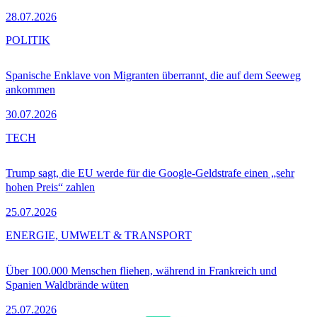
28.07.2026
POLITIK
Spanische Enklave von Migranten überrannt, die auf dem Seeweg
ankommen
30.07.2026
TECH
Trump sagt, die EU werde für die Google-Geldstrafe einen „sehr
hohen Preis“ zahlen
25.07.2026
ENERGIE, UMWELT & TRANSPORT
Über 100.000 Menschen fliehen, während in Frankreich und
Spanien Waldbrände wüten
25.07.2026