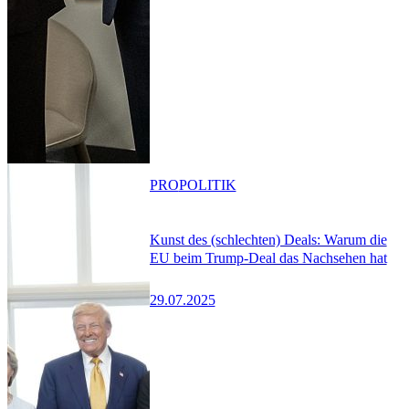
PRO
POLITIK
Kunst des (schlechten) Deals: Warum die
EU beim Trump-Deal das Nachsehen hat
29.07.2025