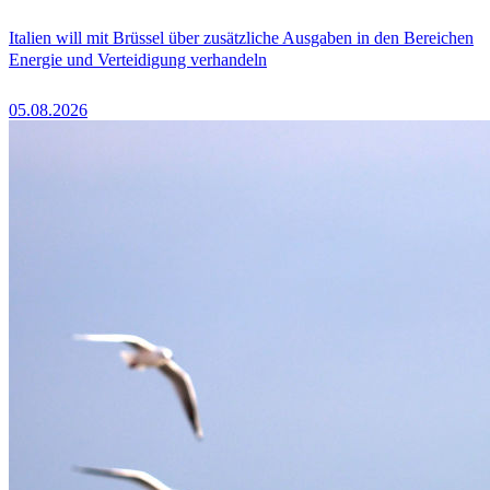
Italien will mit Brüssel über zusätzliche Ausgaben in den Bereichen
Energie und Verteidigung verhandeln
05.08.2026