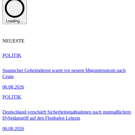
Loading...
NEUESTE
POLITIK
Spanischer Geheimdienst warnt vor neuem Migrantenstrom nach
Ceuta
06.08.2026
POLITIK
Deutschland verschärft Sicherheitsmaßnahmen nach mutmaßlichem
Hybridangriff auf den Flughafen Leipzig
06.08.2026