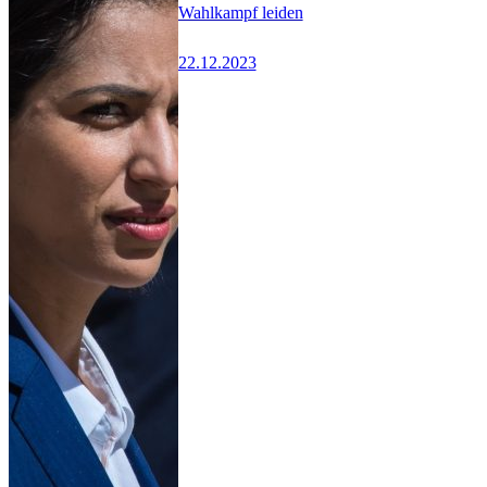
Wahlkampf leiden
22.12.2023