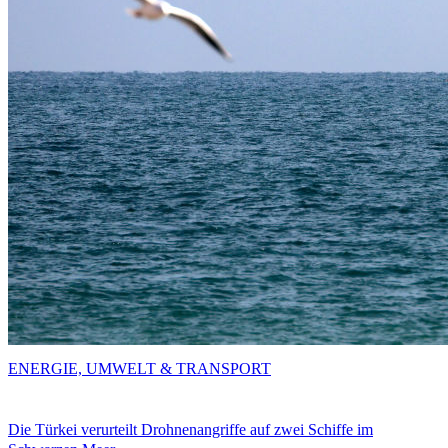
ENERGIE, UMWELT & TRANSPORT
Die Türkei verurteilt Drohnenangriffe auf zwei Schiffe im