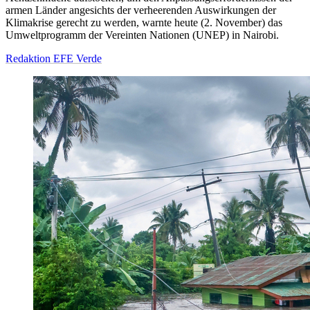
armen Länder angesichts der verheerenden Auswirkungen der
Klimakrise gerecht zu werden, warnte heute (2. November) das
Umweltprogramm der Vereinten Nationen (UNEP) in Nairobi.
Redaktion EFE Verde