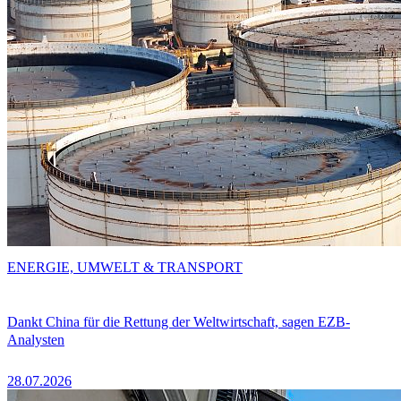
ENERGIE, UMWELT & TRANSPORT
Dankt China für die Rettung der Weltwirtschaft, sagen EZB-
Analysten
28.07.2026