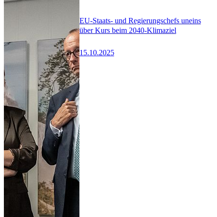
EU-Staats- und Regierungschefs uneins
über Kurs beim 2040-Klimaziel
15.10.2025