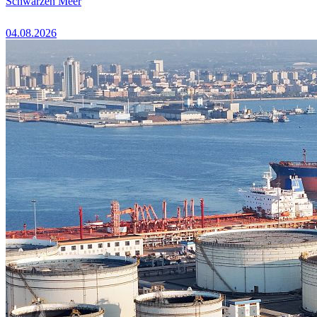
Schwarzen Meer
04.08.2026