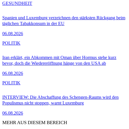
GESUNDHEIT
Spanien und Luxemburg verzeichnen den stärksten Rückgang beim
täglichen Tabakkonsum in der EU
06.08.2026
POLITIK
Iran erklärt, ein Abkommen mit Oman über Hormus stehe kurz
bevor, doch die Wiedereröffnung hänge von den USA ab
06.08.2026
POLITIK
INTERVIEW: Die Abschaffung des Schengen-Raums wird den
Populismus nicht stoppen, warnt Luxemburg
06.08.2026
MEHR AUS DIESEM BEREICH