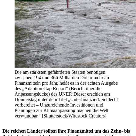
Die am stärksten gefährdeten Staaten benötigen
zwischen 194 und 366 Milliarden Dollar mehr an
Finanzmitteln pro Jahr, heißt es in der achten Ausgabe
des „Adaption Gap Report“ (Bericht über die
Anpassungslücke) des UNEP. Dieser erschien am
Donnerstag unter dem Titel „Unterfinanziert. Schlecht
vorbereitet – Unzureichende Investitionen und
Planungen zur Klimaanpassung machen die Welt
verwundbar.“ [Shutterstock/Wirestock Creators]
Die reichen Länder sollten ihre Finanzmittel um das Zehn- bis