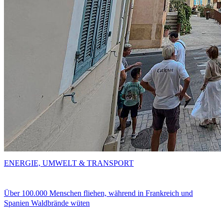
ENERGIE, UMWELT & TRANSPORT
Über 100.000 Menschen fliehen, während in Frankreich und
Spanien Waldbrände wüten