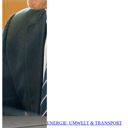
ENERGIE, UMWELT & TRANSPORT