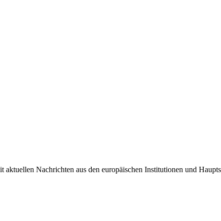
it aktuellen Nachrichten aus den europäischen Institutionen und Haupts