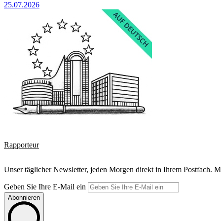
25.07.2026
Rapporteur
Unser täglicher Newsletter, jeden Morgen direkt in Ihrem Postfach. M
Geben Sie Ihre E-Mail ein
Abonnieren