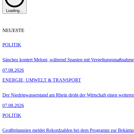
Loading...
NEUESTE
POLITIK
Sánchez kontert Meloni, während Spanien mit Vergeltungsmaßnahme
07.08.2026
ENERGIE, UMWELT & TRANSPORT
Der Niedrigwasserstand am Rhein droht der Wirtschaft einen weitere
07.08.2026
POLITIK
Großbritannien meldet Rekordzahlen bei dem Programm zur Bekämpf