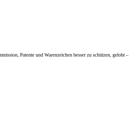
mmission, Patente und Warenzeichen besser zu schützen, gelobt –