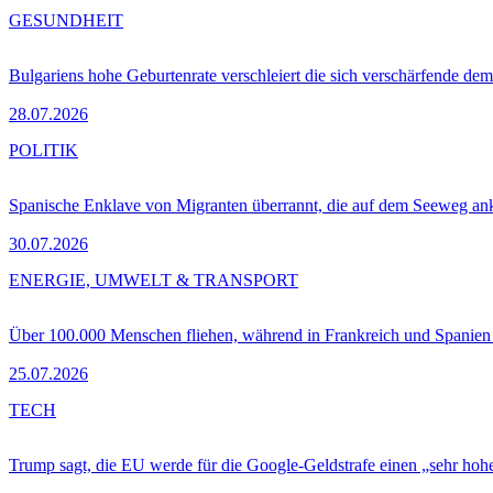
GESUNDHEIT
Bulgariens hohe Geburtenrate verschleiert die sich verschärfende dem
28.07.2026
POLITIK
Spanische Enklave von Migranten überrannt, die auf dem Seeweg 
30.07.2026
ENERGIE, UMWELT & TRANSPORT
Über 100.000 Menschen fliehen, während in Frankreich und Spanie
25.07.2026
TECH
Trump sagt, die EU werde für die Google-Geldstrafe einen „sehr hohe