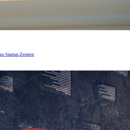
 zu Startup-Zentren