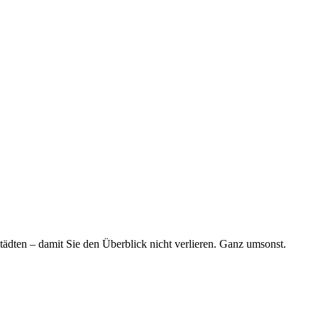
tädten – damit Sie den Überblick nicht verlieren. Ganz umsonst.