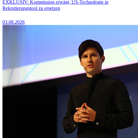
EXKLUSIV: Kommission erwägt, US-Technologie in
Rekrutierungstool zu ersetzen
03.08.2026