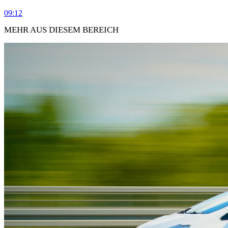
09:12
MEHR AUS DIESEM BEREICH