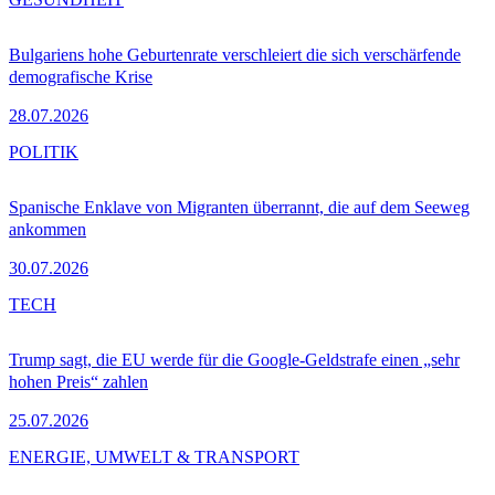
Bulgariens hohe Geburtenrate verschleiert die sich verschärfende
demografische Krise
28.07.2026
POLITIK
Spanische Enklave von Migranten überrannt, die auf dem Seeweg
ankommen
30.07.2026
TECH
Trump sagt, die EU werde für die Google-Geldstrafe einen „sehr
hohen Preis“ zahlen
25.07.2026
ENERGIE, UMWELT & TRANSPORT