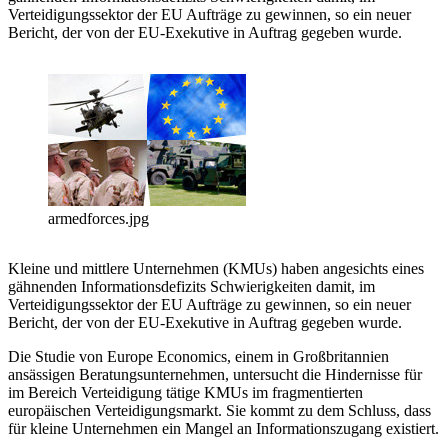
Verteidigungssektor der EU Aufträge zu gewinnen, so ein neuer
Bericht, der von der EU-Exekutive in Auftrag gegeben wurde.
armedforces.jpg
Kleine und mittlere Unternehmen (KMUs) haben angesichts eines
gähnenden Informationsdefizits Schwierigkeiten damit, im
Verteidigungssektor der EU Aufträge zu gewinnen, so ein neuer
Bericht, der von der EU-Exekutive in Auftrag gegeben wurde.
Die Studie von Europe Economics, einem in Großbritannien
ansässigen Beratungsunternehmen, untersucht die Hindernisse für
im Bereich Verteidigung tätige KMUs im fragmentierten
europäischen Verteidigungsmarkt. Sie kommt zu dem Schluss, dass
für kleine Unternehmen ein Mangel an Informationszugang existiert.