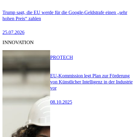
Trump sagt, die EU werde für die Google-Geldstrafe einen „sehr
hohen Preis“ zahlen
25.07.2026
INNOVATION
PRO
TECH
EU-Kommission legt Plan zur Förderung
von Künstlicher Intelligenz in der Industrie
vor
08.10.2025