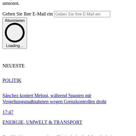
umsonst.
Geben Sie Ihre E-Mail ein
Abonnieren
Loading...
NEUESTE
POLITIK
Sánchez kontert Meloni, während Spanien mit
Vergeltungsmaßnahmen wegen Grenzkontrollen droht
17:47
ENERGIE, UMWELT & TRANSPORT