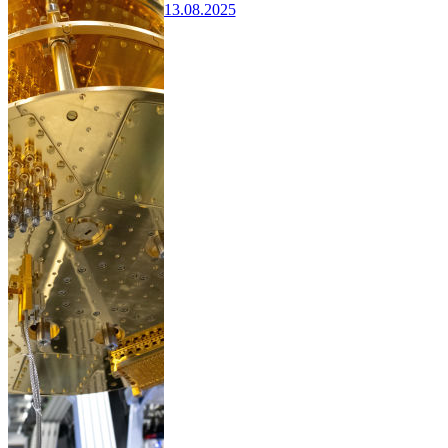
13.08.2025