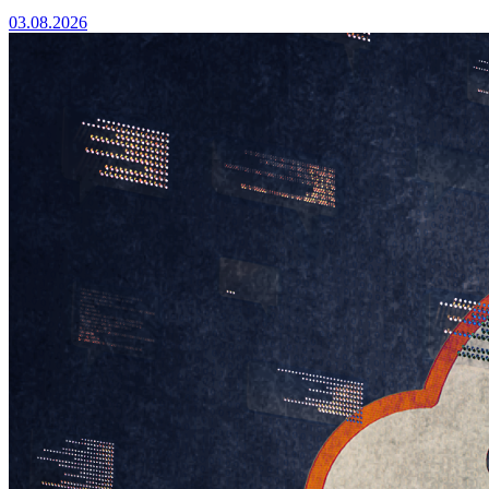
03.08.2026