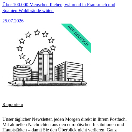
Über 100.000 Menschen fliehen, während in Frankreich und
Spanien Waldbrände wüten
25.07.2026
Rapporteur
Unser täglicher Newsletter, jeden Morgen direkt in Ihrem Postfach.
Mit aktuellen Nachrichten aus den europäischen Institutionen und
Hauptstädten – damit Sie den Überblick nicht verlieren. Ganz