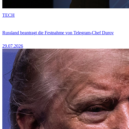
TECH
Russland beantragt die Festnahme von Telegram-Chef Durov
29.07.2026