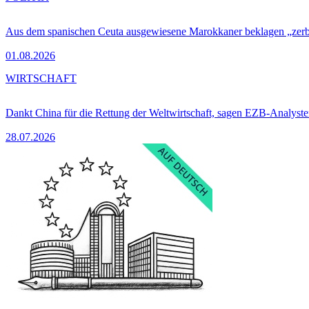
Aus dem spanischen Ceuta ausgewiesene Marokkaner beklagen „zer
01.08.2026
WIRTSCHAFT
Dankt China für die Rettung der Weltwirtschaft, sagen EZB-Analyst
28.07.2026