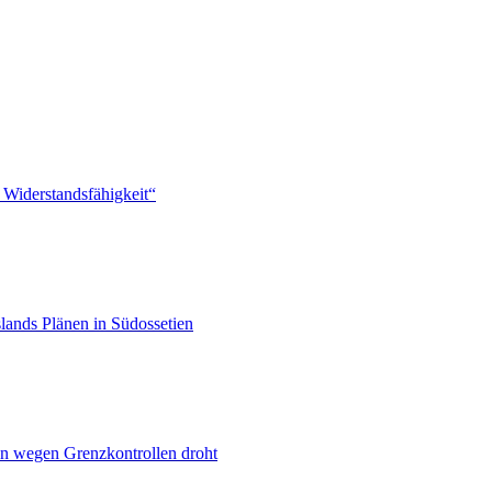
 Widerstandsfähigkeit“
lands Plänen in Südossetien
n wegen Grenzkontrollen droht