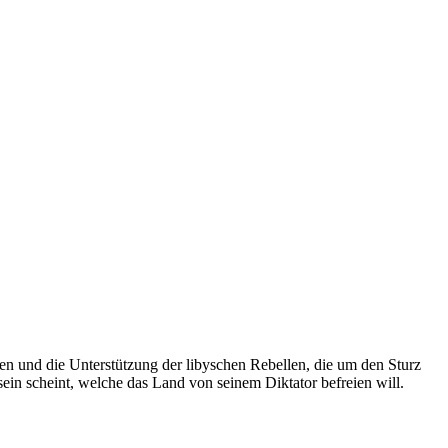
en und die Unterstützung der libyschen Rebellen, die um den Sturz
ein scheint, welche das Land von seinem Diktator befreien will.