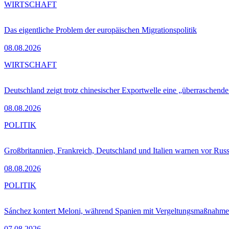
WIRTSCHAFT
Das eigentliche Problem der europäischen Migrationspolitik
08.08.2026
WIRTSCHAFT
Deutschland zeigt trotz chinesischer Exportwelle eine „überraschende
08.08.2026
POLITIK
Großbritannien, Frankreich, Deutschland und Italien warnen vor Russ
08.08.2026
POLITIK
Sánchez kontert Meloni, während Spanien mit Vergeltungsmaßnahme
07.08.2026