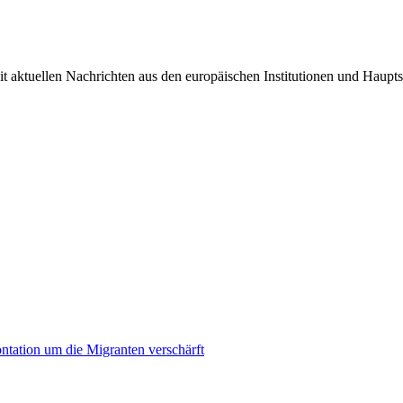
it aktuellen Nachrichten aus den europäischen Institutionen und Haupts
ontation um die Migranten verschärft