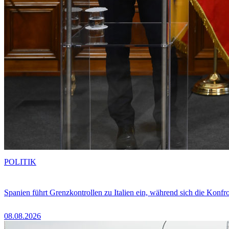
POLITIK
Spanien führt Grenzkontrollen zu Italien ein, während sich die Konfr
08.08.2026