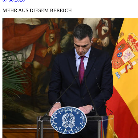
MEHR AUS DIESEM BEREICH