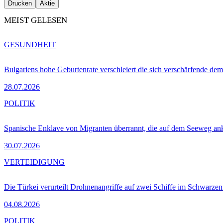
Drucken
Aktie
MEIST GELESEN
GESUNDHEIT
Bulgariens hohe Geburtenrate verschleiert die sich verschärfende dem
28.07.2026
POLITIK
Spanische Enklave von Migranten überrannt, die auf dem Seeweg 
30.07.2026
VERTEIDIGUNG
Die Türkei verurteilt Drohnenangriffe auf zwei Schiffe im Schwarze
04.08.2026
POLITIK