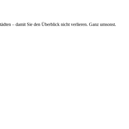
tädten – damit Sie den Überblick nicht verlieren. Ganz umsonst.