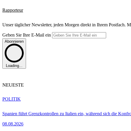
Rapporteur
Unser täglicher Newsletter, jeden Morgen direkt in Ihrem Postfach. M
Geben Sie Ihre E-Mail ein
Abonnieren
Loading...
NEUESTE
POLITIK
Spanien führt Grenzkontrollen zu Italien ein, während sich die Konfr
08.08.2026