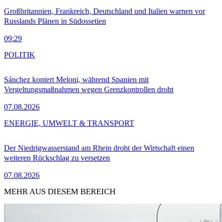
Großbritannien, Frankreich, Deutschland und Italien warnen vor
Russlands Plänen in Südossetien
09:29
POLITIK
Sánchez kontert Meloni, während Spanien mit
Vergeltungsmaßnahmen wegen Grenzkontrollen droht
07.08.2026
ENERGIE, UMWELT & TRANSPORT
Der Niedrigwasserstand am Rhein droht der Wirtschaft einen
weiteren Rückschlag zu versetzen
07.08.2026
MEHR AUS DIESEM BEREICH