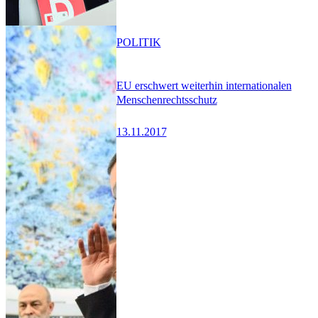
POLITIK
EU erschwert weiterhin internationalen
Menschenrechtsschutz
13.11.2017