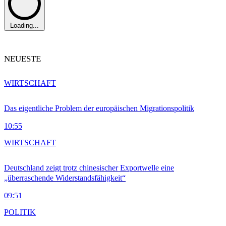
Loading...
NEUESTE
WIRTSCHAFT
Das eigentliche Problem der europäischen Migrationspolitik
10:55
WIRTSCHAFT
Deutschland zeigt trotz chinesischer Exportwelle eine
„überraschende Widerstandsfähigkeit“
09:51
POLITIK