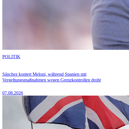
POLITIK
Sánchez kontert Meloni, während Spanien mit
Vergeltungsmaßnahmen wegen Grenzkontrollen droht
07.08.2026