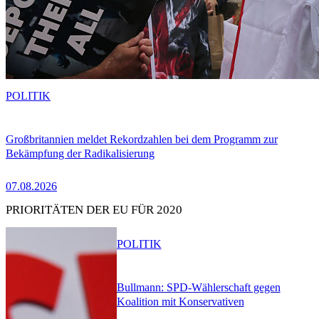
POLITIK
Großbritannien meldet Rekordzahlen bei dem Programm zur
Bekämpfung der Radikalisierung
07.08.2026
PRIORITÄTEN DER EU FÜR 2020
POLITIK
Bullmann: SPD-Wählerschaft gegen
Koalition mit Konservativen