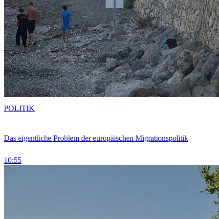
POLITIK
Das eigentliche Problem der europäischen Migrationspolitik
10:55