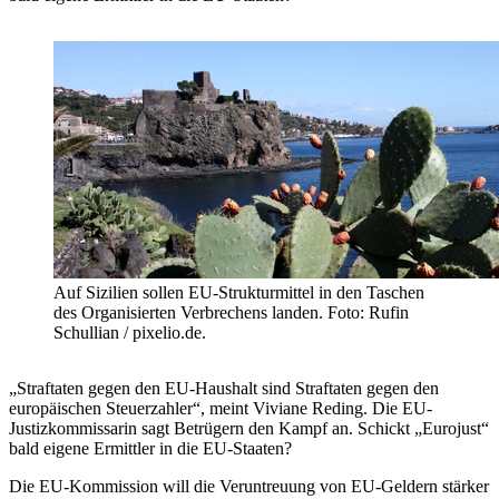
Auf Sizilien sollen EU-Strukturmittel in den Taschen
des Organisierten Verbrechens landen. Foto: Rufin
Schullian / pixelio.de.
„Straftaten gegen den EU-Haushalt sind Straftaten gegen den
europäischen Steuerzahler“, meint Viviane Reding. Die EU-
Justizkommissarin sagt Betrügern den Kampf an. Schickt „Eurojust“
bald eigene Ermittler in die EU-Staaten?
Die EU-Kommission will die Veruntreuung von EU-Geldern stärker