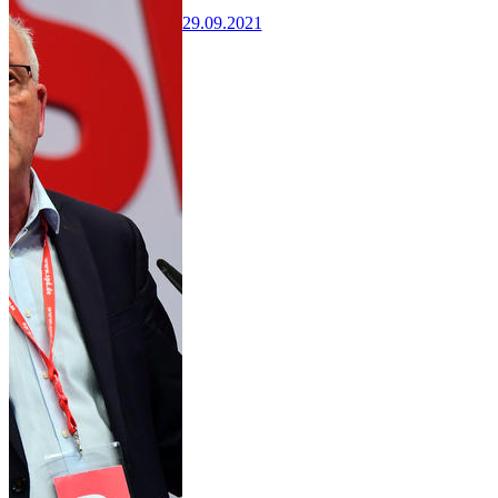
29.09.2021