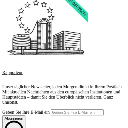
Rapporteur
Unser täglicher Newsletter, jeden Morgen direkt in Ihrem Postfach.
Mit aktuellen Nachrichten aus den europäischen Institutionen und
Hauptstädten – damit Sie den Überblick nicht verlieren. Ganz
umsonst.
Geben Sie Ihre E-Mail ein
Abonnieren