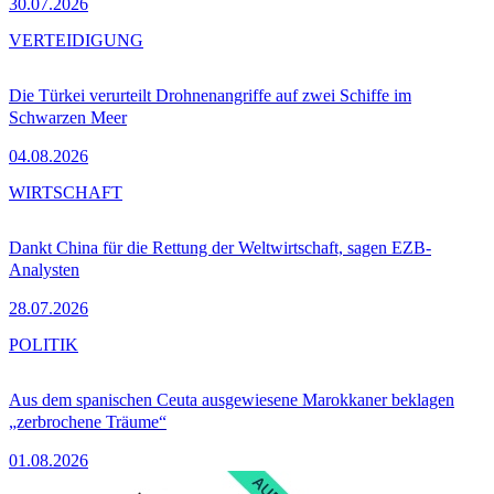
30.07.2026
VERTEIDIGUNG
Die Türkei verurteilt Drohnenangriffe auf zwei Schiffe im
Schwarzen Meer
04.08.2026
WIRTSCHAFT
Dankt China für die Rettung der Weltwirtschaft, sagen EZB-
Analysten
28.07.2026
POLITIK
Aus dem spanischen Ceuta ausgewiesene Marokkaner beklagen
„zerbrochene Träume“
01.08.2026