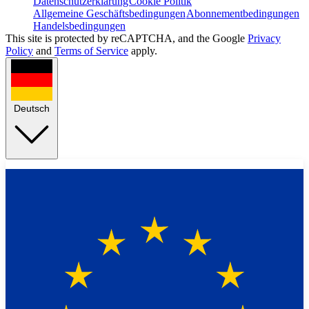
Datenschutzerklärung
Cookie Politik
Allgemeine Geschäftsbedingungen
Abonnementbedingungen
Handelsbedingungen
This site is protected by reCAPTCHA, and the Google
Privacy
Policy
and
Terms of Service
apply.
Deutsch