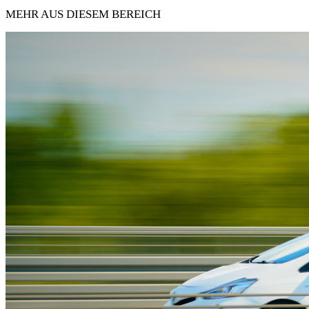
MEHR AUS DIESEM BEREICH