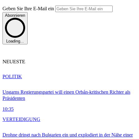
Geben Sie Ihre E-Mail ein
Abonnieren
Loading...
NEUESTE
POLITIK
Ungarns Regierungspartei will einen Orbán-kritischen Richter als
Präsidenten
10:35
VERTEIDIGUNG
Drohne dringt nach Bulgarien ein und explodiert in der Nähe einer