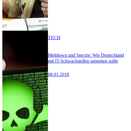
TECH
Meltdown und Spectre: Wie Deutschland
mit IT-Schwachstellen umgehen sollte
08.01.2018