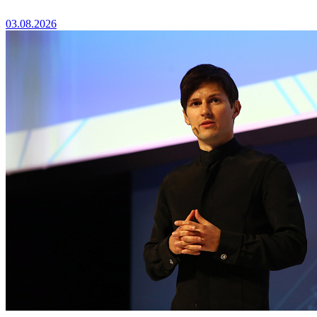
03.08.2026