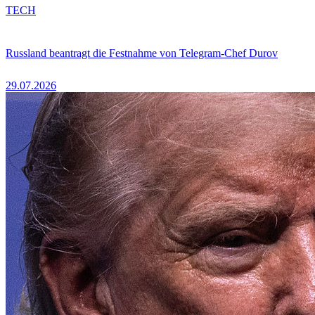
TECH
Russland beantragt die Festnahme von Telegram-Chef Durov
29.07.2026