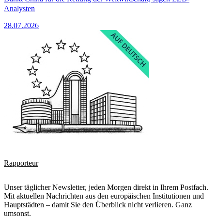
Analysten
28.07.2026
Rapporteur
Unser täglicher Newsletter, jeden Morgen direkt in Ihrem Postfach.
Mit aktuellen Nachrichten aus den europäischen Institutionen und
Hauptstädten – damit Sie den Überblick nicht verlieren. Ganz
umsonst.