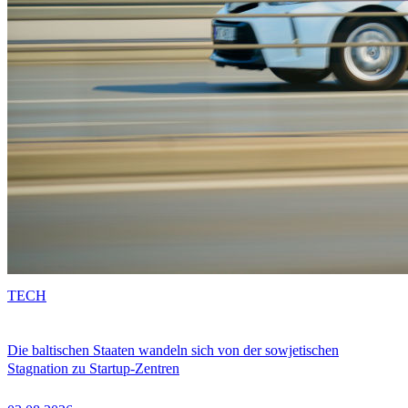
TECH
Die baltischen Staaten wandeln sich von der sowjetischen
Stagnation zu Startup-Zentren