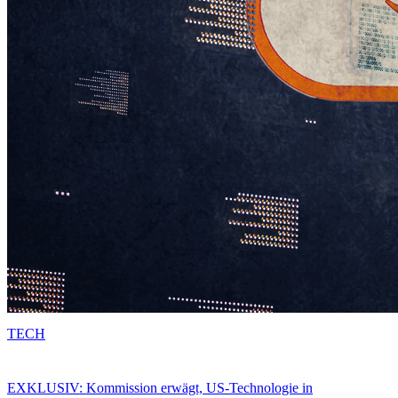
TECH
EXKLUSIV: Kommission erwägt, US-Technologie in