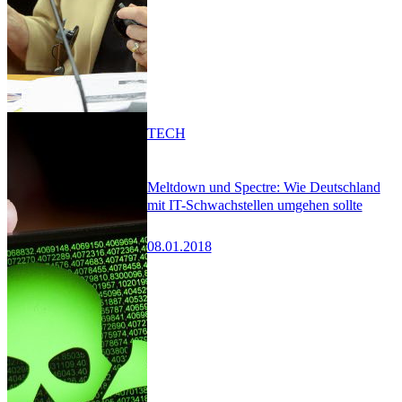
TECH
Meltdown und Spectre: Wie Deutschland
mit IT-Schwachstellen umgehen sollte
08.01.2018