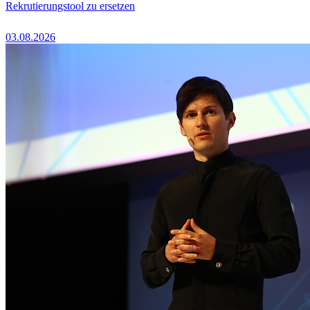
Rekrutierungstool zu ersetzen
03.08.2026