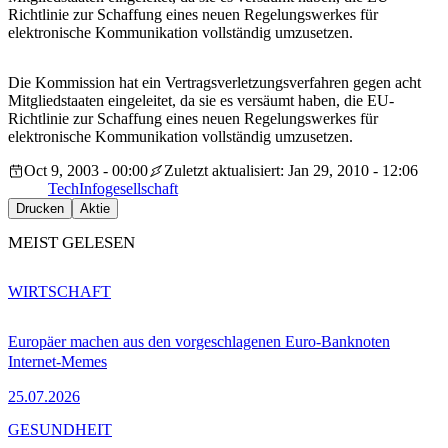
Richtlinie zur Schaffung eines neuen Regelungswerkes für
elektronische Kommunikation vollständig umzusetzen.
Die Kommission hat ein Vertragsverletzungsverfahren gegen acht
Mitgliedstaaten eingeleitet, da sie es versäumt haben, die EU-
Richtlinie zur Schaffung eines neuen Regelungswerkes für
elektronische Kommunikation vollständig umzusetzen.
Oct 9, 2003 - 00:00
Zuletzt aktualisiert: Jan 29, 2010 - 12:06
Tech
Infogesellschaft
Drucken
Aktie
MEIST GELESEN
WIRTSCHAFT
Europäer machen aus den vorgeschlagenen Euro-Banknoten
Internet-Memes
25.07.2026
GESUNDHEIT