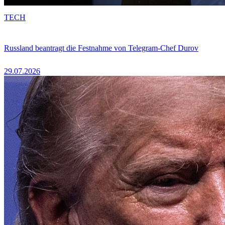
TECH
Russland beantragt die Festnahme von Telegram-Chef Durov
29.07.2026