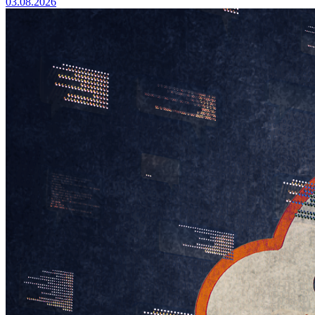
03.08.2026