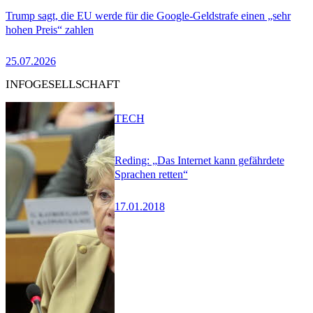
Trump sagt, die EU werde für die Google-Geldstrafe einen „sehr
hohen Preis“ zahlen
25.07.2026
INFOGESELLSCHAFT
TECH
Reding: „Das Internet kann gefährdete
Sprachen retten“
17.01.2018