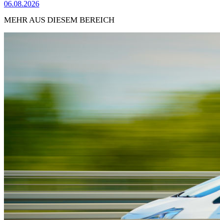
06.08.2026
MEHR AUS DIESEM BEREICH