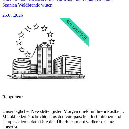
Spanien Waldbrände wüten
25.07.2026
Rapporteur
Unser täglicher Newsletter, jeden Morgen direkt in Ihrem Postfach.
Mit aktuellen Nachrichten aus den europäischen Institutionen und
Hauptstädten – damit Sie den Überblick nicht verlieren. Ganz
umsonst.