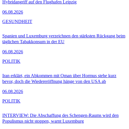
Hybridangriff auf den Flughafen Leipzig
06.08.2026
GESUNDHEIT
Spanien und Luxemburg verzeichnen den stärksten Rückgang beim
täglichen Tabakkonsum in der EU
06.08.2026
POLITIK
Iran erklärt, ein Abkommen mit Oman über Hormus stehe kurz
bevor, doch die Wiedereröffnung hänge von den USA ab
06.08.2026
POLITIK
INTERVIEW: Die Abschaffung des Schengen-Raums wird den
Populismus nicht stoppen, warnt Luxemburg