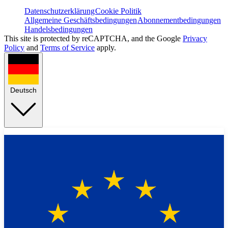
Datenschutzerklärung
Cookie Politik
Allgemeine Geschäftsbedingungen
Abonnementbedingungen
Handelsbedingungen
This site is protected by reCAPTCHA, and the Google
Privacy
Policy
and
Terms of Service
apply.
Deutsch