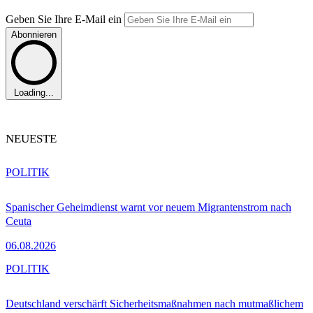
Geben Sie Ihre E-Mail ein
Abonnieren
Loading...
NEUESTE
POLITIK
Spanischer Geheimdienst warnt vor neuem Migrantenstrom nach
Ceuta
06.08.2026
POLITIK
Deutschland verschärft Sicherheitsmaßnahmen nach mutmaßlichem