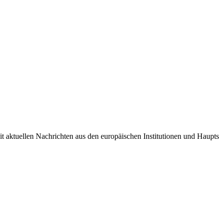
it aktuellen Nachrichten aus den europäischen Institutionen und Haupts