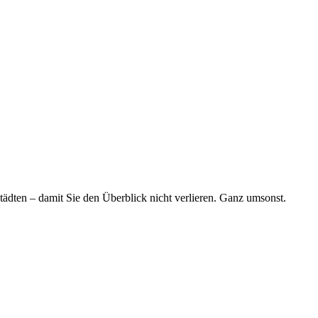
tädten – damit Sie den Überblick nicht verlieren. Ganz umsonst.