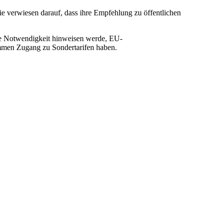
e verwiesen darauf, dass ihre Empfehlung zu öffentlichen
die Notwendigkeit hinweisen werde, EU-
mmen Zugang zu Sondertarifen haben.