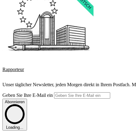
Rapporteur
Unser täglicher Newsletter, jeden Morgen direkt in Ihrem Postfach. M
Geben Sie Ihre E-Mail ein
Abonnieren
Loading...