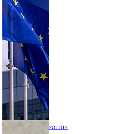
POLITIK