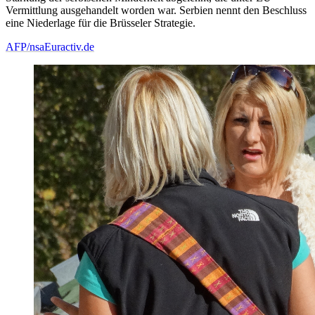
Vermittlung ausgehandelt worden war. Serbien nennt den Beschluss
eine Niederlage für die Brüsseler Strategie.
AFP/nsa
Euractiv.de