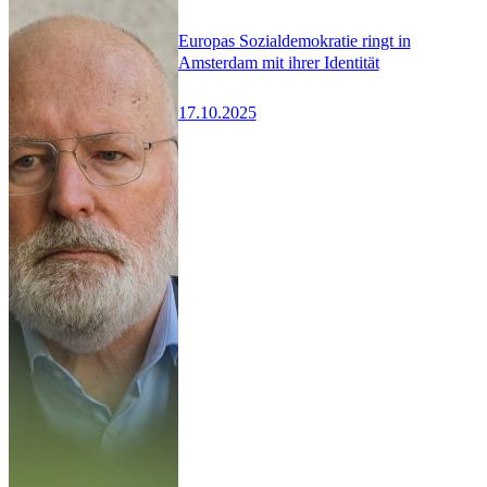
Europas Sozialdemokratie ringt in
Amsterdam mit ihrer Identität
17.10.2025