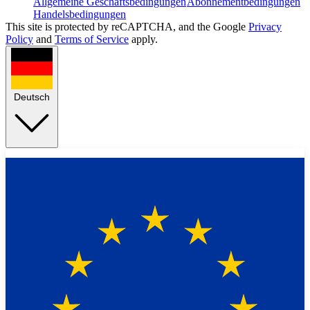
Allgemeine Geschäftsbedingungen
Abonnementbedingungen
Handelsbedingungen
This site is protected by reCAPTCHA, and the Google
Privacy
Policy
and
Terms of Service
apply.
Deutsch