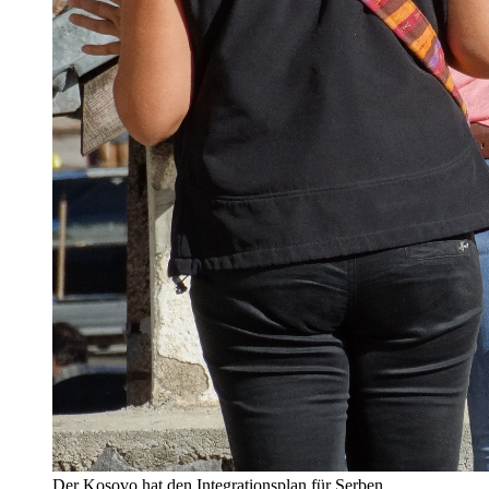
Der Kosovo hat den Integrationsplan für Serben