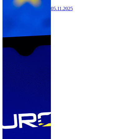
05.11.2025