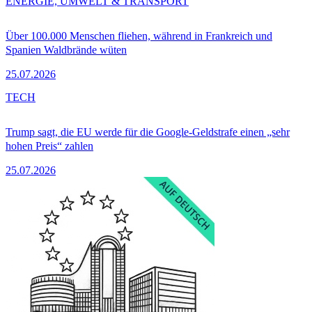
ENERGIE, UMWELT & TRANSPORT
Über 100.000 Menschen fliehen, während in Frankreich und
Spanien Waldbrände wüten
25.07.2026
TECH
Trump sagt, die EU werde für die Google-Geldstrafe einen „sehr
hohen Preis“ zahlen
25.07.2026