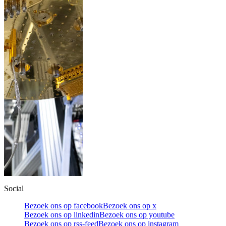
Social
Bezoek ons op facebook
Bezoek ons op x
Bezoek ons op linkedin
Bezoek ons op youtube
Bezoek ons op rss-feed
Bezoek ons op instagram