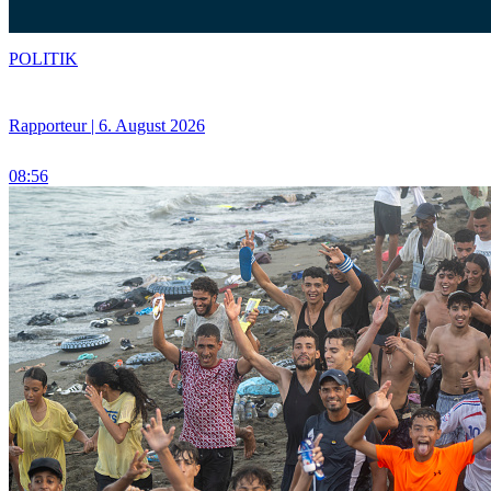
POLITIK
Rapporteur | 6. August 2026
08:56