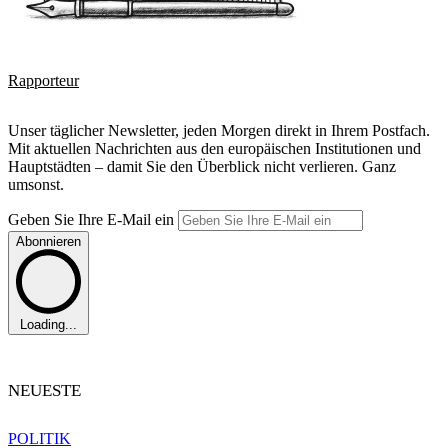
Rapporteur
Unser täglicher Newsletter, jeden Morgen direkt in Ihrem Postfach.
Mit aktuellen Nachrichten aus den europäischen Institutionen und
Hauptstädten – damit Sie den Überblick nicht verlieren. Ganz
umsonst.
Geben Sie Ihre E-Mail ein
Abonnieren
Loading...
NEUESTE
POLITIK