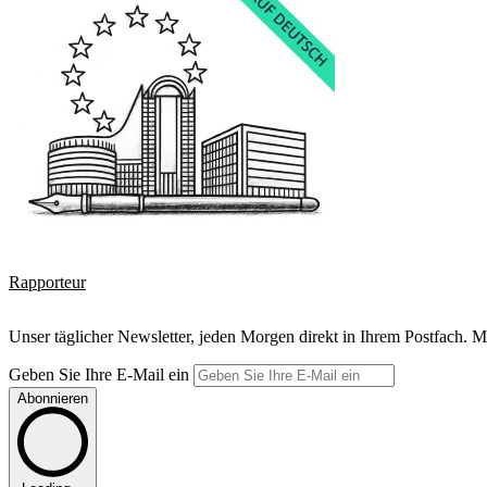
Rapporteur
Unser täglicher Newsletter, jeden Morgen direkt in Ihrem Postfach. M
Geben Sie Ihre E-Mail ein
Abonnieren