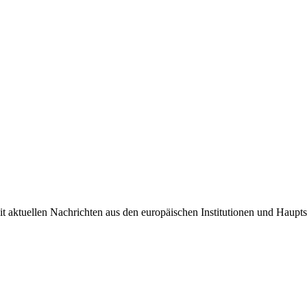
it aktuellen Nachrichten aus den europäischen Institutionen und Haupts