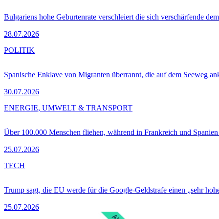
Bulgariens hohe Geburtenrate verschleiert die sich verschärfende dem
28.07.2026
POLITIK
Spanische Enklave von Migranten überrannt, die auf dem Seeweg 
30.07.2026
ENERGIE, UMWELT & TRANSPORT
Über 100.000 Menschen fliehen, während in Frankreich und Spanie
25.07.2026
TECH
Trump sagt, die EU werde für die Google-Geldstrafe einen „sehr hohe
25.07.2026