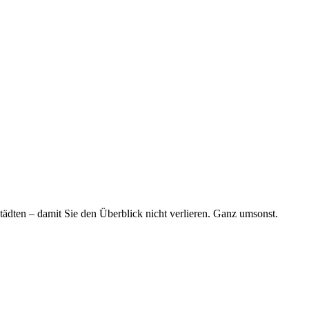
tädten – damit Sie den Überblick nicht verlieren. Ganz umsonst.