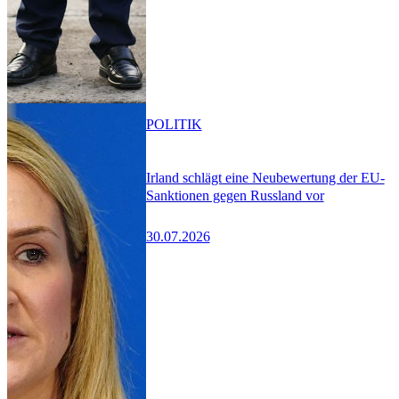
POLITIK
Irland schlägt eine Neubewertung der EU-
Sanktionen gegen Russland vor
30.07.2026