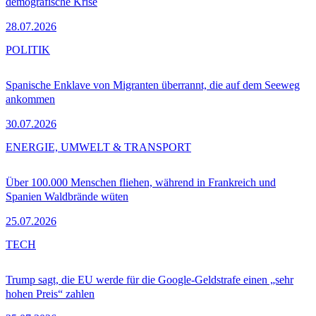
demografische Krise
28.07.2026
POLITIK
Spanische Enklave von Migranten überrannt, die auf dem Seeweg
ankommen
30.07.2026
ENERGIE, UMWELT & TRANSPORT
Über 100.000 Menschen fliehen, während in Frankreich und
Spanien Waldbrände wüten
25.07.2026
TECH
Trump sagt, die EU werde für die Google-Geldstrafe einen „sehr
hohen Preis“ zahlen