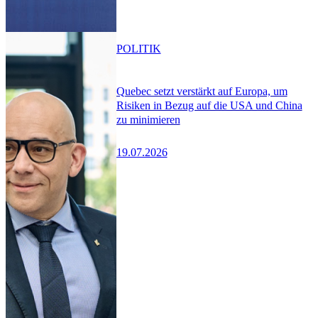
POLITIK
Quebec setzt verstärkt auf Europa, um
Risiken in Bezug auf die USA und China
zu minimieren
19.07.2026