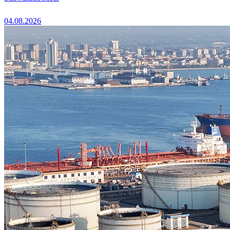
04.08.2026