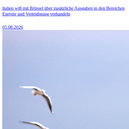
Italien will mit Brüssel über zusätzliche Ausgaben in den Bereichen
Energie und Verteidigung verhandeln
05.08.2026