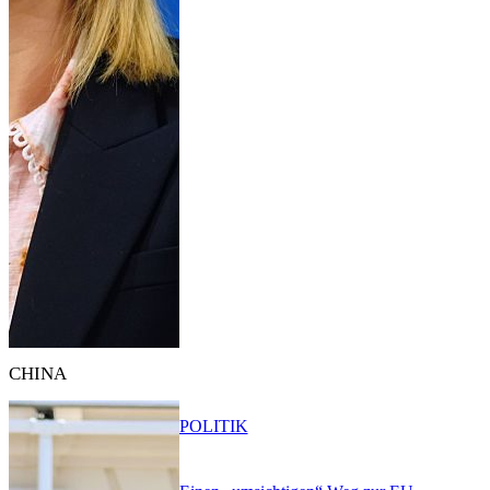
CHINA
POLITIK