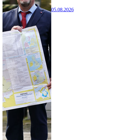
05.08.2026