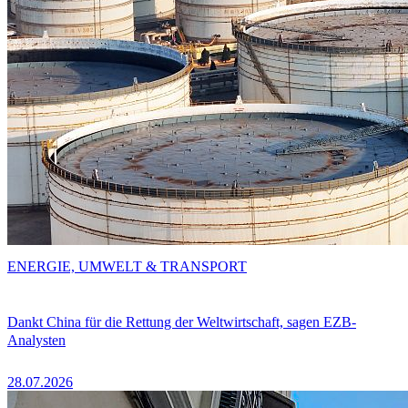
ENERGIE, UMWELT & TRANSPORT
Dankt China für die Rettung der Weltwirtschaft, sagen EZB-
Analysten
28.07.2026