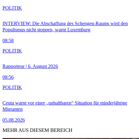
POLITIK
INTERVIEW: Die Abschaffung des Schengen-Raums wird den
Populismus nicht stoppen, warnt Luxemburg
08:58
POLITIK
Rapporteur | 6. August 2026
08:56
POLITIK
Ceuta warnt vor einer „unhaltbaren“ Situation für minderjährige
Migranten
05.08.2026
MEHR AUS DIESEM BEREICH