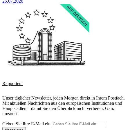
25.07.2026
Rapporteur
Unser täglicher Newsletter, jeden Morgen direkt in Ihrem Postfach.
Mit aktuellen Nachrichten aus den europäischen Institutionen und
Hauptstädten – damit Sie den Überblick nicht verlieren. Ganz
umsonst.
Geben Sie Ihre E-Mail ein