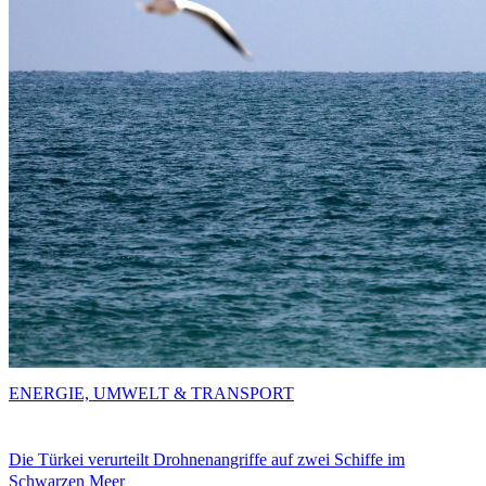
ENERGIE, UMWELT & TRANSPORT
Die Türkei verurteilt Drohnenangriffe auf zwei Schiffe im
Schwarzen Meer