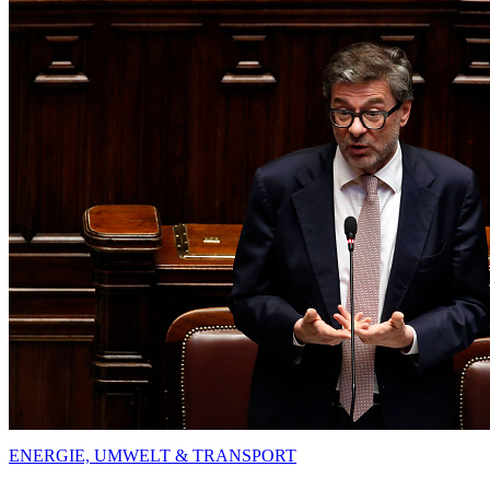
ENERGIE, UMWELT & TRANSPORT