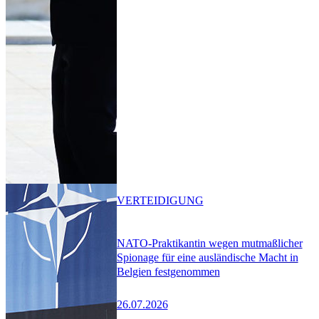
VERTEIDIGUNG
NATO-Praktikantin wegen mutmaßlicher
Spionage für eine ausländische Macht in
Belgien festgenommen
26.07.2026