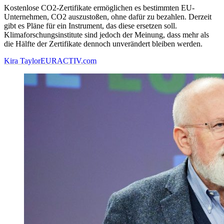
Kostenlose CO2-Zertifikate ermöglichen es bestimmten EU-
Unternehmen, CO2 auszustoßen, ohne dafür zu bezahlen. Derzeit
gibt es Pläne für ein Instrument, das diese ersetzen soll.
Klimaforschungsinstitute sind jedoch der Meinung, dass mehr als
die Hälfte der Zertifikate dennoch unverändert bleiben werden.
Kira Taylor
EURACTIV.com