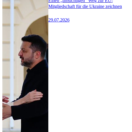
Einen „umsichtigen“ Weg zur EU-
Mitgliedschaft für die Ukraine zeichnen
29.07.2026