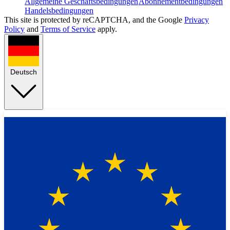
Allgemeine Geschäftsbedingungen
Abonnementbedingungen
Handelsbedingungen
This site is protected by reCAPTCHA, and the Google
Privacy
Policy
and
Terms of Service
apply.
Deutsch