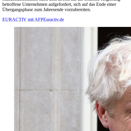
betroffene Unternehmen aufgefordert, sich auf das Ende einer
Übergangsphase zum Jahresende vorzubereiten.
EURACTIV mit AFP
Euractiv.de