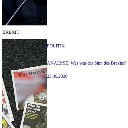
BREXIT
POLITIK
ANALYSE: Was war der Sinn des Brexits?
23.06.2026