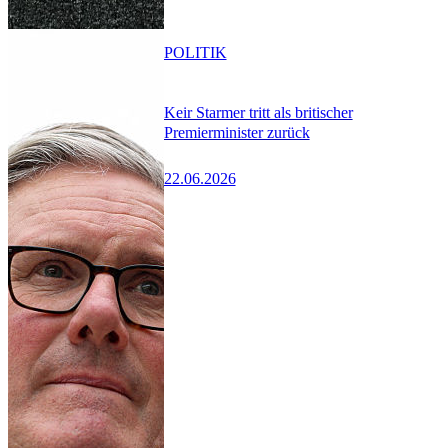
POLITIK
Keir Starmer tritt als britischer
Premierminister zurück
22.06.2026