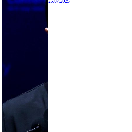
25.07.2025