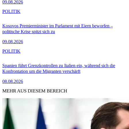
09.08.2026
POLITIK
Kosovos Premierminister im Parlament mit Eiern beworfen –
politische Krise spitzt sich zu
09.08.2026
POLITIK
Spanien führt Grenzkontrollen zu Italien ein, während sich die
Konfrontation um die Migranten verschärft
08.08.2026
MEHR AUS DIESEM BEREICH