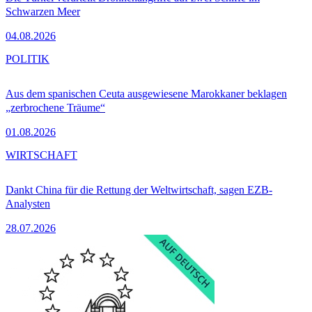
Schwarzen Meer
04.08.2026
POLITIK
Aus dem spanischen Ceuta ausgewiesene Marokkaner beklagen
„zerbrochene Träume“
01.08.2026
WIRTSCHAFT
Dankt China für die Rettung der Weltwirtschaft, sagen EZB-
Analysten
28.07.2026