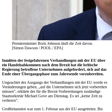
Premierminister Boris Johnson läuft die Zeit davon.
[Simon Dawson / POOL / EPA]
Inmitten der festgefahrenen Verhandlungen mit der EU über
ein Handelsabkommen nach dem Brexit hat die britische
Regierung betroffene Unternehmen aufgefordert, sich auf das
Ende einer Übergangsphase zum Jahresende vorzubereiten.
Ungeachtet des Ausgangs der Verhandlungen mit der EU werde es
Veränderungen geben, „auf die Unternehmen sich jetzt vorbereiten
müssen“, erklärte der für die Brexit-Vorbereitungen zuständige
Staatssekretär Michael Gove am Dienstag. Es sei „keine Zeit zu
verlieren“.
Großbritannien war zum 1. Februar aus der EU ausgetreten. Bis