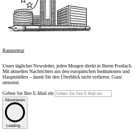
Rapporteur
Unser täglicher Newsletter, jeden Morgen direkt in Ihrem Postfach.
Mit aktuellen Nachrichten aus den europäischen Institutionen und
Hauptstädten – damit Sie den Überblick nicht verlieren. Ganz
umsonst.
Geben Sie Ihre E-Mail ein
Abonnieren
Loading...