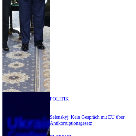
POLITIK
Selenskyj: Kein Gespräch mit EU über
Antikorruptionsgesetz