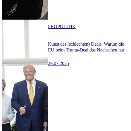
PRO
POLITIK
Kunst des (schlechten) Deals: Warum die
EU beim Trump-Deal das Nachsehen hat
29.07.2025