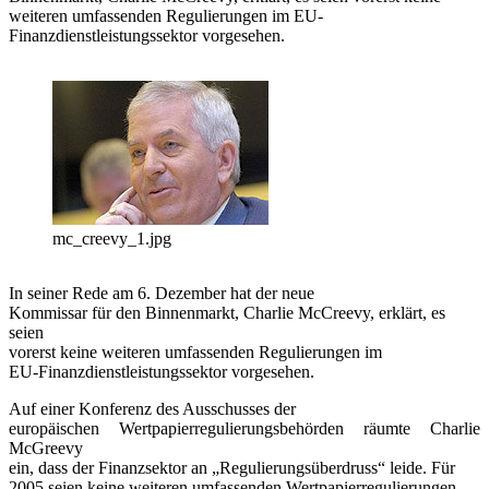
weiteren umfassenden Regulierungen im EU-
Finanzdienstleistungssektor vorgesehen.
mc_creevy_1.jpg
In seiner Rede am 6. Dezember hat der neue
Kommissar für den Binnenmarkt, Charlie McCreevy, erklärt, es
seien
vorerst keine weiteren umfassenden Regulierungen im
EU-Finanzdienstleistungssektor vorgesehen.
Auf einer Konferenz des Ausschusses der
europäischen Wertpapierregulierungsbehörden räumte Charlie
McGreevy
ein, dass der Finanzsektor an „Regulierungsüberdruss“ leide. Für
2005 seien keine weiteren umfassenden Wertpapierregulierungen