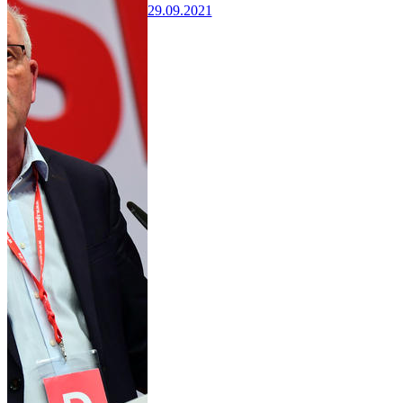
29.09.2021