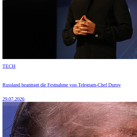
TECH
Russland beantragt die Festnahme von Telegram-Chef Durov
29.07.2026