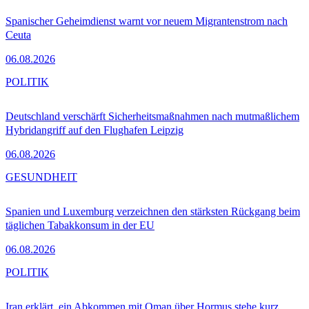
Spanischer Geheimdienst warnt vor neuem Migrantenstrom nach
Ceuta
06.08.2026
POLITIK
Deutschland verschärft Sicherheitsmaßnahmen nach mutmaßlichem
Hybridangriff auf den Flughafen Leipzig
06.08.2026
GESUNDHEIT
Spanien und Luxemburg verzeichnen den stärksten Rückgang beim
täglichen Tabakkonsum in der EU
06.08.2026
POLITIK
Iran erklärt, ein Abkommen mit Oman über Hormus stehe kurz