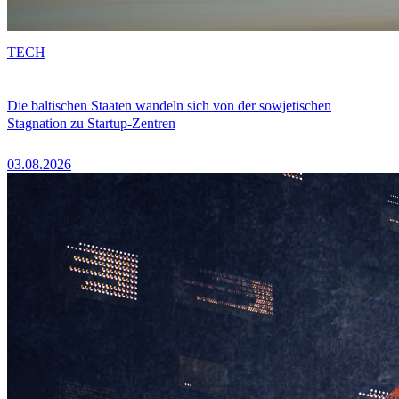
TECH
Die baltischen Staaten wandeln sich von der sowjetischen
Stagnation zu Startup-Zentren
03.08.2026