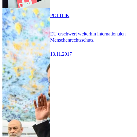
POLITIK
EU erschwert weiterhin internationalen
Menschenrechtsschutz
13.11.2017