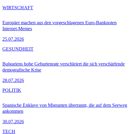
WIRTSCHAFT
Europäer machen aus den vorgeschlagenen Euro-Banknoten
Internet-Memes
25.07.2026
GESUNDHEIT
Bulgariens hohe Geburtenrate verschleiert die sich verschärfende
demografische Krise
28.07.2026
POLITIK
Spanische Enklave von Migranten überrannt, die auf dem Seeweg
ankommen
30.07.2026
TECH