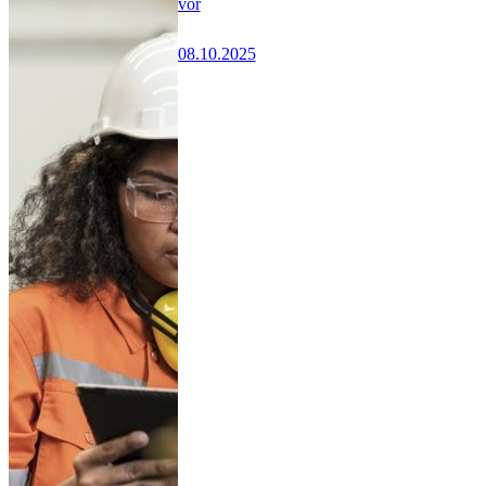
vor
08.10.2025