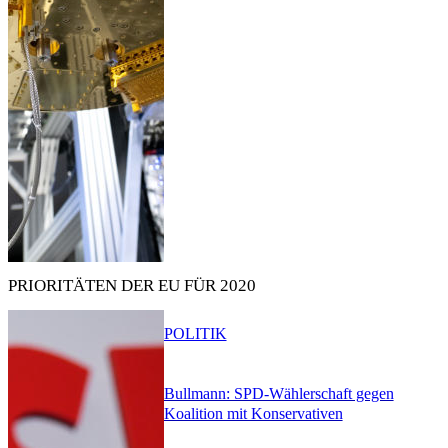
PRIORITÄTEN DER EU FÜR 2020
POLITIK
Bullmann: SPD-Wählerschaft gegen
Koalition mit Konservativen