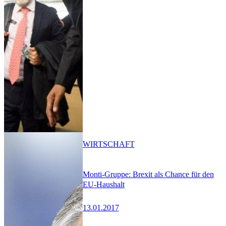
WIRTSCHAFT
Monti-Gruppe: Brexit als Chance für den
EU-Haushalt
13.01.2017