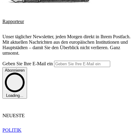
Rapporteur
Unser täglicher Newsletter, jeden Morgen direkt in Ihrem Postfach.
Mit aktuellen Nachrichten aus den europäischen Institutionen und
Hauptstädten – damit Sie den Überblick nicht verlieren. Ganz
umsonst.
Geben Sie Ihre E-Mail ein
Abonnieren
Loading...
NEUESTE
POLITIK