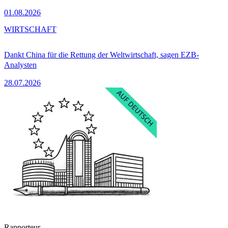
01.08.2026
WIRTSCHAFT
Dankt China für die Rettung der Weltwirtschaft, sagen EZB-
Analysten
28.07.2026
Rapporteur