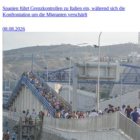
Spanien führt Grenzkontrollen zu Italien ein, während sich die
Konfrontation um die Migranten verschärft
08.08.2026