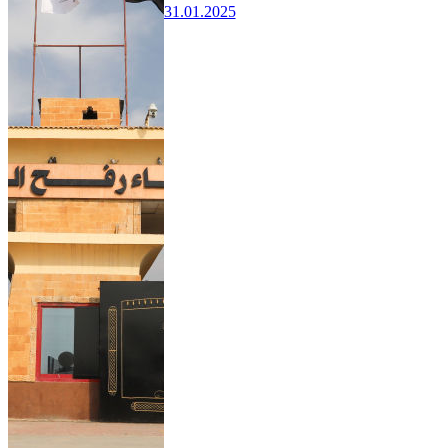
31.01.2025