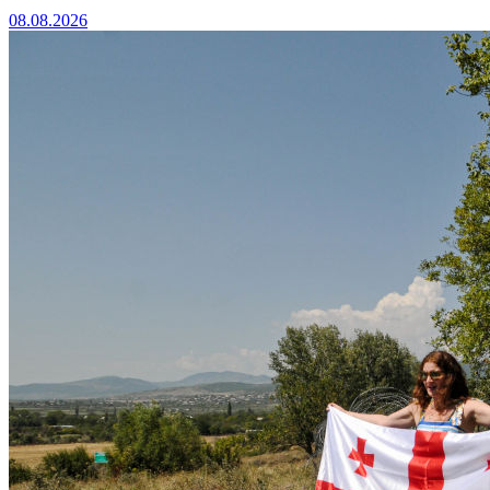
08.08.2026