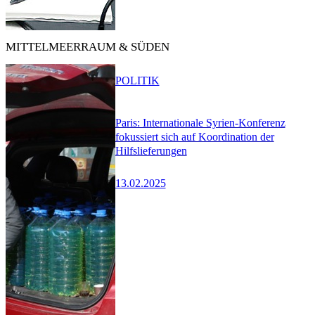
MITTELMEERRAUM & SÜDEN
POLITIK
Paris: Internationale Syrien-Konferenz
fokussiert sich auf Koordination der
Hilfslieferungen
13.02.2025