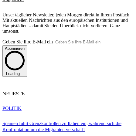
Unser täglicher Newsletter, jeden Morgen direkt in Ihrem Postfach.
Mit aktuellen Nachrichten aus den europäischen Institutionen und
Hauptstädten – damit Sie den Überblick nicht verlieren. Ganz
umsonst.
Geben Sie Ihre E-Mail ein
Abonnieren
Loading...
NEUESTE
POLITIK
Spanien führt Grenzkontrollen zu Italien ein, während sich die
Konfrontation um die Migranten verschärft