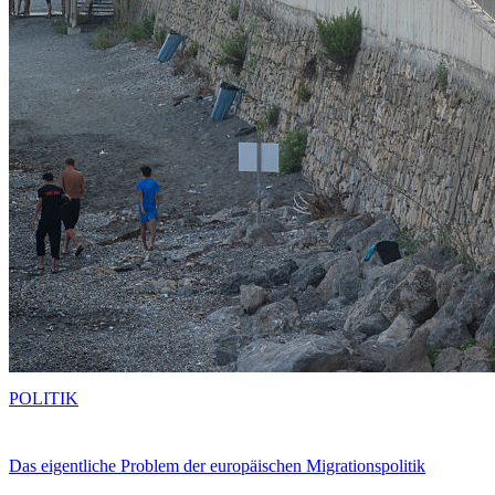
POLITIK
Das eigentliche Problem der europäischen Migrationspolitik