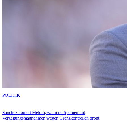
POLITIK
Sánchez kontert Meloni, während Spanien mit
Vergeltungsmaßnahmen wegen Grenzkontrollen droht