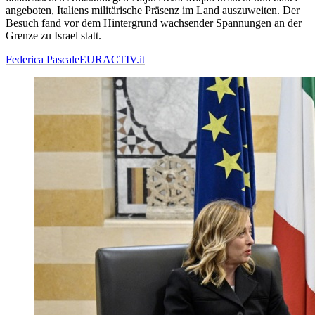
angeboten, Italiens militärische Präsenz im Land auszuweiten. Der
Besuch fand vor dem Hintergrund wachsender Spannungen an der
Grenze zu Israel statt.
Federica Pascale
EURACTIV.it