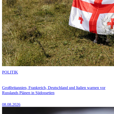
POLITIK
Großbritannien, Frankreich, Deutschland und Italien warnen vor
Russlands Plänen in Südossetien
08.08.2026