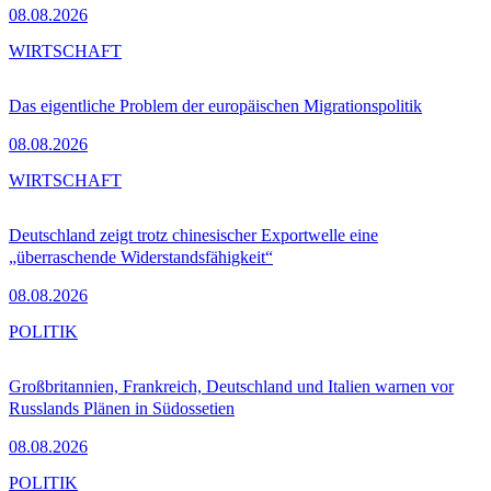
08.08.2026
WIRTSCHAFT
Das eigentliche Problem der europäischen Migrationspolitik
08.08.2026
WIRTSCHAFT
Deutschland zeigt trotz chinesischer Exportwelle eine
„überraschende Widerstandsfähigkeit“
08.08.2026
POLITIK
Großbritannien, Frankreich, Deutschland und Italien warnen vor
Russlands Plänen in Südossetien
08.08.2026
POLITIK