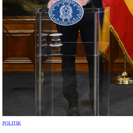
POLITIK