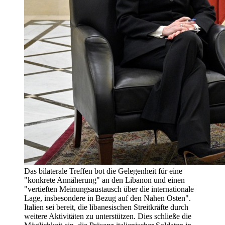
Das bilaterale Treffen bot die Gelegenheit für eine
"konkrete Annäherung" an den Libanon und einen
"vertieften Meinungsaustausch über die internationale
Lage, insbesondere in Bezug auf den Nahen Osten".
Italien sei bereit, die libanesischen Streitkräfte durch
weitere Aktivitäten zu unterstützen. Dies schließe die