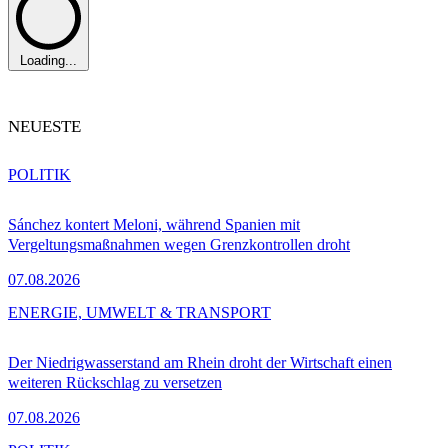
Loading...
NEUESTE
POLITIK
Sánchez kontert Meloni, während Spanien mit
Vergeltungsmaßnahmen wegen Grenzkontrollen droht
07.08.2026
ENERGIE, UMWELT & TRANSPORT
Der Niedrigwasserstand am Rhein droht der Wirtschaft einen
weiteren Rückschlag zu versetzen
07.08.2026