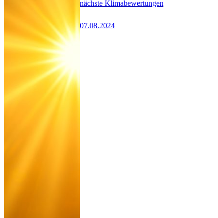
nächste Klimabewertungen
07.08.2024