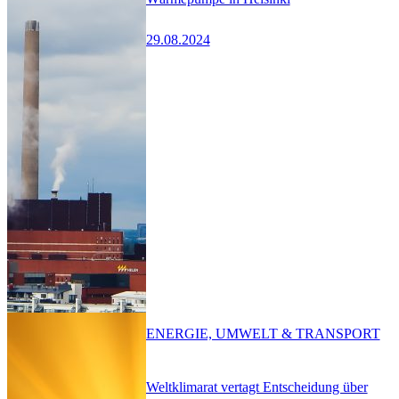
29.08.2024
ENERGIE, UMWELT & TRANSPORT
Weltklimarat vertagt Entscheidung über