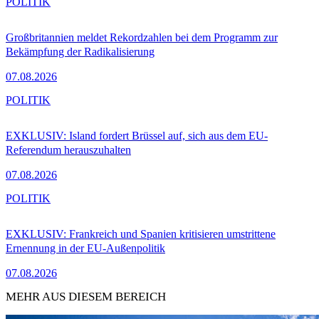
POLITIK
Großbritannien meldet Rekordzahlen bei dem Programm zur
Bekämpfung der Radikalisierung
07.08.2026
POLITIK
EXKLUSIV: Island fordert Brüssel auf, sich aus dem EU-
Referendum herauszuhalten
07.08.2026
POLITIK
EXKLUSIV: Frankreich und Spanien kritisieren umstrittene
Ernennung in der EU-Außenpolitik
07.08.2026
MEHR AUS DIESEM BEREICH