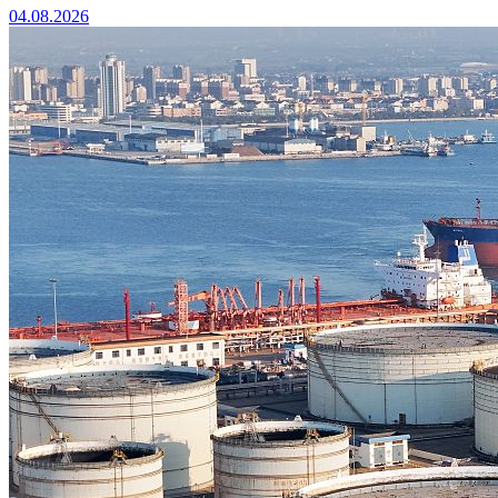
04.08.2026