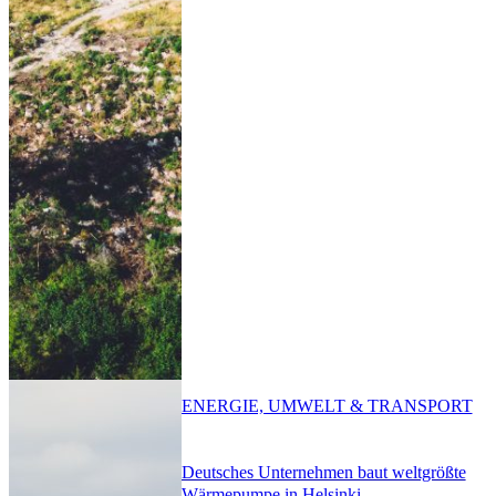
ENERGIE, UMWELT & TRANSPORT
Deutsches Unternehmen baut weltgrößte
Wärmepumpe in Helsinki