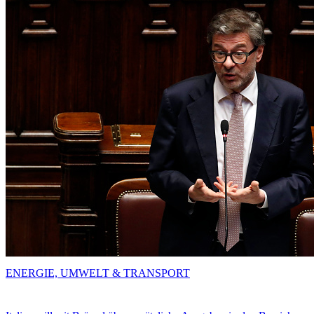
ENERGIE, UMWELT & TRANSPORT