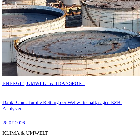
ENERGIE, UMWELT & TRANSPORT
Dankt China für die Rettung der Weltwirtschaft, sagen EZB-
Analysten
28.07.2026
KLIMA & UMWELT