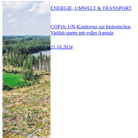
ENERGIE, UMWELT & TRANSPORT
COP16: UN-Konferenz zur biologischen
Vielfalt startet mit voller Agenda
21.10.2024