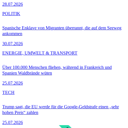
28.07.2026
POLITIK
Spanische Enklave von Migranten überrannt, die auf dem Seeweg
ankommen
30.07.2026
ENERGIE, UMWELT & TRANSPORT
Über 100.000 Menschen fliehen, während in Frankreich und
Spanien Waldbrände wüten
25.07.2026
TECH
Trump sagt, die EU werde für die Google-Geldstrafe einen „sehr
hohen Preis“ zahlen
25.07.2026