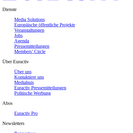
Dienste
Media Solutions
Europäische öffentliche Projekte
Veranstaltungen
Jobs
Agenda
Pressemitteilungen
Members’ Circle
Über Euractiv
Über uns
Kontaktiere uns
Mediahuis
Euractiv Pressemitteilungen
Politische Werbung
Abos
Euractiv Pro
Newsletters