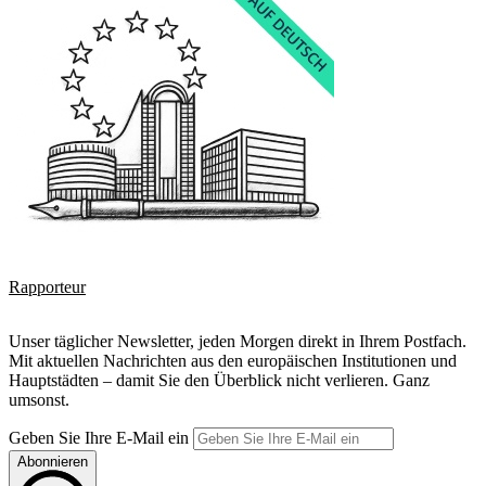
Rapporteur
Unser täglicher Newsletter, jeden Morgen direkt in Ihrem Postfach.
Mit aktuellen Nachrichten aus den europäischen Institutionen und
Hauptstädten – damit Sie den Überblick nicht verlieren. Ganz
umsonst.
Geben Sie Ihre E-Mail ein
Abonnieren