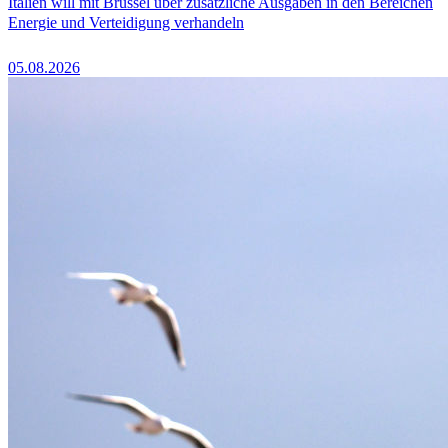
Italien will mit Brüssel über zusätzliche Ausgaben in den Bereichen
Energie und Verteidigung verhandeln
05.08.2026