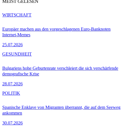
MEIST GELESEN
WIRTSCHAFT
Europäer machen aus den vorgeschlagenen Euro-Banknoten
Internet-Memes
25.07.2026
GESUNDHEIT
Bulgariens hohe Geburtenrate verschleiert die sich verschärfende
demografische Krise
28.07.2026
POLITIK
Spanische Enklave von Migranten überrannt, die auf dem Seeweg
ankommen
30.07.2026