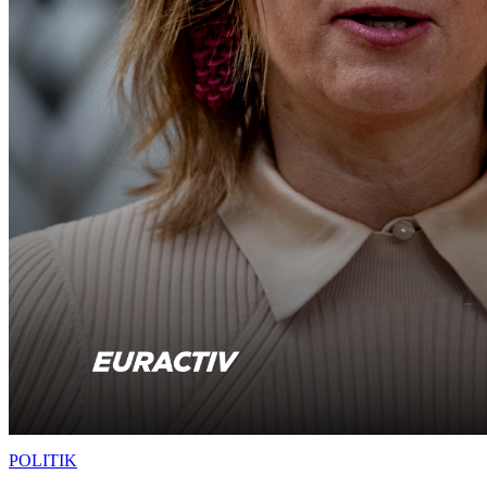
POLITIK