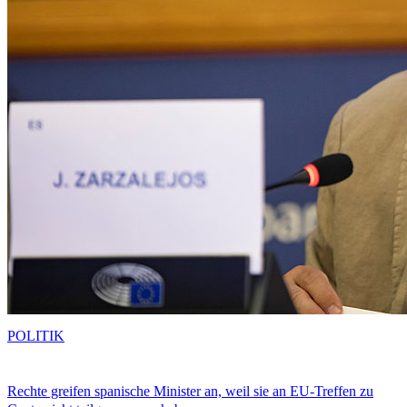
POLITIK
Rechte greifen spanische Minister an, weil sie an EU-Treffen zu