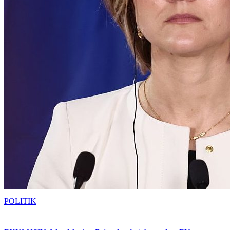
POLITIK