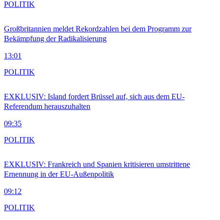
POLITIK
Großbritannien meldet Rekordzahlen bei dem Programm zur
Bekämpfung der Radikalisierung
13:01
POLITIK
EXKLUSIV: Island fordert Brüssel auf, sich aus dem EU-
Referendum herauszuhalten
09:35
POLITIK
EXKLUSIV: Frankreich und Spanien kritisieren umstrittene
Ernennung in der EU-Außenpolitik
09:12
POLITIK