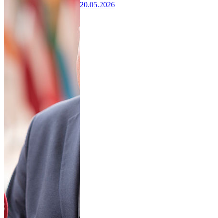
20.05.2026