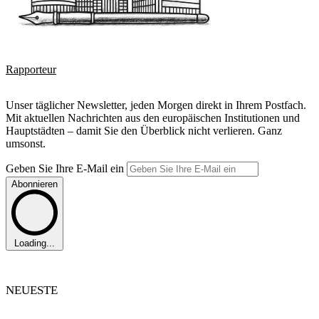
Rapporteur
Unser täglicher Newsletter, jeden Morgen direkt in Ihrem Postfach.
Mit aktuellen Nachrichten aus den europäischen Institutionen und
Hauptstädten – damit Sie den Überblick nicht verlieren. Ganz
umsonst.
Geben Sie Ihre E-Mail ein
Abonnieren
Loading...
NEUESTE