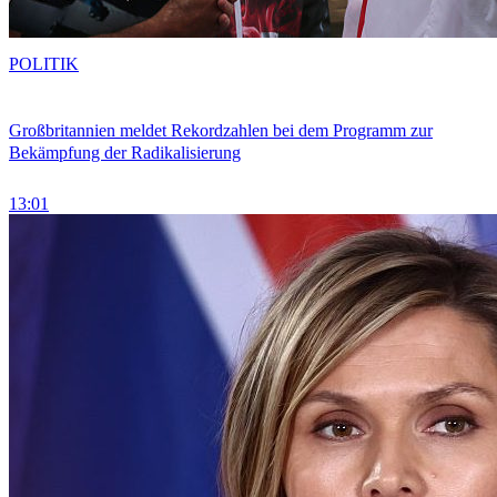
POLITIK
Großbritannien meldet Rekordzahlen bei dem Programm zur
Bekämpfung der Radikalisierung
13:01