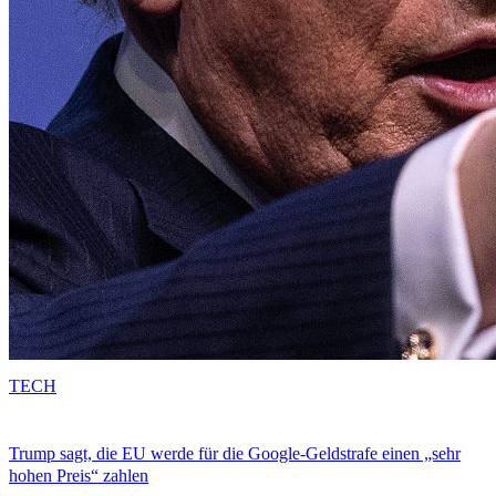
TECH
Trump sagt, die EU werde für die Google-Geldstrafe einen „sehr
hohen Preis“ zahlen