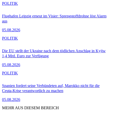
POLITIK
Flughafen Leipzig erneut im Visier: Sprengstoffdrohne löst Alarm
aus
05.08.2026
POLITIK
Die EU stellt der Ukraine nach dem tödlichen Anschlag in Kyjiw
1,4 Mrd. Euro zur Verfügung
05.08.2026
POLITIK
Spanien fordert seine Verbündeten auf, Marokko nicht für die
Ceuta-Krise verantwortlich zu machen
05.08.2026
MEHR AUS DIESEM BEREICH