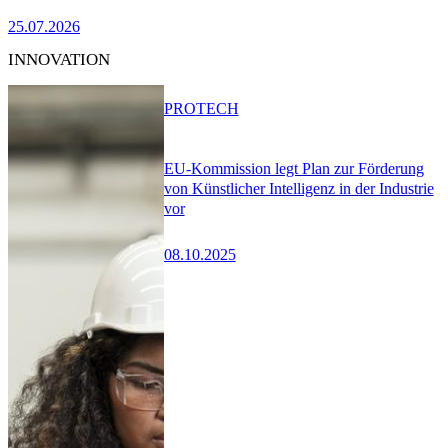
25.07.2026
INNOVATION
PRO
TECH
EU-Kommission legt Plan zur Förderung
von Künstlicher Intelligenz in der Industrie
vor
08.10.2025