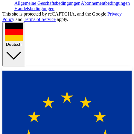
Allgemeine Geschäftsbedingungen
Abonnementbedingungen
Handelsbedingungen
This site is protected by reCAPTCHA, and the Google
Privacy
Policy
and
Terms of Service
apply.
Deutsch