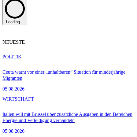
Loading...
NEUESTE
POLITIK
Ceuta warnt vor einer „unhaltbaren“ Situation für minderjährige
Migranten
05.08.2026
WIRTSCHAFT
Italien will mit Brüssel über zusätzliche Ausgaben in den Bereichen
Energie und Verteidigung verhandeln
05.08.2026