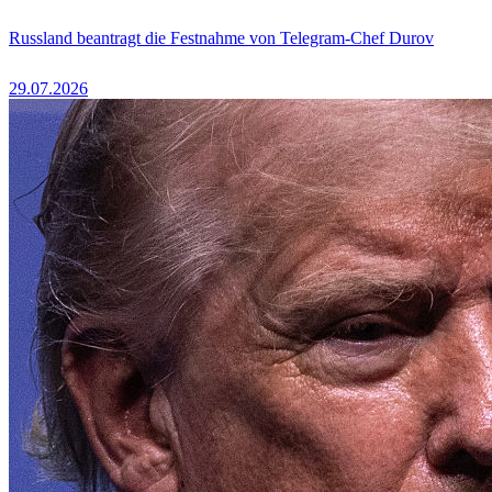
Russland beantragt die Festnahme von Telegram-Chef Durov
29.07.2026