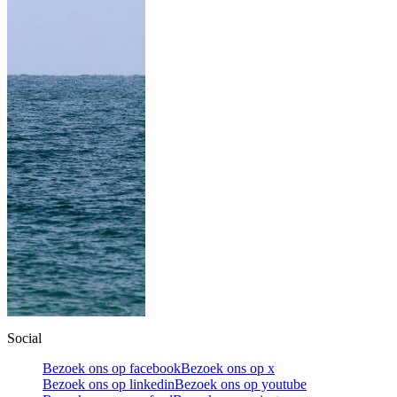
Social
Bezoek ons op facebook
Bezoek ons op x
Bezoek ons op linkedin
Bezoek ons op youtube