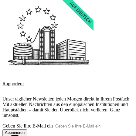
Rapporteur
Unser täglicher Newsletter, jeden Morgen direkt in Ihrem Postfach.
Mit aktuellen Nachrichten aus den europäischen Institutionen und
Hauptstädten – damit Sie den Überblick nicht verlieren. Ganz
umsonst.
Geben Sie Ihre E-Mail ein
Abonnieren