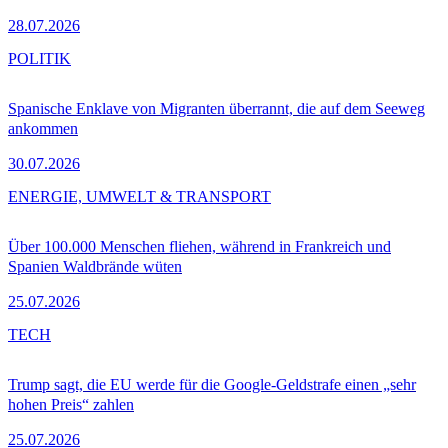
28.07.2026
POLITIK
Spanische Enklave von Migranten überrannt, die auf dem Seeweg
ankommen
30.07.2026
ENERGIE, UMWELT & TRANSPORT
Über 100.000 Menschen fliehen, während in Frankreich und
Spanien Waldbrände wüten
25.07.2026
TECH
Trump sagt, die EU werde für die Google-Geldstrafe einen „sehr
hohen Preis“ zahlen
25.07.2026