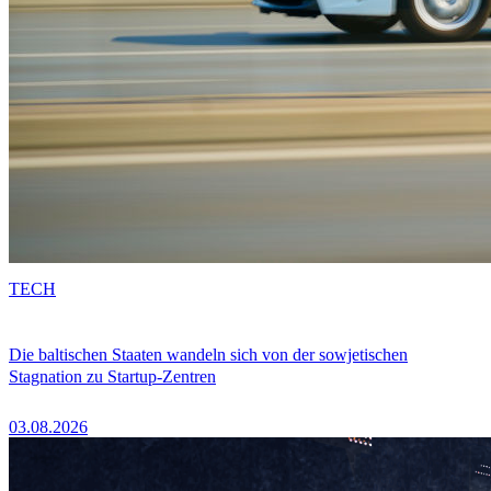
TECH
Die baltischen Staaten wandeln sich von der sowjetischen
Stagnation zu Startup-Zentren
03.08.2026