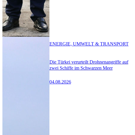
ENERGIE, UMWELT & TRANSPORT
Die Türkei verurteilt Drohnenangriffe auf
zwei Schiffe im Schwarzen Meer
04.08.2026