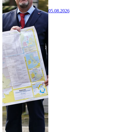
05.08.2026