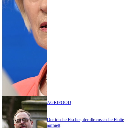
AGRIFOOD
Der irische Fischer, der die russische Flotte
aufhielt