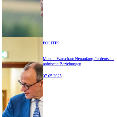
POLITIK
Merz in Warschau: Neuanfang für deutsch-
polnische Beziehungen
07.05.2025