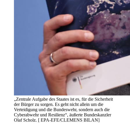
„Zentrale Aufgabe des Staates ist es, für die Sicherheit
der Bürger zu sorgen. Es geht nicht allein um die
Verteidigung und die Bundeswehr, sondern auch die
Cyberabwehr und Resilienz“, äußerte Bundeskanzler
Olaf Scholz. [ EPA-EFE/CLEMENS BILAN]