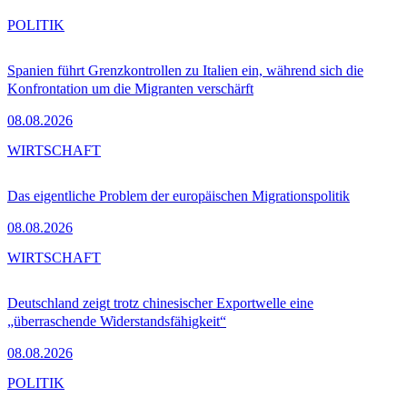
POLITIK
Spanien führt Grenzkontrollen zu Italien ein, während sich die
Konfrontation um die Migranten verschärft
08.08.2026
WIRTSCHAFT
Das eigentliche Problem der europäischen Migrationspolitik
08.08.2026
WIRTSCHAFT
Deutschland zeigt trotz chinesischer Exportwelle eine
„überraschende Widerstandsfähigkeit“
08.08.2026
POLITIK