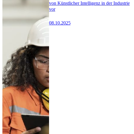
von Künstlicher Intelligenz in der Industrie
vor
08.10.2025