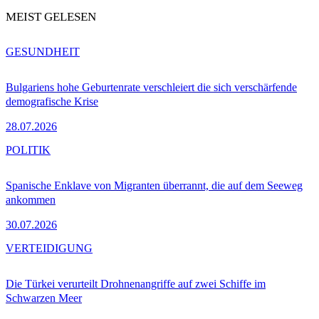
MEIST GELESEN
GESUNDHEIT
Bulgariens hohe Geburtenrate verschleiert die sich verschärfende
demografische Krise
28.07.2026
POLITIK
Spanische Enklave von Migranten überrannt, die auf dem Seeweg
ankommen
30.07.2026
VERTEIDIGUNG
Die Türkei verurteilt Drohnenangriffe auf zwei Schiffe im
Schwarzen Meer