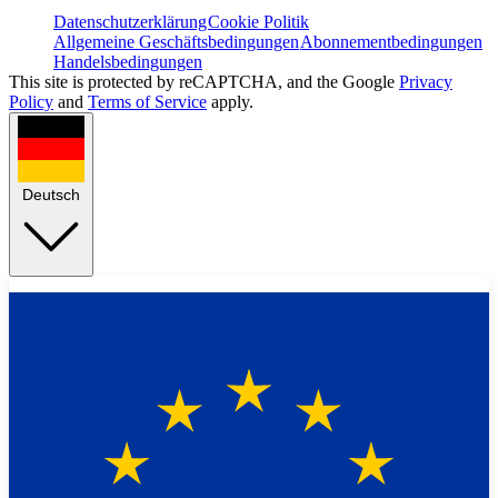
Datenschutzerklärung
Cookie Politik
Allgemeine Geschäftsbedingungen
Abonnementbedingungen
Handelsbedingungen
This site is protected by reCAPTCHA, and the Google
Privacy
Policy
and
Terms of Service
apply.
Deutsch