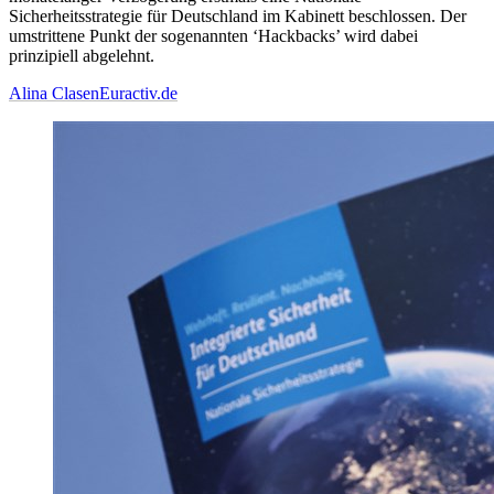
Sicherheitsstrategie für Deutschland im Kabinett beschlossen. Der
umstrittene Punkt der sogenannten ‘Hackbacks’ wird dabei
prinzipiell abgelehnt.
Alina Clasen
Euractiv.de