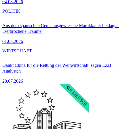
04.08.2026
POLITIK
Aus dem spanischen Ceuta ausgewiesene Marokkaner beklagen
„zerbrochene Träume“
01.08.2026
WIRTSCHAFT
Dankt China für die Rettung der Weltwirtschaft, sagen EZB-
Analysten
28.07.2026