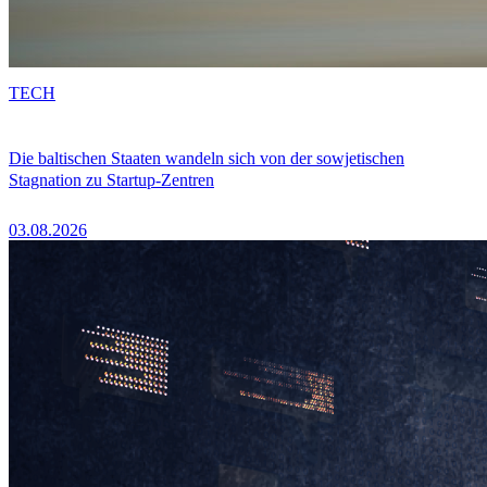
TECH
Die baltischen Staaten wandeln sich von der sowjetischen
Stagnation zu Startup-Zentren
03.08.2026