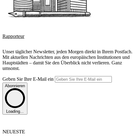
Rapporteur
Unser täglicher Newsletter, jeden Morgen direkt in Ihrem Postfach.
Mit aktuellen Nachrichten aus den europäischen Institutionen und
Hauptstädten – damit Sie den Überblick nicht verlieren. Ganz
umsonst.
Geben Sie Ihre E-Mail ein
Abonnieren
Loading...
NEUESTE