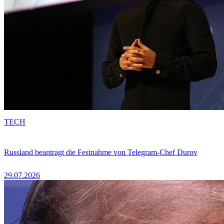
TECH
Russland beantragt die Festnahme von Telegram-Chef Durov
29.07.2026