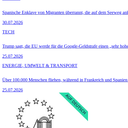
Spanische Enklave von Migranten überrannt, die auf dem Seeweg 
30.07.2026
TECH
Trump sagt, die EU werde für die Google-Geldstrafe einen „sehr hohe
25.07.2026
ENERGIE, UMWELT & TRANSPORT
Über 100.000 Menschen fliehen, während in Frankreich und Spanie
25.07.2026