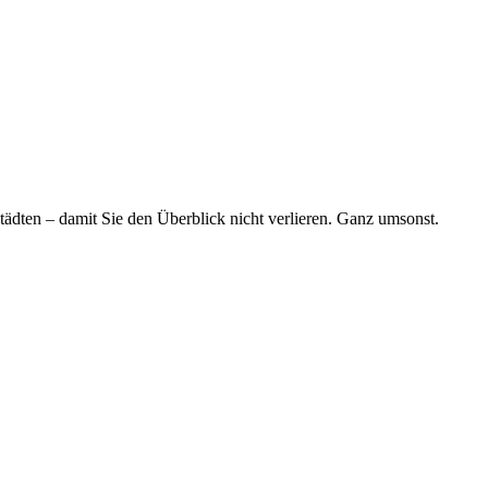
tädten – damit Sie den Überblick nicht verlieren. Ganz umsonst.