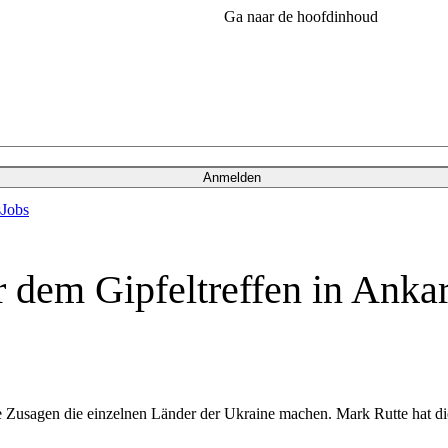
Ga naar de hoofdinhoud
Anmelden
s
Jobs
dem Gipfeltreffen in Ankar
Zusagen die einzelnen Länder der Ukraine machen. Mark Rutte hat die 