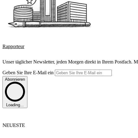
Rapporteur
Unser täglicher Newsletter, jeden Morgen direkt in Ihrem Postfach. M
Geben Sie Ihre E-Mail ein
Abonnieren
Loading...
NEUESTE