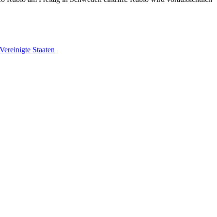
Vereinigte Staaten