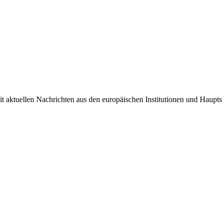
it aktuellen Nachrichten aus den europäischen Institutionen und Haupts