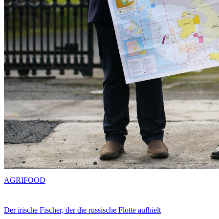
AGRIFOOD
Der irische Fischer, der die russische Flotte aufhielt