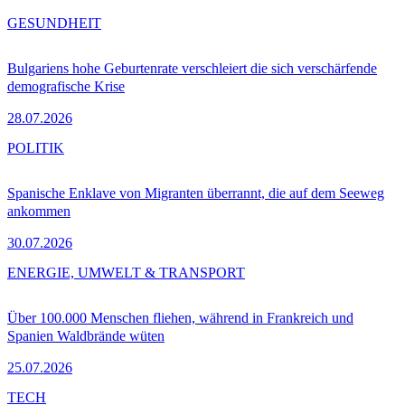
GESUNDHEIT
Bulgariens hohe Geburtenrate verschleiert die sich verschärfende
demografische Krise
28.07.2026
POLITIK
Spanische Enklave von Migranten überrannt, die auf dem Seeweg
ankommen
30.07.2026
ENERGIE, UMWELT & TRANSPORT
Über 100.000 Menschen fliehen, während in Frankreich und
Spanien Waldbrände wüten
25.07.2026
TECH