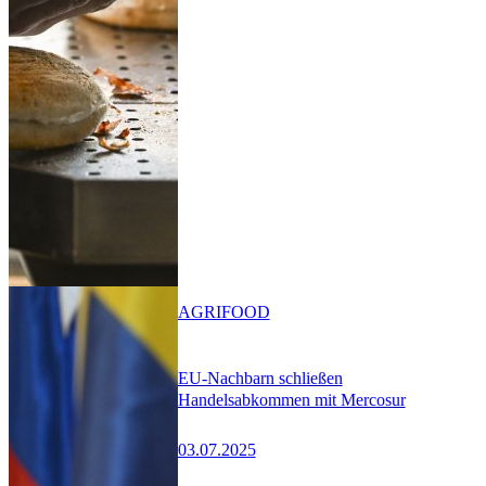
AGRIFOOD
EU-Nachbarn schließen
Handelsabkommen mit Mercosur
03.07.2025