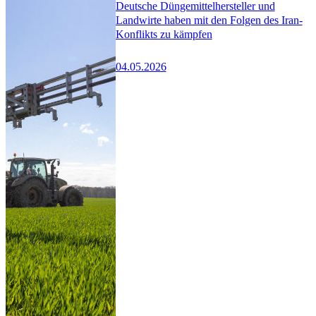
Deutsche Düngemittelhersteller und
Landwirte haben mit den Folgen des Iran-
Konflikts zu kämpfen
04.05.2026