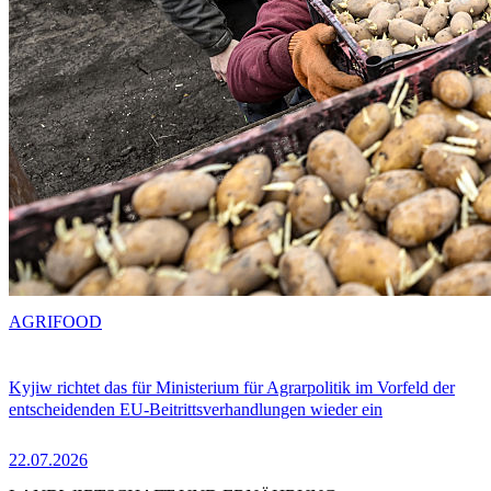
AGRIFOOD
Kyjiw richtet das für Ministerium für Agrarpolitik im Vorfeld der
entscheidenden EU-Beitrittsverhandlungen wieder ein
22.07.2026