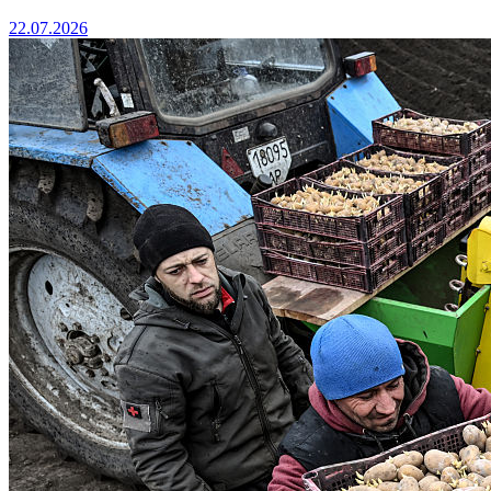
22.07.2026