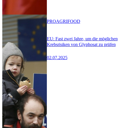
PRO
AGRIFOOD
EU: Fast zwei Jahre, um die möglichen
Krebsrisiken von Glyphosat zu prüfen
02.07.2025