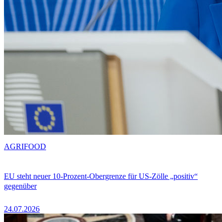
AGRIFOOD
EU steht neuer 10-Prozent-Obergrenze für US-Zölle „positiv“
gegenüber
24.07.2026