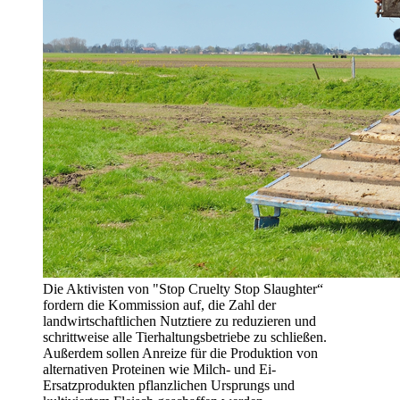
Die Aktivisten von "Stop Cruelty Stop Slaughter“
fordern die Kommission auf, die Zahl der
landwirtschaftlichen Nutztiere zu reduzieren und
schrittweise alle Tierhaltungsbetriebe zu schließen.
Außerdem sollen Anreize für die Produktion von
alternativen Proteinen wie Milch- und Ei-
Ersatzprodukten pflanzlichen Ursprungs und