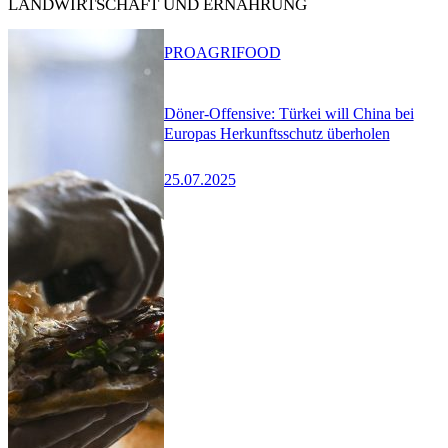
LANDWIRTSCHAFT UND ERNÄHRUNG
PRO
AGRIFOOD
Döner-Offensive: Türkei will China bei
Europas Herkunftsschutz überholen
25.07.2025