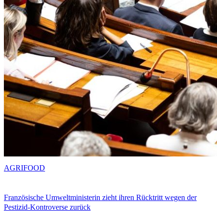
AGRIFOOD
Französische Umweltministerin zieht ihren Rücktritt wegen der
Pestizid-Kontroverse zurück