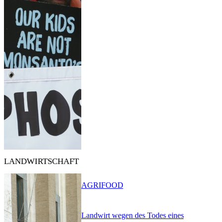
LANDWIRTSCHAFT
AGRIFOOD
Landwirt wegen des Todes eines