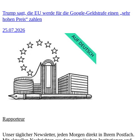
Trump sagt, die EU werde für die Google-Geldstrafe einen „sehr
hohen Preis“ zahlen
25.07.2026
Rapporteur
Unser täglicher Newsletter, jeden Morgen direkt in Ihrem Postfach.