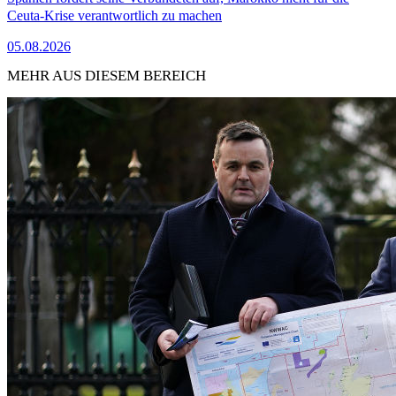
Ceuta-Krise verantwortlich zu machen
05.08.2026
MEHR AUS DIESEM BEREICH