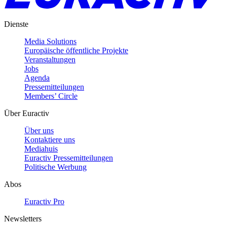
Dienste
Media Solutions
Europäische öffentliche Projekte
Veranstaltungen
Jobs
Agenda
Pressemitteilungen
Members’ Circle
Über Euractiv
Über uns
Kontaktiere uns
Mediahuis
Euractiv Pressemitteilungen
Politische Werbung
Abos
Euractiv Pro
Newsletters