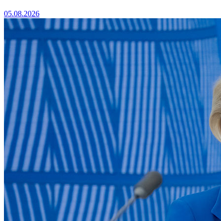
05.08.2026