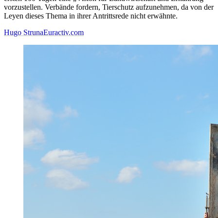
vorzustellen. Verbände fordern, Tierschutz aufzunehmen, da von der
Leyen dieses Thema in ihrer Antrittsrede nicht erwähnte.
Hugo Struna
Euractiv.com