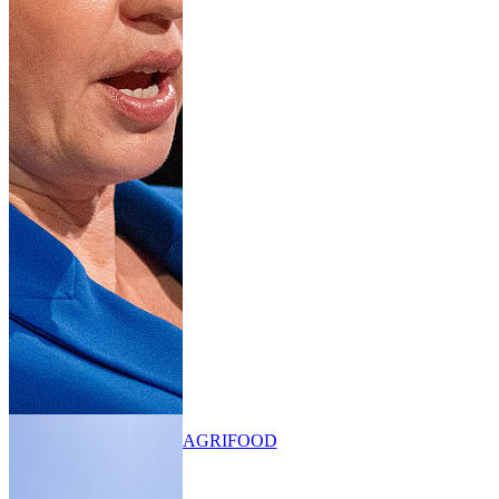
AGRIFOOD