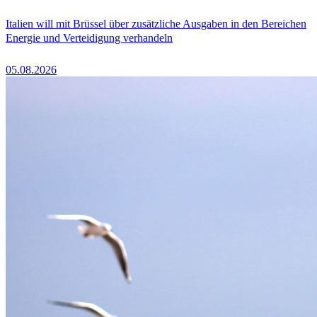
Italien will mit Brüssel über zusätzliche Ausgaben in den Bereichen
Energie und Verteidigung verhandeln
05.08.2026