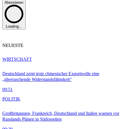
Abonnieren
Loading...
NEUESTE
WIRTSCHAFT
Deutschland zeigt trotz chinesischer Exportwelle eine
„überraschende Widerstandsfähigkeit“
09:51
POLITIK
Großbritannien, Frankreich, Deutschland und Italien warnen vor
Russlands Plänen in Südossetien