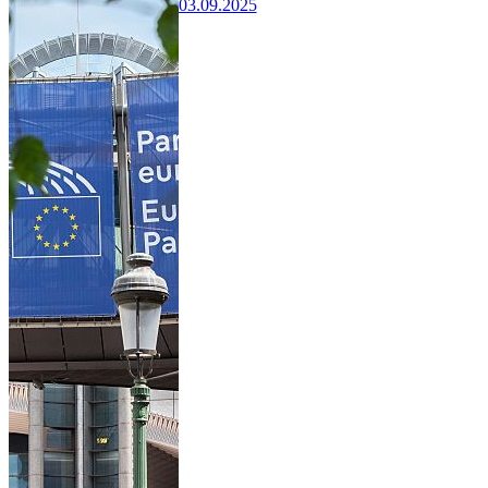
03.09.2025