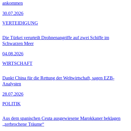
ankommen
30.07.2026
VERTEIDIGUNG
Die Türkei verurteilt Drohnenangriffe auf zwei Schiffe im
Schwarzen Meer
04.08.2026
WIRTSCHAFT
Dankt China für die Rettung der Weltwirtschaft, sagen EZB-
Analysten
28.07.2026
POLITIK
Aus dem spanischen Ceuta ausgewiesene Marokkaner beklagen
„zerbrochene Träume“