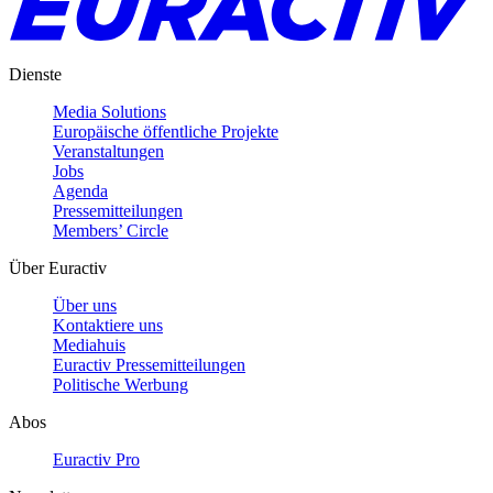
Dienste
Media Solutions
Europäische öffentliche Projekte
Veranstaltungen
Jobs
Agenda
Pressemitteilungen
Members’ Circle
Über Euractiv
Über uns
Kontaktiere uns
Mediahuis
Euractiv Pressemitteilungen
Politische Werbung
Abos
Euractiv Pro