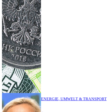
ENERGIE, UMWELT & TRANSPORT