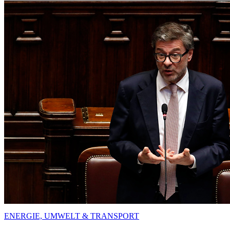
ENERGIE, UMWELT & TRANSPORT