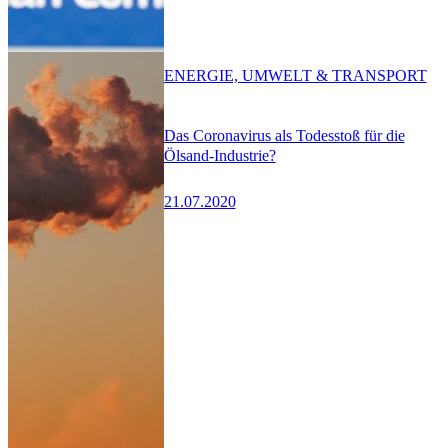
ENERGIE, UMWELT & TRANSPORT
Das Coronavirus als Todesstoß für die
Ölsand-Industrie?
21.07.2020