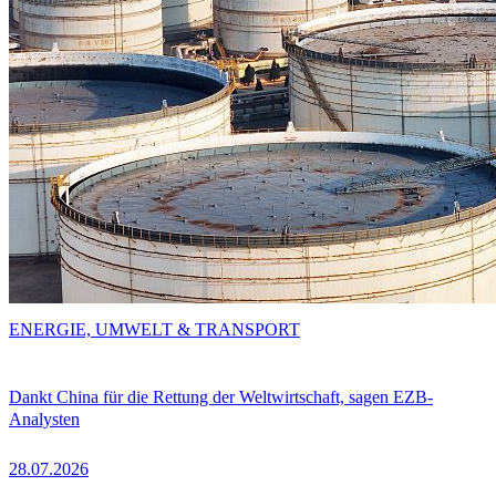
ENERGIE, UMWELT & TRANSPORT
Dankt China für die Rettung der Weltwirtschaft, sagen EZB-
Analysten
28.07.2026