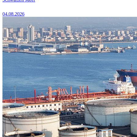
04.08.2026