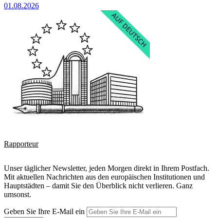
01.08.2026
Rapporteur
Unser täglicher Newsletter, jeden Morgen direkt in Ihrem Postfach.
Mit aktuellen Nachrichten aus den europäischen Institutionen und
Hauptstädten – damit Sie den Überblick nicht verlieren. Ganz
umsonst.
Geben Sie Ihre E-Mail ein