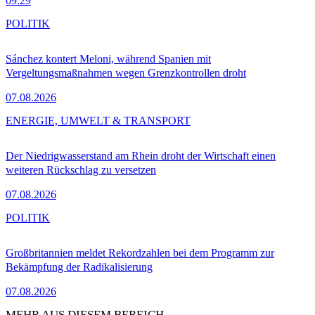
09:29
POLITIK
Sánchez kontert Meloni, während Spanien mit
Vergeltungsmaßnahmen wegen Grenzkontrollen droht
07.08.2026
ENERGIE, UMWELT & TRANSPORT
Der Niedrigwasserstand am Rhein droht der Wirtschaft einen
weiteren Rückschlag zu versetzen
07.08.2026
POLITIK
Großbritannien meldet Rekordzahlen bei dem Programm zur
Bekämpfung der Radikalisierung
07.08.2026
MEHR AUS DIESEM BEREICH