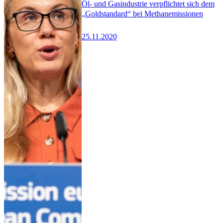
Öl- und Gasindustrie verpflichtet sich dem
„Goldstandard“ bei Methanemissionen
25.11.2020