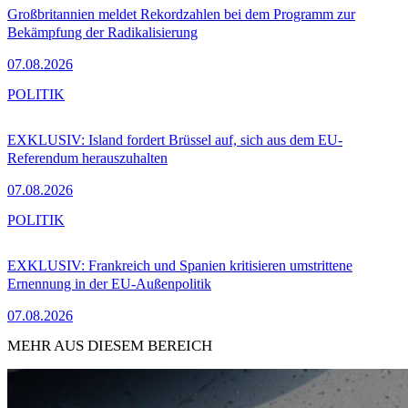
Großbritannien meldet Rekordzahlen bei dem Programm zur
Bekämpfung der Radikalisierung
07.08.2026
POLITIK
EXKLUSIV: Island fordert Brüssel auf, sich aus dem EU-
Referendum herauszuhalten
07.08.2026
POLITIK
EXKLUSIV: Frankreich und Spanien kritisieren umstrittene
Ernennung in der EU-Außenpolitik
07.08.2026
MEHR AUS DIESEM BEREICH