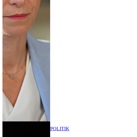
POLITIK