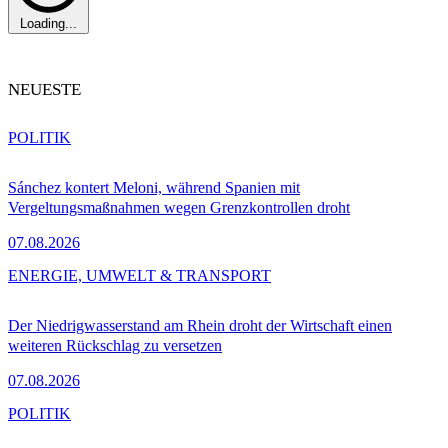
Loading...
NEUESTE
POLITIK
Sánchez kontert Meloni, während Spanien mit
Vergeltungsmaßnahmen wegen Grenzkontrollen droht
07.08.2026
ENERGIE, UMWELT & TRANSPORT
Der Niedrigwasserstand am Rhein droht der Wirtschaft einen
weiteren Rückschlag zu versetzen
07.08.2026
POLITIK