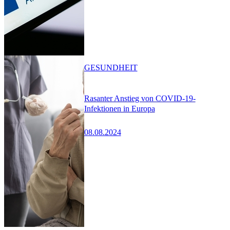
GESUNDHEIT
Rasanter Anstieg von COVID-19-
Infektionen in Europa
08.08.2024