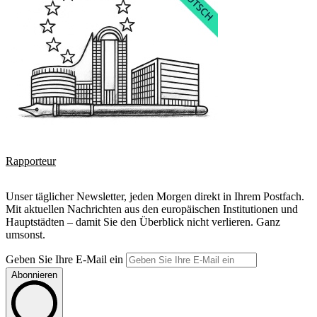
Rapporteur
Unser täglicher Newsletter, jeden Morgen direkt in Ihrem Postfach.
Mit aktuellen Nachrichten aus den europäischen Institutionen und
Hauptstädten – damit Sie den Überblick nicht verlieren. Ganz
umsonst.
Geben Sie Ihre E-Mail ein
Abonnieren