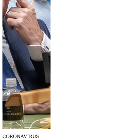
CORONAVIRUS