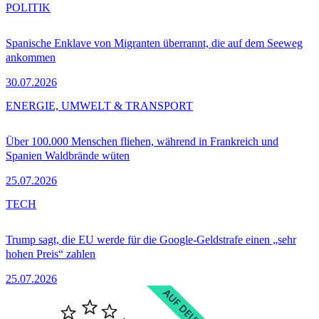
POLITIK
Spanische Enklave von Migranten überrannt, die auf dem Seeweg
ankommen
30.07.2026
ENERGIE, UMWELT & TRANSPORT
Über 100.000 Menschen fliehen, während in Frankreich und
Spanien Waldbrände wüten
25.07.2026
TECH
Trump sagt, die EU werde für die Google-Geldstrafe einen „sehr
hohen Preis“ zahlen
25.07.2026