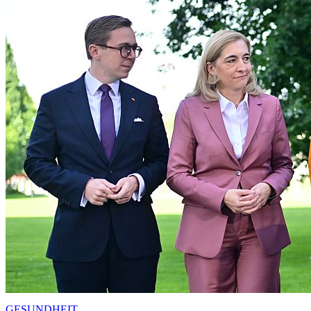
GESUNDHEIT