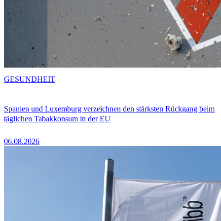
GESUNDHEIT
Spanien und Luxemburg verzeichnen den stärksten Rückgang beim
täglichen Tabakkonsum in der EU
06.08.2026