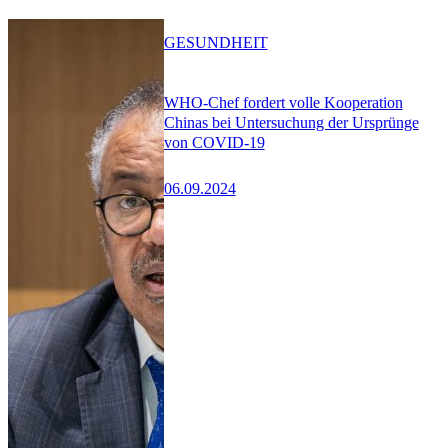
GESUNDHEIT
WHO-Chef fordert volle Kooperation
Chinas bei Untersuchung der Ursprünge
von COVID-19
06.09.2024