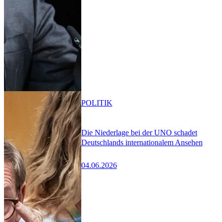
POLITIK
Die Niederlage bei der UNO schadet
Deutschlands internationalem Ansehen
04.06.2026