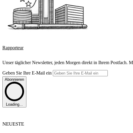
Rapporteur
Unser täglicher Newsletter, jeden Morgen direkt in Ihrem Postfach. M
Geben Sie Ihre E-Mail ein
Abonnieren
Loading...
NEUESTE