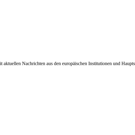
it aktuellen Nachrichten aus den europäischen Institutionen und Haupts