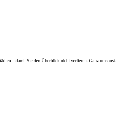
tädten – damit Sie den Überblick nicht verlieren. Ganz umsonst.