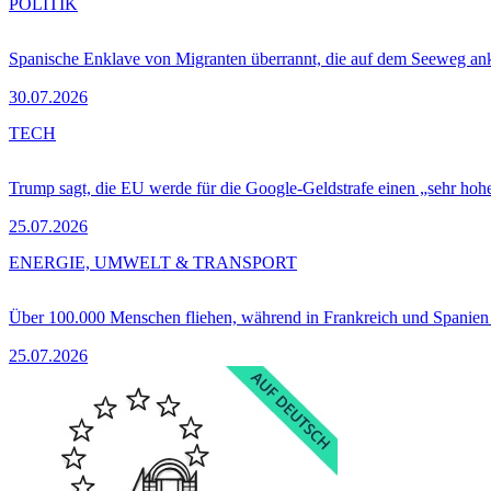
POLITIK
Spanische Enklave von Migranten überrannt, die auf dem Seeweg 
30.07.2026
TECH
Trump sagt, die EU werde für die Google-Geldstrafe einen „sehr hohe
25.07.2026
ENERGIE, UMWELT & TRANSPORT
Über 100.000 Menschen fliehen, während in Frankreich und Spanie
25.07.2026