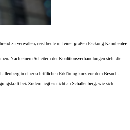
hrend zu verwalten, reist heute mit einer großen Packung Kamillentee
ehmen. Nach einem Scheitern der Koalitionsverhandlungen steht die
Schallenberg in einer schriftlichen Erklärung kurz vor dem Besuch.
gungskraft bei. Zudem liegt es nicht an Schallenberg, wie sich