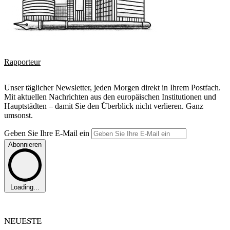
Rapporteur
Unser täglicher Newsletter, jeden Morgen direkt in Ihrem Postfach.
Mit aktuellen Nachrichten aus den europäischen Institutionen und
Hauptstädten – damit Sie den Überblick nicht verlieren. Ganz
umsonst.
Geben Sie Ihre E-Mail ein
Abonnieren
Loading...
NEUESTE