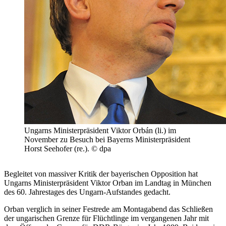
Ungarns Ministerpräsident Viktor Orbán (li.) im
November zu Besuch bei Bayerns Ministerpräsident
Horst Seehofer (re.). © dpa
Begleitet von massiver Kritik der bayerischen Opposition hat
Ungarns Ministerpräsident Viktor Orban im Landtag in München
des 60. Jahrestages des Ungarn-Aufstandes gedacht.
Orban verglich in seiner Festrede am Montagabend das Schließen
der ungarischen Grenze für Flüchtlinge im vergangenen Jahr mit