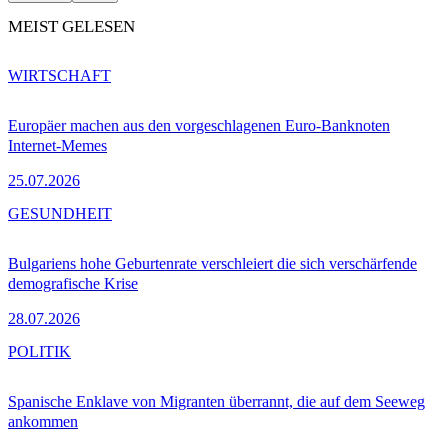
MEIST GELESEN
WIRTSCHAFT
Europäer machen aus den vorgeschlagenen Euro-Banknoten
Internet-Memes
25.07.2026
GESUNDHEIT
Bulgariens hohe Geburtenrate verschleiert die sich verschärfende
demografische Krise
28.07.2026
POLITIK
Spanische Enklave von Migranten überrannt, die auf dem Seeweg
ankommen