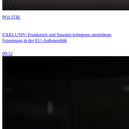
POLITIK
EXKLUSIV: Frankreich und Spanien kritisieren umstrittene
Ernennung in der EU-Außenpolitik
09:12