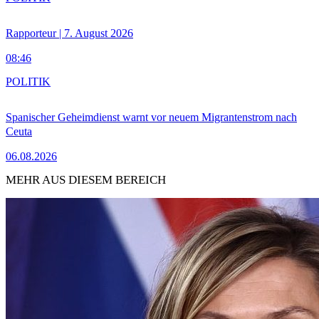
Rapporteur | 7. August 2026
08:46
POLITIK
Spanischer Geheimdienst warnt vor neuem Migrantenstrom nach
Ceuta
06.08.2026
MEHR AUS DIESEM BEREICH