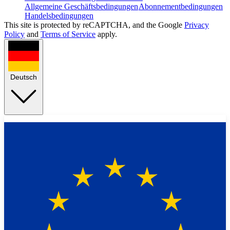
Allgemeine Geschäftsbedingungen
Abonnementbedingungen
Handelsbedingungen
This site is protected by reCAPTCHA, and the Google
Privacy
Policy
and
Terms of Service
apply.
Deutsch