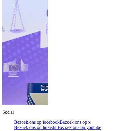
Social
Bezoek ons op facebook
Bezoek ons op x
Bezoek ons op linkedin
Bezoek ons op youtube