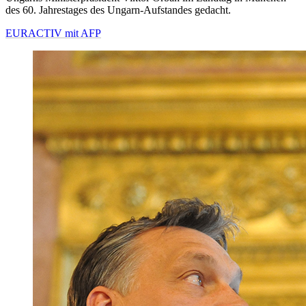
des 60. Jahrestages des Ungarn-Aufstandes gedacht.
EURACTIV mit AFP