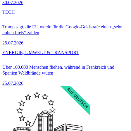
30.07.2026
TECH
Trump sagt, die EU werde für die Google-Geldstrafe einen „sehr
hohen Preis“ zahlen
25.07.2026
ENERGIE, UMWELT & TRANSPORT
Über 100.000 Menschen fliehen, während in Frankreich und
Spanien Waldbrände wüten
25.07.2026