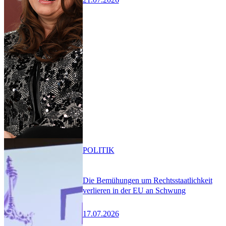
POLITIK
Die Bemühungen um Rechtsstaatlichkeit
verlieren in der EU an Schwung
17.07.2026