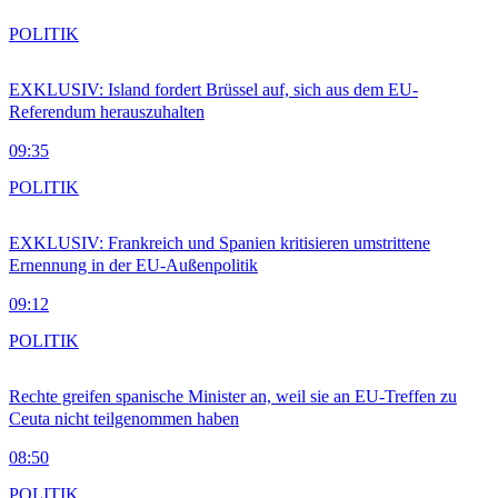
POLITIK
EXKLUSIV: Island fordert Brüssel auf, sich aus dem EU-
Referendum herauszuhalten
09:35
POLITIK
EXKLUSIV: Frankreich und Spanien kritisieren umstrittene
Ernennung in der EU-Außenpolitik
09:12
POLITIK
Rechte greifen spanische Minister an, weil sie an EU-Treffen zu
Ceuta nicht teilgenommen haben
08:50
POLITIK