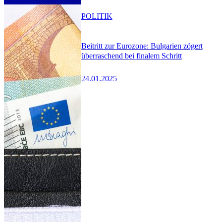
POLITIK
Beitritt zur Eurozone: Bulgarien zögert
überraschend bei finalem Schritt
24.01.2025