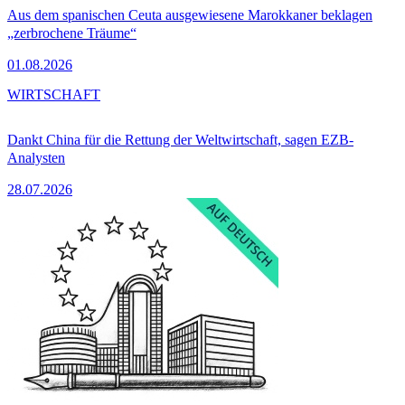
Aus dem spanischen Ceuta ausgewiesene Marokkaner beklagen
„zerbrochene Träume“
01.08.2026
WIRTSCHAFT
Dankt China für die Rettung der Weltwirtschaft, sagen EZB-
Analysten
28.07.2026