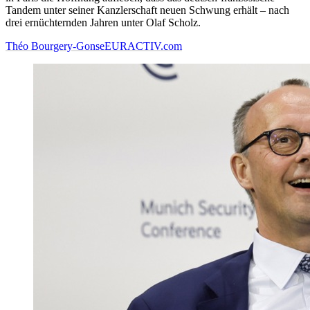
Tandem unter seiner Kanzlerschaft neuen Schwung erhält – nach
drei ernüchternden Jahren unter Olaf Scholz.
Théo Bourgery-Gonse
EURACTIV.com