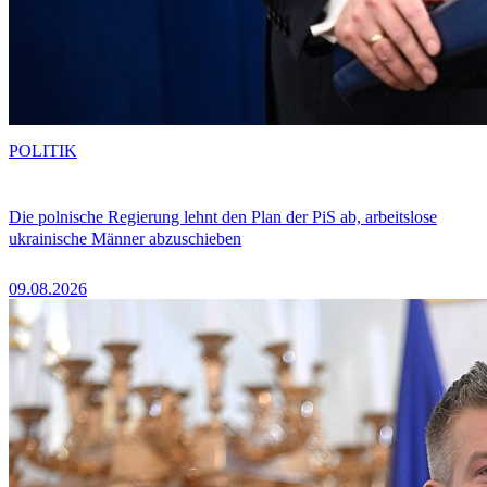
POLITIK
Die polnische Regierung lehnt den Plan der PiS ab, arbeitslose
ukrainische Männer abzuschieben
09.08.2026