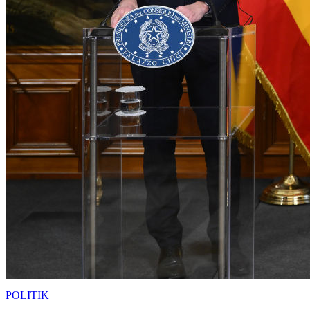
POLITIK