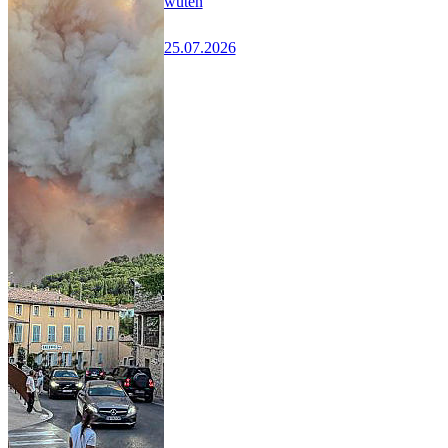
wüten
25.07.2026