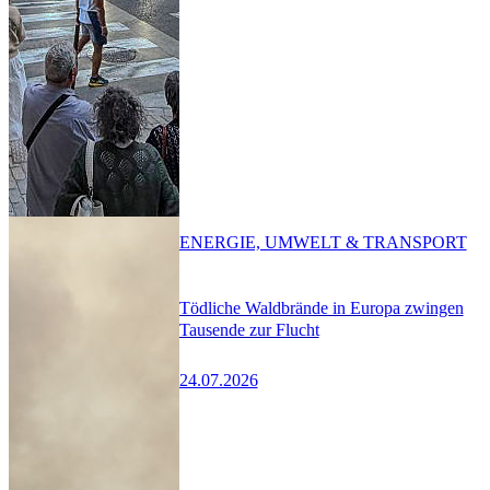
ENERGIE, UMWELT & TRANSPORT
Tödliche Waldbrände in Europa zwingen
Tausende zur Flucht
24.07.2026