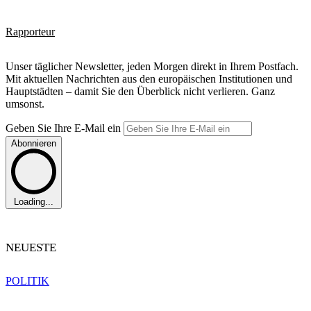
Rapporteur
Unser täglicher Newsletter, jeden Morgen direkt in Ihrem Postfach.
Mit aktuellen Nachrichten aus den europäischen Institutionen und
Hauptstädten – damit Sie den Überblick nicht verlieren. Ganz
umsonst.
Geben Sie Ihre E-Mail ein
Abonnieren
Loading...
NEUESTE
POLITIK