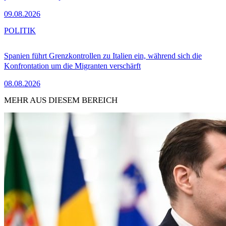
09.08.2026
POLITIK
Spanien führt Grenzkontrollen zu Italien ein, während sich die
Konfrontation um die Migranten verschärft
08.08.2026
MEHR AUS DIESEM BEREICH