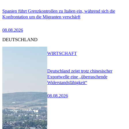
Spanien führt Grenzkontrollen zu Italien ein, während sich die
Konfrontation um die Migranten verschärft
08.08.2026
DEUTSCHLAND
WIRTSCHAFT
Deutschland zeigt trotz chinesischer
Exportwelle eine „überraschende
Widerstandsfähigkeit“
08.08.2026