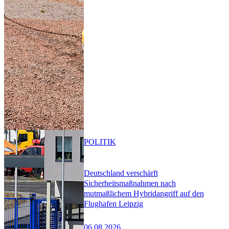
POLITIK
Deutschland verschärft
Sicherheitsmaßnahmen nach
mutmaßlichem Hybridangriff auf den
Flughafen Leipzig
06.08.2026