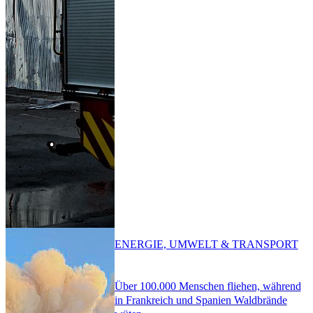
ENERGIE, UMWELT & TRANSPORT
Über 100.000 Menschen fliehen, während
in Frankreich und Spanien Waldbrände