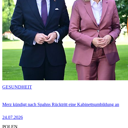
GESUNDHEIT
Merz kündigt nach Spahns Rücktritt eine Kabinettsumbildung an
24.07.2026
POLEN