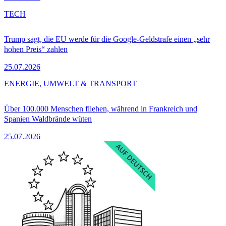
TECH
Trump sagt, die EU werde für die Google-Geldstrafe einen „sehr
hohen Preis“ zahlen
25.07.2026
ENERGIE, UMWELT & TRANSPORT
Über 100.000 Menschen fliehen, während in Frankreich und
Spanien Waldbrände wüten
25.07.2026