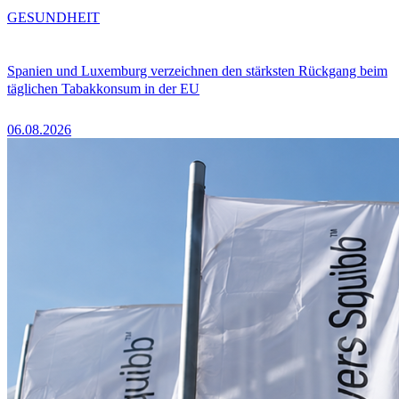
GESUNDHEIT
Spanien und Luxemburg verzeichnen den stärksten Rückgang beim
täglichen Tabakkonsum in der EU
06.08.2026