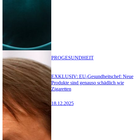
PRO
GESUNDHEIT
EXKLUSIV: EU-Gesundheitschef: Neue
Produkte sind genauso schädlich wie
Zigaretten
18.12.2025