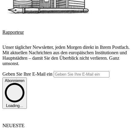
Rapporteur
Unser täglicher Newsletter, jeden Morgen direkt in Ihrem Postfach.
Mit aktuellen Nachrichten aus den europäischen Institutionen und
Hauptstädten – damit Sie den Überblick nicht verlieren. Ganz
umsonst.
Geben Sie Ihre E-Mail ein
Abonnieren
Loading...
NEUESTE