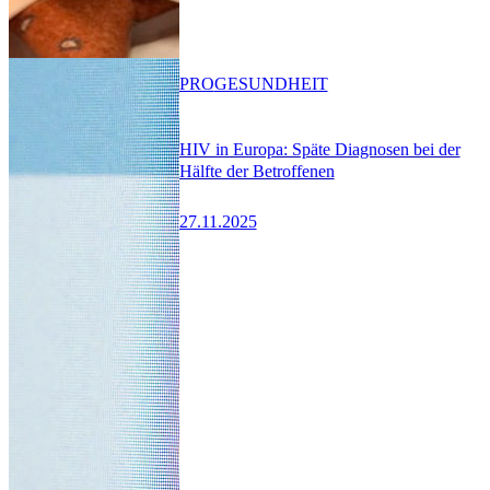
PRO
GESUNDHEIT
HIV in Europa: Späte Diagnosen bei der
Hälfte der Betroffenen
27.11.2025