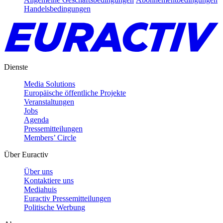
Handelsbedingungen
Dienste
Media Solutions
Europäische öffentliche Projekte
Veranstaltungen
Jobs
Agenda
Pressemitteilungen
Members’ Circle
Über Euractiv
Über uns
Kontaktiere uns
Mediahuis
Euractiv Pressemitteilungen
Politische Werbung