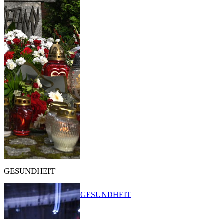
GESUNDHEIT
GESUNDHEIT