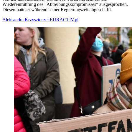
Wiedereinführung des "Abtreibungskompromisses" ausgesprochen.
Diesen hatte er während seiner Regierungszeit abgeschafft.
Aleksandra Krzysztoszek
EURACTIV.pl