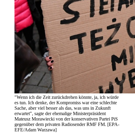
"Wenn ich die Zeit zurückdrehen könnte, ja, ich würde
es tun. Ich denke, der Kompromiss war eine schlechte
Sache, aber viel besser als das, was uns in Zukunft
erwartet", sagte der ehemalige Ministerpräsident
Mateusz Morawiecki von der konservativen Partei PiS
gegenüber dem privaten Radiosender RMF FM. [EPA-
EFE/Adam Warzawa]