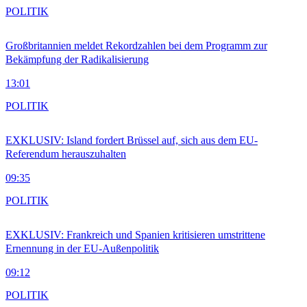
POLITIK
Großbritannien meldet Rekordzahlen bei dem Programm zur
Bekämpfung der Radikalisierung
13:01
POLITIK
EXKLUSIV: Island fordert Brüssel auf, sich aus dem EU-
Referendum herauszuhalten
09:35
POLITIK
EXKLUSIV: Frankreich und Spanien kritisieren umstrittene
Ernennung in der EU-Außenpolitik
09:12
POLITIK