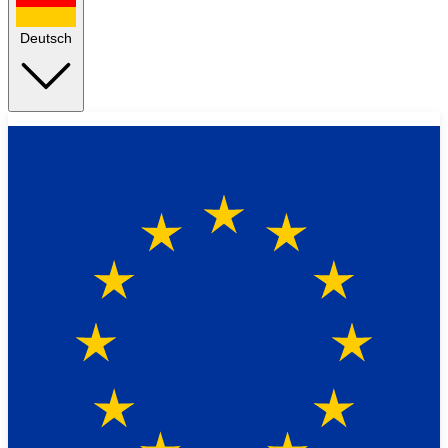
Deutsch