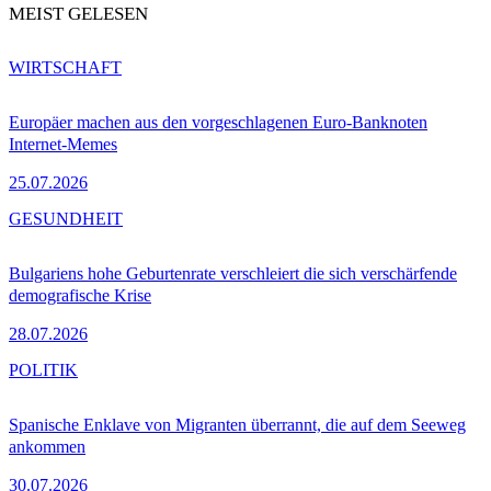
MEIST GELESEN
WIRTSCHAFT
Europäer machen aus den vorgeschlagenen Euro-Banknoten
Internet-Memes
25.07.2026
GESUNDHEIT
Bulgariens hohe Geburtenrate verschleiert die sich verschärfende
demografische Krise
28.07.2026
POLITIK
Spanische Enklave von Migranten überrannt, die auf dem Seeweg
ankommen
30.07.2026