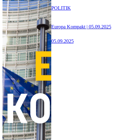
POLITIK
Europa Kompakt | 05.09.2025
05.09.2025