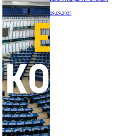
09.09.2025