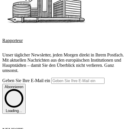
Rapporteur
Unser täglicher Newsletter, jeden Morgen direkt in Ihrem Postfach.
Mit aktuellen Nachrichten aus den europäischen Institutionen und
Hauptstädten – damit Sie den Überblick nicht verlieren. Ganz
umsonst.
Geben Sie Ihre E-Mail ein
Abonnieren
Loading...