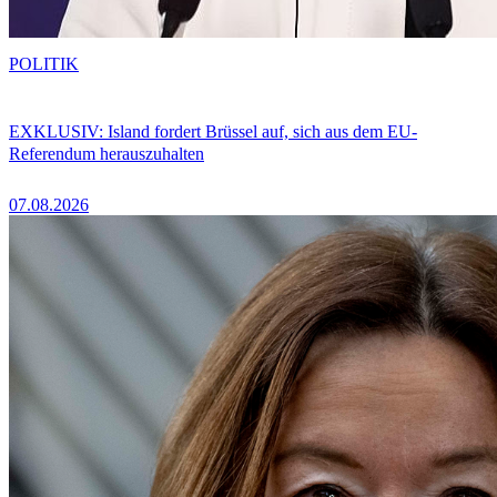
POLITIK
EXKLUSIV: Island fordert Brüssel auf, sich aus dem EU-
Referendum herauszuhalten
07.08.2026