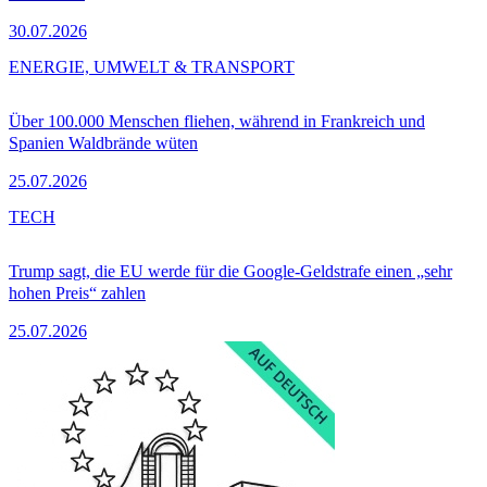
30.07.2026
ENERGIE, UMWELT & TRANSPORT
Über 100.000 Menschen fliehen, während in Frankreich und
Spanien Waldbrände wüten
25.07.2026
TECH
Trump sagt, die EU werde für die Google-Geldstrafe einen „sehr
hohen Preis“ zahlen
25.07.2026