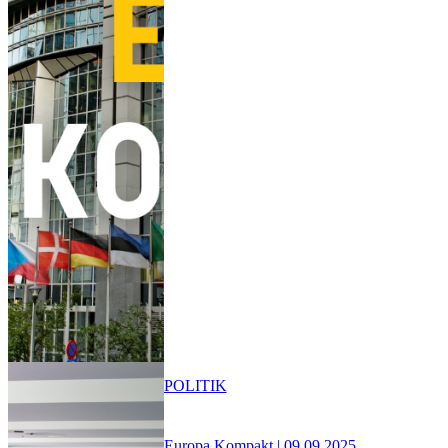
POLITIK
Europa Kompakt | 09.09.2025