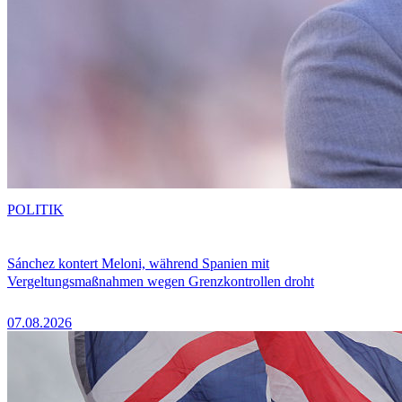
POLITIK
Sánchez kontert Meloni, während Spanien mit
Vergeltungsmaßnahmen wegen Grenzkontrollen droht
07.08.2026