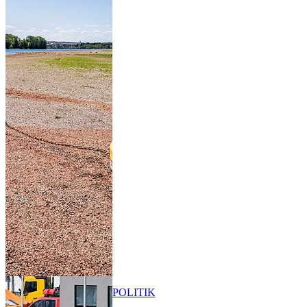
POLITIK