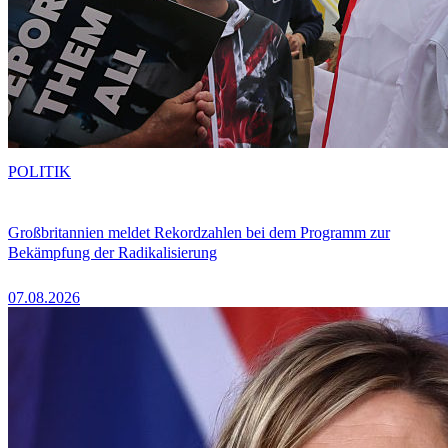
POLITIK
Großbritannien meldet Rekordzahlen bei dem Programm zur
Bekämpfung der Radikalisierung
07.08.2026