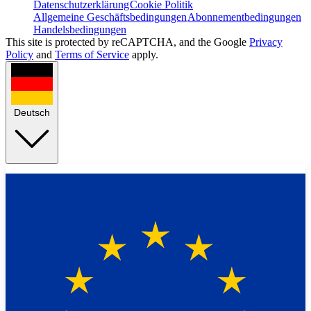
Datenschutzerklärung
Cookie Politik
Allgemeine Geschäftsbedingungen
Abonnementbedingungen
Handelsbedingungen
This site is protected by reCAPTCHA, and the Google
Privacy
Policy
and
Terms of Service
apply.
Deutsch