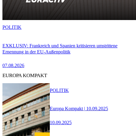
POLITIK
EXKLUSIV: Frankreich und Spanien kritisieren umstrittene
Ernennung in der EU-Außenpolitik
07.08.2026
EUROPA KOMPAKT
POLITIK
Europa Kompakt | 10.09.2025
10.09.2025