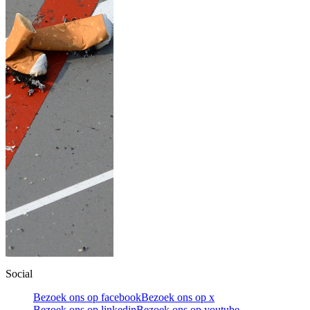
Social
Bezoek ons op facebook
Bezoek ons op x
Bezoek ons op linkedin
Bezoek ons op youtube