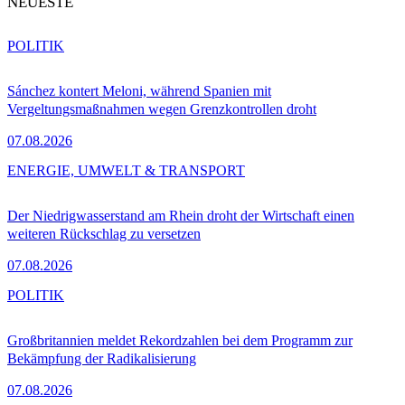
NEUESTE
POLITIK
Sánchez kontert Meloni, während Spanien mit
Vergeltungsmaßnahmen wegen Grenzkontrollen droht
07.08.2026
ENERGIE, UMWELT & TRANSPORT
Der Niedrigwasserstand am Rhein droht der Wirtschaft einen
weiteren Rückschlag zu versetzen
07.08.2026
POLITIK
Großbritannien meldet Rekordzahlen bei dem Programm zur
Bekämpfung der Radikalisierung
07.08.2026