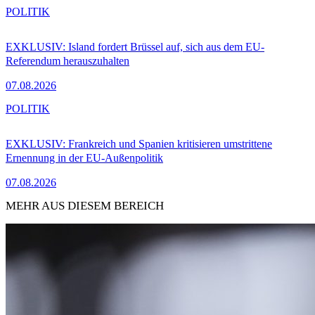
POLITIK
EXKLUSIV: Island fordert Brüssel auf, sich aus dem EU-
Referendum herauszuhalten
07.08.2026
POLITIK
EXKLUSIV: Frankreich und Spanien kritisieren umstrittene
Ernennung in der EU-Außenpolitik
07.08.2026
MEHR AUS DIESEM BEREICH