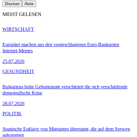
Drucken
Aktie
MEIST GELESEN
WIRTSCHAFT
Europäer machen aus den vorgeschlagenen Euro-Banknoten
Internet-Memes
25.07.2026
GESUNDHEIT
Bulgariens hohe Geburtenrate verschleiert die sich verschärfende
demografische Krise
28.07.2026
POLITIK
Spanische Enklave von Migranten überrannt, die auf dem Seeweg
ankommen